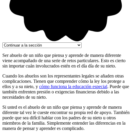
Ser abuelo de un niño que piensa y aprende de manera diferente
viene acompañado de una serie de retos particulares. Esto es cierto
sin importar cuán involucrados estén en el día día de su nieto.
Cuando los abuelos son los representantes legales se añaden otras
complicaciones. Tienen que comprender cómo la ley los protege a
ellos y a su nieto, y
cómo funciona la educación especial
. Puede que
también enfrenten presión o exigencias financieras debido a las
necesidades de su nieto.
Si usted es el abuelo de un niño que piensa y aprende de manera
diferente tal vez le cueste encontrar su propia red de apoyo. También
puede que sea difícil hablar con los padres de su nieto u otros
miembros de la familia. Simplemente entender las diferencias en la
manera de pensar y aprender es complicado.