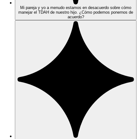
Mi pareja y yo a menudo estamos en desacuerdo sobre cómo
manejar el TDAH de nuestro hijo. ¿Cómo podemos ponernos de
acuerdo?