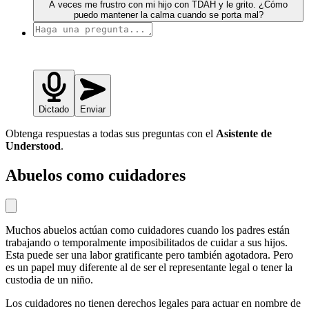
A veces me frustro con mi hijo con TDAH y le grito. ¿Cómo
puedo mantener la calma cuando se porta mal?
Dictado
Enviar
Obtenga respuestas a todas sus preguntas con el
Asistente de
Understood
.
Abuelos como cuidadores
Muchos abuelos actúan como cuidadores cuando los padres están
trabajando o temporalmente imposibilitados de cuidar a sus hijos.
Esta puede ser una labor gratificante pero también agotadora. Pero
es un papel muy diferente al de ser el representante legal o tener la
custodia de un niño.
Los cuidadores no tienen derechos legales para actuar en nombre de