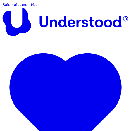
Saltar al contenido