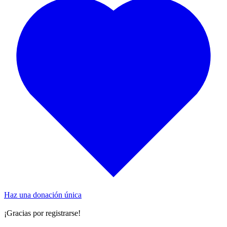
Haz una donación única
¡Gracias por registrarse!