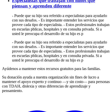
Especialistas que trabajan con niños que
piensan y aprenden diferente
- Puede que su hijo sea referido a especialistas para ayudarlo
con sus desafos. - Es importante entender los servicios que
provee cada tipo de especialista. - Estos profesionales trabajan
en escuelas pblicas, hospitales y en consulta privada. Si a
usted le preocupa el desarrollo de su hijo es p
- Puede que su hijo sea referido a especialistas para ayudarlo
con sus desafos. - Es importante entender los servicios que
provee cada tipo de especialista. - Estos profesionales trabajan
en escuelas pblicas, hospitales y en consulta privada. Si a
usted le preocupa el desarrollo de su hijo es p
Ayúdenos a mantener estos recursos gratuitos para las familias.
Su donación ayuda a nuestra organización sin fines de lucro a
mantener el apoyo experto y continuo —y sin costo— para personas
con TDAH, dislexia y otras diferencias de aprendizaje y
pensamiento.