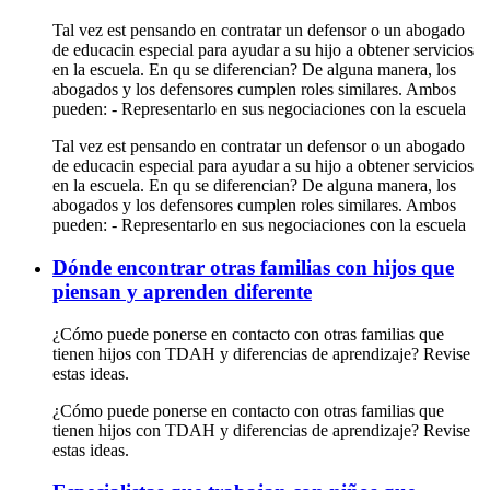
Tal vez est pensando en contratar un defensor o un abogado
de educacin especial para ayudar a su hijo a obtener servicios
en la escuela. En qu se diferencian? De alguna manera, los
abogados y los defensores cumplen roles similares. Ambos
pueden: - Representarlo en sus negociaciones con la escuela
Tal vez est pensando en contratar un defensor o un abogado
de educacin especial para ayudar a su hijo a obtener servicios
en la escuela. En qu se diferencian? De alguna manera, los
abogados y los defensores cumplen roles similares. Ambos
pueden: - Representarlo en sus negociaciones con la escuela
Dónde encontrar otras familias con hijos que
piensan y aprenden diferente
¿Cómo puede ponerse en contacto con otras familias que
tienen hijos con TDAH y diferencias de aprendizaje? Revise
estas ideas.
¿Cómo puede ponerse en contacto con otras familias que
tienen hijos con TDAH y diferencias de aprendizaje? Revise
estas ideas.