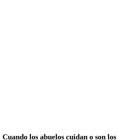
Cuando los abuelos cuidan o son los