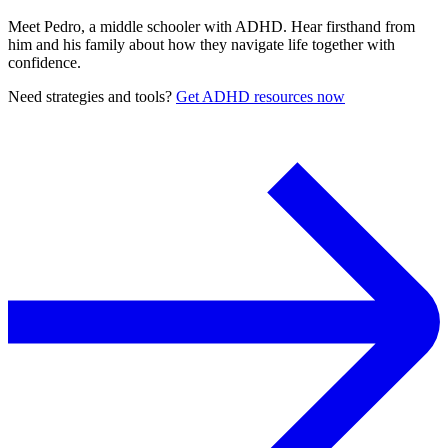
Meet Pedro, a middle schooler with ADHD. Hear firsthand from
him and his family about how they navigate life together with
confidence.
Need strategies and tools?
Get ADHD resources now