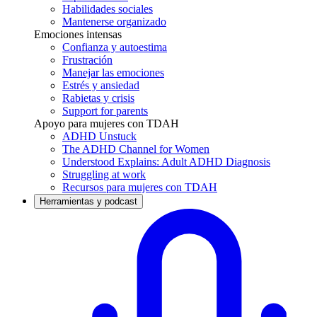
Habilidades sociales
Mantenerse organizado
Emociones intensas
Confianza y autoestima
Frustración
Manejar las emociones
Estrés y ansiedad
Rabietas y crisis
Support for parents
Apoyo para mujeres con TDAH
ADHD Unstuck
The ADHD Channel for Women
Understood Explains: Adult ADHD Diagnosis
Struggling at work
Recursos para mujeres con TDAH
Herramientas y podcast