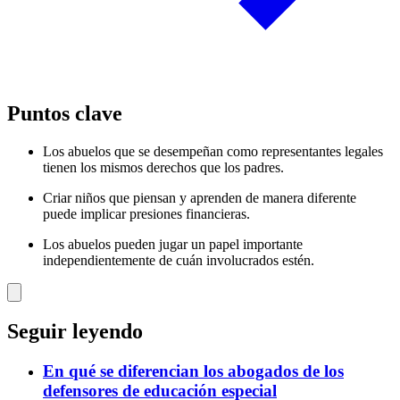
Puntos clave
Los abuelos que se desempeñan como representantes legales
tienen los mismos derechos que los padres.
Criar niños que piensan y aprenden de manera diferente
puede implicar presiones financieras.
Los abuelos pueden jugar un papel importante
independientemente de cuán involucrados estén.
Seguir leyendo
En qué se diferencian los abogados de los
defensores de educación especial