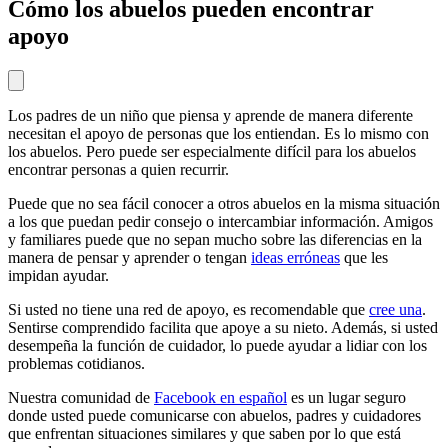
Cómo los abuelos pueden encontrar
apoyo
Los padres de un niño que piensa y aprende de manera diferente
necesitan el apoyo de personas que los entiendan. Es lo mismo con
los abuelos. Pero puede ser especialmente difícil para los abuelos
encontrar personas a quien recurrir.
Puede que no sea fácil conocer a otros abuelos en la misma situación
a los que puedan pedir consejo o intercambiar información. Amigos
y familiares puede que no sepan mucho sobre las diferencias en la
manera de pensar y aprender o tengan
ideas erróneas
que les
impidan ayudar.
Si usted no tiene una red de apoyo, es recomendable que
cree una
.
Sentirse comprendido facilita que apoye a su nieto. Además, si usted
desempeña la función de cuidador, lo puede ayudar a lidiar con los
problemas cotidianos.
Nuestra comunidad de
Facebook en español
es un lugar seguro
donde usted puede comunicarse con abuelos, padres y cuidadores
que enfrentan situaciones similares y que saben por lo que está