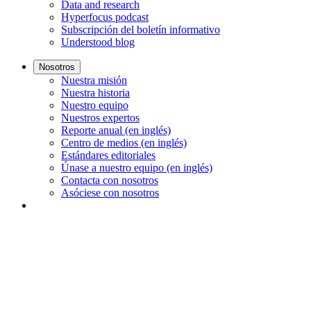
Data and research
Hyperfocus podcast
Subscripción del boletín informativo
Understood blog
Nosotros
Nuestra misión
Nuestra historia
Nuestro equipo
Nuestros expertos
Reporte anual (en inglés)
Centro de medios (en inglés)
Estándares editoriales
Únase a nuestro equipo (en inglés)
Contacta con nosotros
Asóciese con nosotros