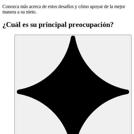
Conozca más acerca de estos desafíos y cómo apoyar de la mejor
manera a su nieto.
¿Cuál es su principal preocupación?