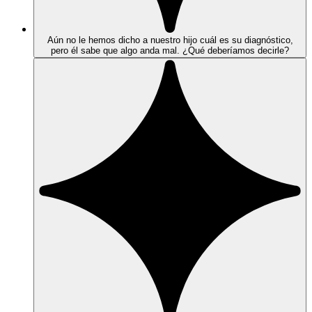
Aún no le hemos dicho a nuestro hijo cuál es su diagnóstico,
pero él sabe que algo anda mal. ¿Qué deberíamos decirle?