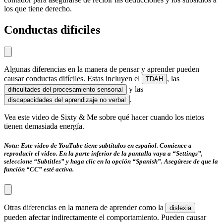
los que tiene derecho.
Conductas difíciles
Algunas diferencias en la manera de pensar y aprender pueden
causar conductas difíciles. Estas incluyen el
, las
TDAH
y las
dificultades del procesamiento sensorial
.
discapacidades del aprendizaje no verbal
Vea este video de Sixty & Me sobre qué hacer cuando los nietos
tienen demasiada energía.
Nota: Este video de YouTube tiene subtítulos en español. Comience a
reproducir el video. En la parte inferior de la pantalla vaya a “Settings”,
seleccione “Subtitles” y haga clic en la opción “Spanish”. Asegúrese de que la
función “CC” esté activa.
Otras diferencias en la manera de aprender como la
dislexia
pueden afectar indirectamente el comportamiento. Pueden causar