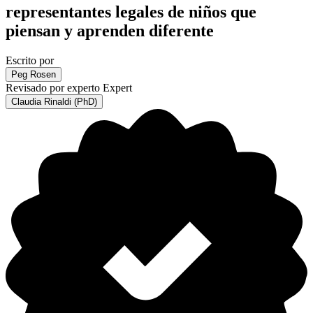
representantes legales de niños que
piensan y aprenden diferente
Escrito por
Peg Rosen
Revisado por experto
Expert
Claudia Rinaldi (PhD)