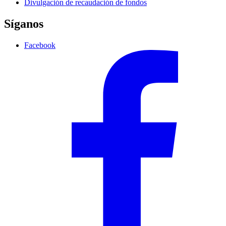
Divulgación de recaudación de fondos
Síganos
Facebook