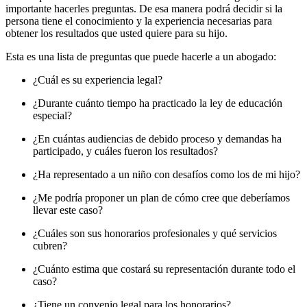
importante hacerles preguntas. De esa manera podrá decidir si la
persona tiene el conocimiento y la experiencia necesarias para
obtener los resultados que usted quiere para su hijo.
Esta es una lista de preguntas que puede hacerle a un abogado:
¿Cuál es su experiencia legal?
¿Durante cuánto tiempo ha practicado la ley de educación
especial?
¿En cuántas audiencias de debido proceso y demandas ha
participado, y cuáles fueron los resultados?
¿Ha representado a un niño con desafíos como los de mi hijo?
¿Me podría proponer un plan de cómo cree que deberíamos
llevar este caso?
¿Cuáles son sus honorarios profesionales y qué servicios
cubren?
¿Cuánto estima que costará su representación durante todo el
caso?
¿Tiene un convenio legal para los honorarios?