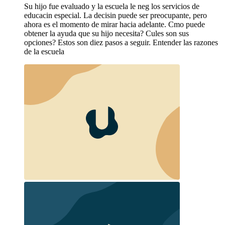
Su hijo fue evaluado y la escuela le neg los servicios de
educacin especial. La decisin puede ser preocupante, pero
ahora es el momento de mirar hacia adelante. Cmo puede
obtener la ayuda que su hijo necesita? Cules son sus
opciones? Estos son diez pasos a seguir. Entender las razones
de la escuela