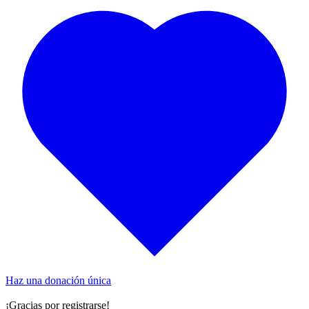
Haz una donación única
¡Gracias por registrarse!