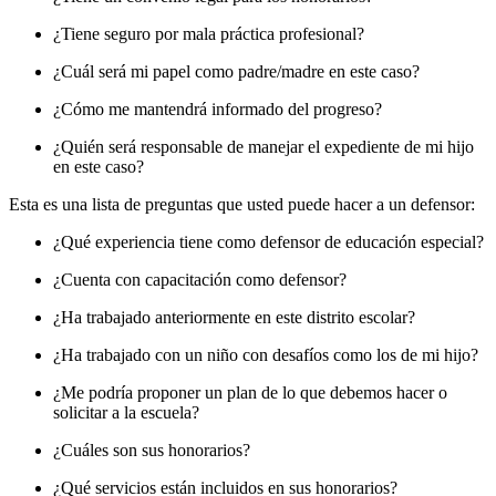
¿Tiene seguro por mala práctica profesional?
¿Cuál será mi papel como padre/madre en este caso?
¿Cómo me mantendrá informado del progreso?
¿Quién será responsable de manejar el expediente de mi hijo
en este caso?
Esta es una lista de preguntas que usted puede hacer a un defensor:
¿Qué experiencia tiene como defensor de educación especial?
¿Cuenta con capacitación como defensor?
¿Ha trabajado anteriormente en este distrito escolar?
¿Ha trabajado con un niño con desafíos como los de mi hijo?
¿Me podría proponer un plan de lo que debemos hacer o
solicitar a la escuela?
¿Cuáles son sus honorarios?
¿Qué servicios están incluidos en sus honorarios?