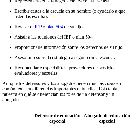
Representarlo en sus negociaciones con la escuela.
Escribir cartas a la escuela en su nombre (o ayudarlo a que
usted las escriba).
Revisar el
IEP
o
plan 504
de su hijo.
Asistir a las reuniones del IEP o plan 504.
Proporcionarle información sobre los derechos de su hijo.
Asesorarlo sobre la estrategia a seguir con la escuela.
Recomendarle especialistas, proveedores de servicios,
evaluadores y escuelas.
Aunque los defensores y los abogados tienen muchas cosas en
común, existen diferencias importantes entre ellos. Esta tabla
muestra en qué se diferencian los roles de un defensor y un
abogado.
Defensor de educación
Abogado de educación
especial
especial