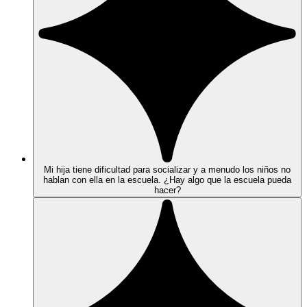
Mi hija tiene dificultad para socializar y a menudo los niños no
hablan con ella en la escuela. ¿Hay algo que la escuela pueda
hacer?