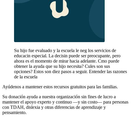
Su hijo fue evaluado y la escuela le neg los servicios de
educacin especial. La decisin puede ser preocupante, pero
ahora es el momento de mirar hacia adelante. Cmo puede
obtener la ayuda que su hijo necesita? Cules son sus
opciones? Estos son diez pasos a seguir. Entender las razones
de la escuela
Ayúdenos a mantener estos recursos gratuitos para las familias.
Su donación ayuda a nuestra organización sin fines de lucro a
mantener el apoyo experto y continuo —y sin costo— para personas
con TDAH, dislexia y otras diferencias de aprendizaje y
pensamiento.