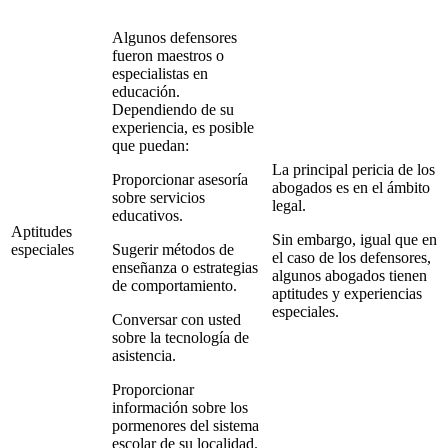
Algunos defensores
fueron maestros o
especialistas en
educación.
Dependiendo de su
experiencia, es posible
que puedan:
La principal pericia de los
Proporcionar asesoría
abogados es en el ámbito
sobre servicios
legal.
educativos.
Aptitudes
Sin embargo, igual que en
especiales
Sugerir métodos de
el caso de los defensores,
enseñanza o estrategias
algunos abogados tienen
de comportamiento.
aptitudes y experiencias
especiales.
Conversar con usted
sobre la tecnología de
asistencia.
Proporcionar
información sobre los
pormenores del sistema
escolar de su localidad.