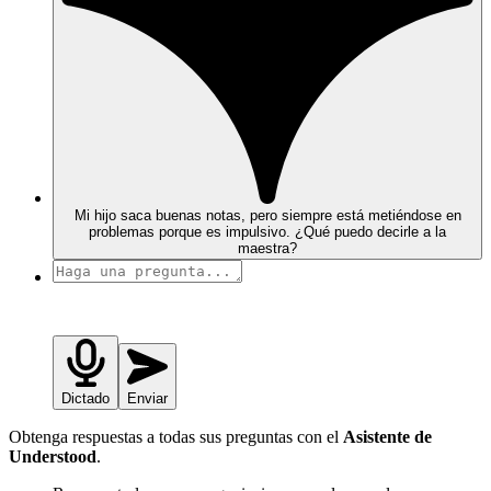
Mi hijo saca buenas notas, pero siempre está metiéndose en
problemas porque es impulsivo. ¿Qué puedo decirle a la
maestra?
Dictado
Enviar
Obtenga respuestas a todas sus preguntas con el
Asistente de
Understood
.