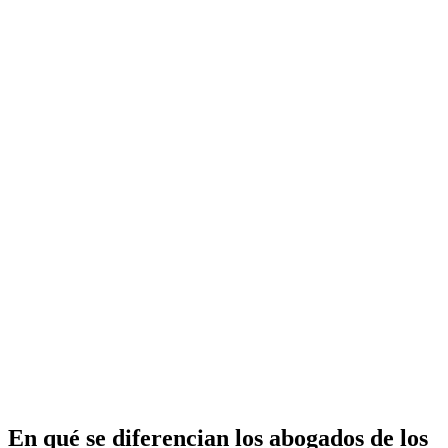
En qué se diferencian los abogados de los