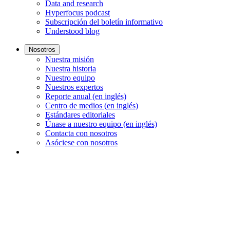
Data and research
Hyperfocus podcast
Subscripción del boletín informativo
Understood blog
Nosotros
Nuestra misión
Nuestra historia
Nuestro equipo
Nuestros expertos
Reporte anual (en inglés)
Centro de medios (en inglés)
Estándares editoriales
Únase a nuestro equipo (en inglés)
Contacta con nosotros
Asóciese con nosotros