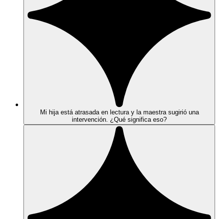
Mi hija está atrasada en lectura y la maestra sugirió una
intervención. ¿Qué significa eso?