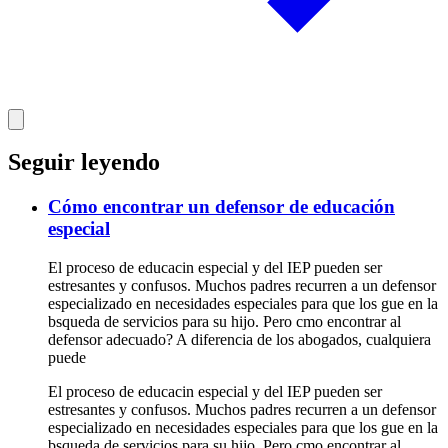
Seguir leyendo
Cómo encontrar un defensor de educación
especial
El proceso de educacin especial y del IEP pueden ser
estresantes y confusos. Muchos padres recurren a un defensor
especializado en necesidades especiales para que los gue en la
bsqueda de servicios para su hijo. Pero cmo encontrar al
defensor adecuado? A diferencia de los abogados, cualquiera
puede
El proceso de educacin especial y del IEP pueden ser
estresantes y confusos. Muchos padres recurren a un defensor
especializado en necesidades especiales para que los gue en la
bsqueda de servicios para su hijo. Pero cmo encontrar al