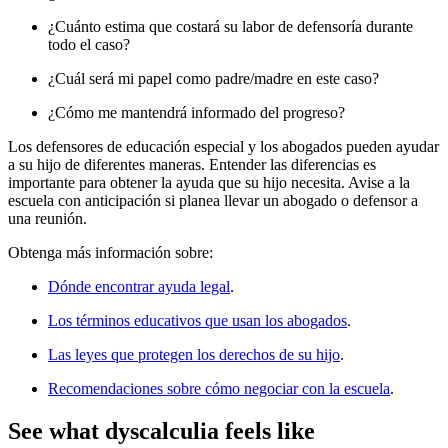
¿Cuánto estima que costará su labor de defensoría durante
todo el caso?
¿Cuál será mi papel como padre/madre en este caso?
¿Cómo me mantendrá informado del progreso?
Los defensores de educación especial y los abogados pueden ayudar
a su hijo de diferentes maneras. Entender las diferencias es
importante para obtener la ayuda que su hijo necesita. Avise a la
escuela con anticipación si planea llevar un abogado o defensor a
una reunión.
Obtenga más información sobre:
Dónde encontrar ayuda legal
.
Los términos educativos que usan los abogados
.
Las leyes que protegen los derechos de su hijo
.
Recomendaciones sobre cómo negociar con la escuela
.
See what dyscalculia feels like