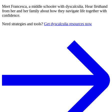
Meet Francesca, a middle schooler with dyscalculia. Hear firsthand
from her and her family about how they navigate life together with
confidence.
Need strategies and tools?
Get dyscalculia resources now