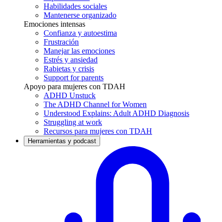
Habilidades sociales
Mantenerse organizado
Emociones intensas
Confianza y autoestima
Frustración
Manejar las emociones
Estrés y ansiedad
Rabietas y crisis
Support for parents
Apoyo para mujeres con TDAH
ADHD Unstuck
The ADHD Channel for Women
Understood Explains: Adult ADHD Diagnosis
Struggling at work
Recursos para mujeres con TDAH
Herramientas y podcast