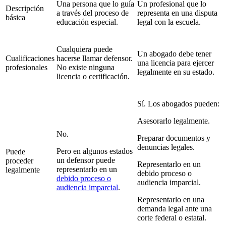
Una persona que lo guía
Un profesional que lo
Descripción
a través del proceso de
representa en una disputa
básica
educación especial.
legal con la escuela.
Cualquiera puede
Un abogado debe tener
Cualificaciones
hacerse llamar defensor.
una licencia para ejercer
profesionales
No existe ninguna
legalmente en su estado.
licencia o certificación.
Sí. Los abogados pueden:
Asesorarlo legalmente.
No.
Preparar documentos y
denuncias legales.
Pero en algunos estados
Puede
un defensor puede
proceder
Representarlo en un
representarlo en un
legalmente
debido proceso o
debido proceso o
audiencia imparcial.
audiencia imparcial
.
Representarlo en una
demanda legal ante una
corte federal o estatal.