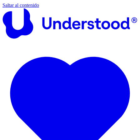
Saltar al contenido