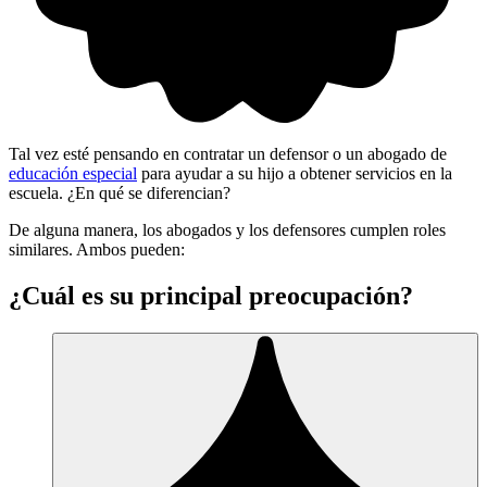
Tal vez esté pensando en contratar un defensor o un abogado de
educación especial
para ayudar a su hijo a obtener servicios en la
escuela. ¿En qué se diferencian?
De alguna manera, los abogados y los defensores cumplen roles
similares. Ambos pueden:
¿Cuál es su principal preocupación?