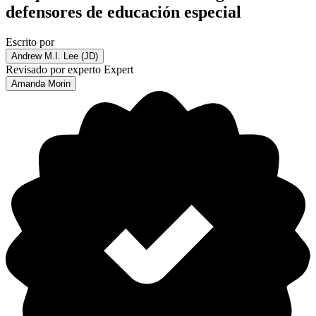
defensores de educación especial
Escrito por
Andrew M.I. Lee (JD)
Revisado por experto
Expert
Amanda Morin