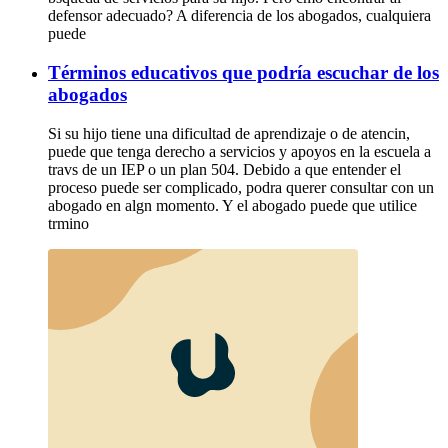
defensor adecuado? A diferencia de los abogados, cualquiera
puede
Términos educativos que podría escuchar de los
abogados
Si su hijo tiene una dificultad de aprendizaje o de atencin,
puede que tenga derecho a servicios y apoyos en la escuela a
travs de un IEP o un plan 504. Debido a que entender el
proceso puede ser complicado, podra querer consultar con un
abogado en algn momento. Y el abogado puede que utilice
trmino