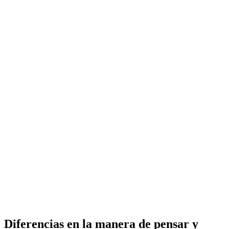
Diferencias en la manera de pensar y