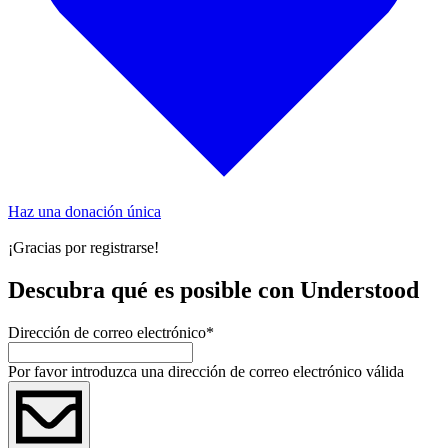
Haz una donación única
¡Gracias por registrarse!
Descubra qué es posible con Understood
Dirección de correo electrónico
*
Por favor introduzca una dirección de correo electrónico válida