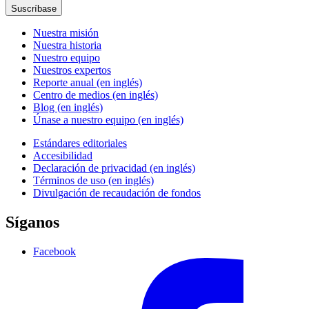
Suscríbase
Nuestra misión
Nuestra historia
Nuestro equipo
Nuestros expertos
Reporte anual (en inglés)
Centro de medios (en inglés)
Blog (en inglés)
Únase a nuestro equipo (en inglés)
Estándares editoriales
Accesibilidad
Declaración de privacidad (en inglés)
Términos de uso (en inglés)
Divulgación de recaudación de fondos
Síganos
Facebook