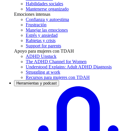
Habilidades sociales
Mantenerse organizado
Emociones intensas
Confianza y autoestima
Frustración
Manejar las emociones
Estrés y ansiedad
Rabietas y crisis
Support for parents
Apoyo para mujeres con TDAH
ADHD Unstuck
The ADHD Channel for Women
Understood Explains: Adult ADHD Diagnosis
Struggling at work
Recursos para mujeres con TDAH
Herramientas y podcast