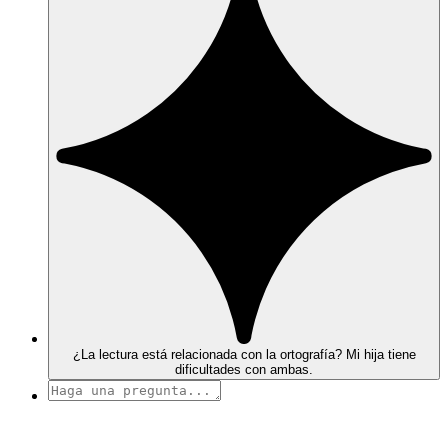
¿La lectura está relacionada con la ortografía? Mi hija tiene
dificultades con ambas.