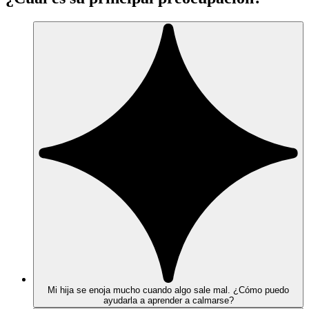
Mi hija se enoja mucho cuando algo sale mal. ¿Cómo puedo
ayudarla a aprender a calmarse?