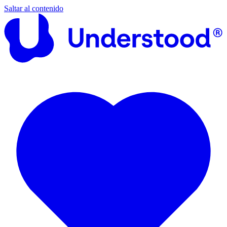
Saltar al contenido