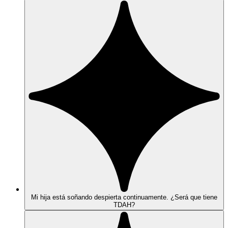
Mi hija está soñando despierta continuamente. ¿Será que tiene
TDAH?