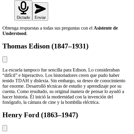
Dictado
Enviar
Obtenga respuestas a todas sus preguntas con el
Asistente de
Understood
.
Thomas Edison (1847–1931)
La escuela tampoco fue sencilla para Edison. Lo consideraban
“difícil” e hiperactivo. Los historiadores creen que pudo haber
tenido TDAH y dislexia. Sin embargo, su deseo de conocimiento
fue enorme. Desarrolló técnicas de estudio y aprendizaje por su
cuenta. Como resultado, su original manera de pensar lo ayudó a
hacer historia. Él inició la modernidad con la invención del
fonógrafo, la cámara de cine y la bombilla eléctrica.
Henry Ford (1863–1947)