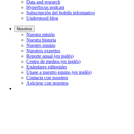
Data and research
Hyperfocus podcast
Subscripción del boletín informativo
Understood blog
Nosotros
Nuestra misión
Nuestra historia
Nuestro equipo
Nuestros expertos
Reporte anual (en inglés)
Centro de medios (en inglés)
Estándares editoriales
Únase a nuestro equipo (en inglés)
Contacta con nosotros
Asóciese con nosotros