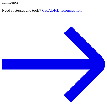
confidence.
Need strategies and tools?
Get ADHD resources now