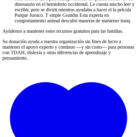
dinosaurio en el hemisferio occidental. Le cuesta mucho leer y
escribir, pero se divirti mientras ayudaba a hacer el la pelcula
Parque Jursico. T emple Grandin Esta experta en
comportamiento animal descubri maneras de mantener tranq
Ayúdenos a mantener estos recursos gratuitos para las familias.
Su donación ayuda a nuestra organización sin fines de lucro a
mantener el apoyo experto y continuo —y sin costo— para personas
con TDAH, dislexia y otras diferencias de aprendizaje y
pensamiento.