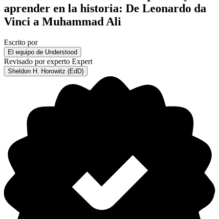
aprender en la historia: De Leonardo da
Vinci a Muhammad Ali
Escrito por
El equipo de Understood
Revisado por experto
Expert
Sheldon H. Horowitz (EdD)