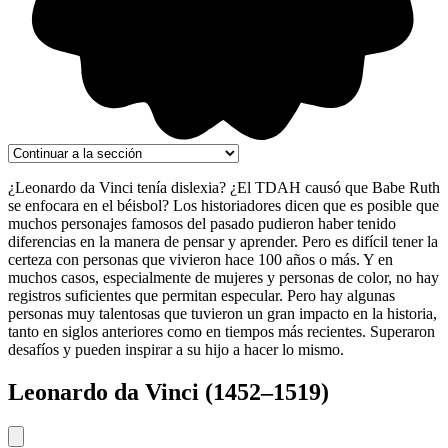
¿Leonardo da Vinci tenía dislexia? ¿El TDAH causó que Babe Ruth
se enfocara en el béisbol? Los historiadores dicen que es posible que
muchos personajes famosos del pasado pudieron haber tenido
diferencias en la manera de pensar y aprender. Pero es difícil tener la
certeza con personas que vivieron hace 100 años o más. Y en
muchos casos, especialmente de mujeres y personas de color, no hay
registros suficientes que permitan especular. Pero hay algunas
personas muy talentosas que tuvieron un gran impacto en la historia,
tanto en siglos anteriores como en tiempos más recientes. Superaron
desafíos y pueden inspirar a su hijo a hacer lo mismo.
Leonardo da Vinci (1452–1519)