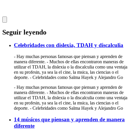
Seguir leyendo
Celebridades con dislexia, TDAH y discalculia
- Hay muchas personas famosas que piensan y aprenden de
manera diferente. - Muchos de ellas encontraron maneras de
utilizar el TDAH, la dislexia o la discalculia como una ventaja
en su profesin, ya sea la el cine, la msica, las ciencias o el
deporte. - Celebridades como Salma Hayek y Alejandro Go
- Hay muchas personas famosas que piensan y aprenden de
manera diferente. - Muchos de ellas encontraron maneras de
utilizar el TDAH, la dislexia o la discalculia como una ventaja
en su profesin, ya sea la el cine, la msica, las ciencias o el
deporte. - Celebridades como Salma Hayek y Alejandro Go
14 músicos que piensan y aprenden de manera
diferente