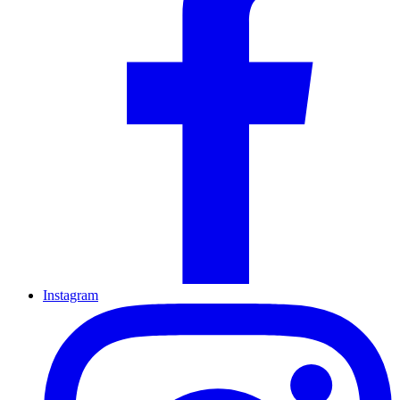
Instagram