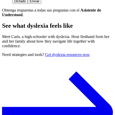
Dictado
Enviar
Obtenga respuestas a todas sus preguntas con el
Asistente de
Understood
.
See what dyslexia feels like
Meet Caris, a high-schooler with dyslexia. Hear firsthand from her
and her family about how they navigate life together with
confidence.
Need strategies and tools?
Get dyslexia resources now