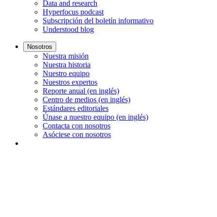
Data and research
Hyperfocus podcast
Subscripción del boletín informativo
Understood blog
Nosotros
Nuestra misión
Nuestra historia
Nuestro equipo
Nuestros expertos
Reporte anual (en inglés)
Centro de medios (en inglés)
Estándares editoriales
Únase a nuestro equipo (en inglés)
Contacta con nosotros
Asóciese con nosotros