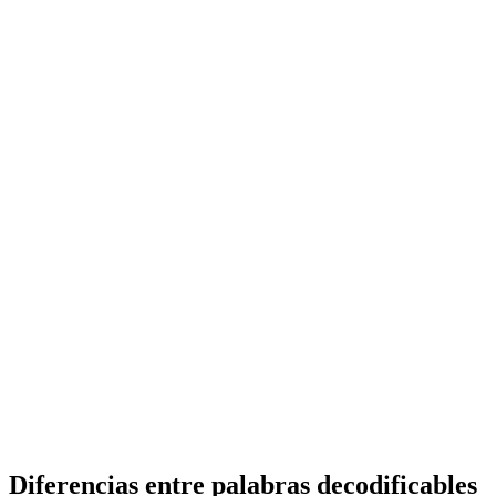
Diferencias entre palabras decodificables