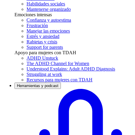
Habilidades sociales
Mantenerse organizado
Emociones intensas
Confianza y autoestima
Frustración
Manejar las emociones
Estrés y ansiedad
Rabietas y crisis
Support for parents
Apoyo para mujeres con TDAH
ADHD Unstuck
The ADHD Channel for Women
Understood Explains: Adult ADHD Diagnosis
Struggling at work
Recursos para mujeres con TDAH
Herramientas y podcast