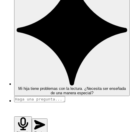
Mi hija tiene problemas con la lectura. ¿Necesita ser enseñada
de una manera especial?