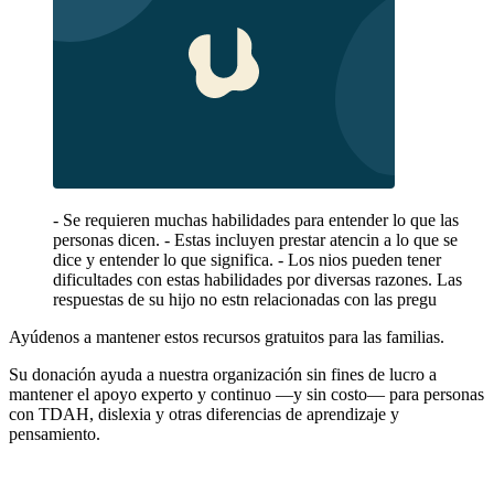
- Se requieren muchas habilidades para entender lo que las
personas dicen. - Estas incluyen prestar atencin a lo que se
dice y entender lo que significa. - Los nios pueden tener
dificultades con estas habilidades por diversas razones. Las
respuestas de su hijo no estn relacionadas con las pregu
Ayúdenos a mantener estos recursos gratuitos para las familias.
Su donación ayuda a nuestra organización sin fines de lucro a
mantener el apoyo experto y continuo —y sin costo— para personas
con TDAH, dislexia y otras diferencias de aprendizaje y
pensamiento.