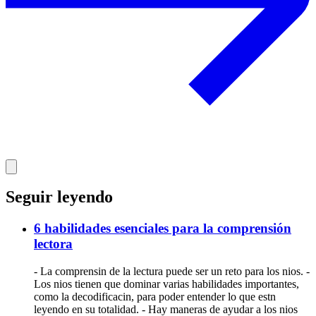
Seguir leyendo
6 habilidades esenciales para la comprensión
lectora
- La comprensin de la lectura puede ser un reto para los nios. -
Los nios tienen que dominar varias habilidades importantes,
como la decodificacin, para poder entender lo que estn
leyendo en su totalidad. - Hay maneras de ayudar a los nios