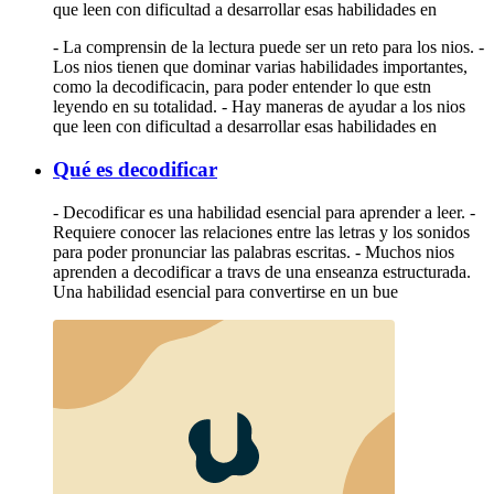
que leen con dificultad a desarrollar esas habilidades en
- La comprensin de la lectura puede ser un reto para los nios. -
Los nios tienen que dominar varias habilidades importantes,
como la decodificacin, para poder entender lo que estn
leyendo en su totalidad. - Hay maneras de ayudar a los nios
que leen con dificultad a desarrollar esas habilidades en
Qué es decodificar
- Decodificar es una habilidad esencial para aprender a leer. -
Requiere conocer las relaciones entre las letras y los sonidos
para poder pronunciar las palabras escritas. - Muchos nios
aprenden a decodificar a travs de una enseanza estructurada.
Una habilidad esencial para convertirse en un bue