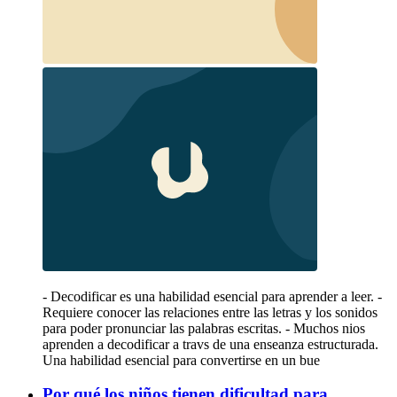
- Decodificar es una habilidad esencial para aprender a leer. -
Requiere conocer las relaciones entre las letras y los sonidos
para poder pronunciar las palabras escritas. - Muchos nios
aprenden a decodificar a travs de una enseanza estructurada.
Una habilidad esencial para convertirse en un bue
Por qué los niños tienen dificultad para