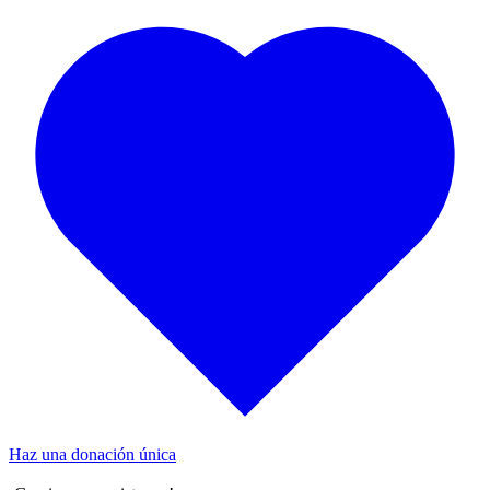
Haz una donación única