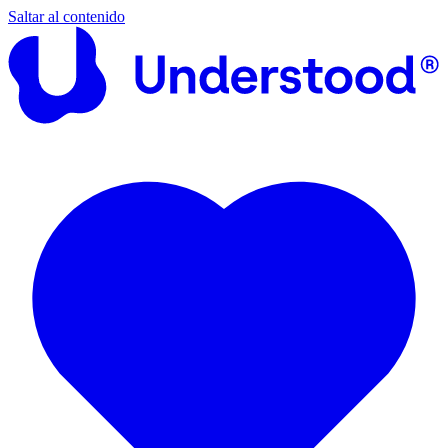
Saltar al contenido