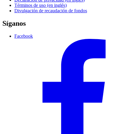
Términos de uso (en inglés)
Divulgación de recaudación de fondos
Síganos
Facebook