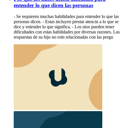
entender lo que dicen las personas
- Se requieren muchas habilidades para entender lo que las
personas dicen. - Estas incluyen prestar atencin a lo que se
dice y entender lo que significa. - Los nios pueden tener
dificultades con estas habilidades por diversas razones. Las
respuestas de su hijo no estn relacionadas con las pregu