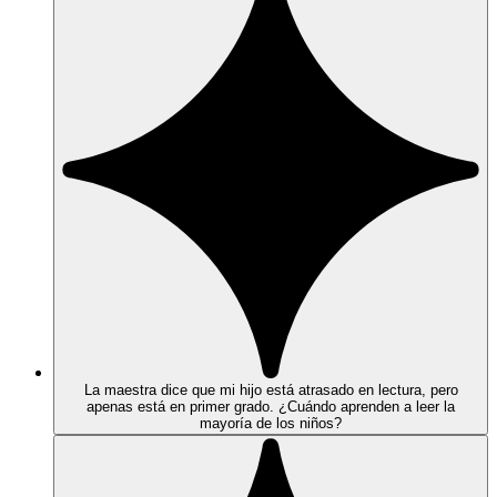
La maestra dice que mi hijo está atrasado en lectura, pero
apenas está en primer grado. ¿Cuándo aprenden a leer la
mayoría de los niños?