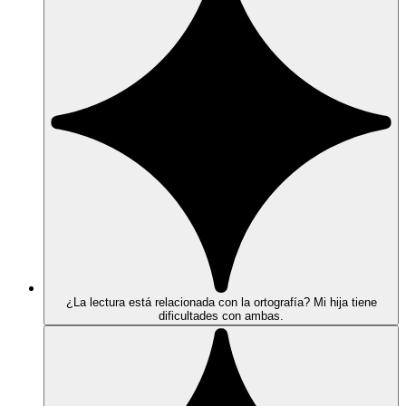
¿La lectura está relacionada con la ortografía? Mi hija tiene
dificultades con ambas.