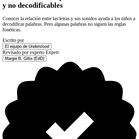
y no decodificables
Conocer la relación entre las letras y sus sonidos ayuda a los niños a
decodificar palabras. Pero algunas palabras no siguen las reglas
fonéticas.
Escrito por
El equipo de Understood
Revisado por experto
Expert
Margie B. Gillis (EdD)