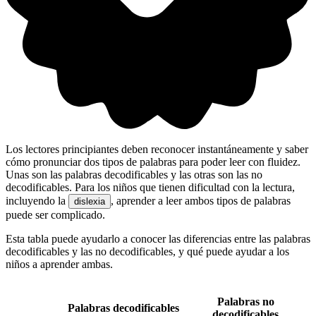
Los lectores principiantes deben reconocer instantáneamente y saber
cómo pronunciar dos tipos de palabras para poder leer con fluidez.
Unas son las palabras decodificables y las otras son las no
decodificables. Para los niños que tienen dificultad con la lectura,
incluyendo la
, aprender a leer ambos tipos de palabras
dislexia
puede ser complicado.
Esta tabla puede ayudarlo a conocer las diferencias entre las palabras
decodificables y las no decodificables, y qué puede ayudar a los
niños a aprender ambas.
Palabras no
Palabras decodificables
decodificables