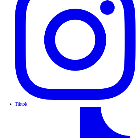
Tiktok