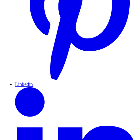
Linkedin