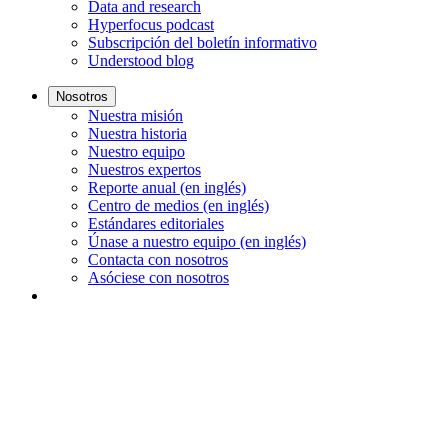
Data and research
Hyperfocus podcast
Subscripción del boletín informativo
Understood blog
Nosotros
Nuestra misión
Nuestra historia
Nuestro equipo
Nuestros expertos
Reporte anual (en inglés)
Centro de medios (en inglés)
Estándares editoriales
Únase a nuestro equipo (en inglés)
Contacta con nosotros
Asóciese con nosotros