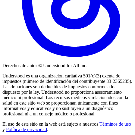
Derechos de autor © Understood for All Inc.
Understood es una organización caritativa 501(c)(3) exenta de
impuestos (número de identificación del contribuyente 83-2365235).
Las donaciones son deducibles de impuestos conforme a lo
dispuesto por la ley. Understood no proporciona asesoramiento
médico ni profesional. Los recursos médicos y relacionados con la
salud en este sitio web se proporcionan únicamente con fines
informativos y educativos y no sustituyen a un diagnóstico
profesional ni a un consejo médico o profesional.
El uso de este sitio en la web está sujeto a nuestros
Términos de uso
y
Política de privacidad
.