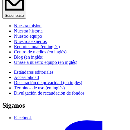
Suscríbase
Nuestra misión
Nuestra historia
Nuestro equipo
Nuestros expertos
Reporte anual (en inglés)
Centro de medios (en inglés)
Blog (en inglés)
Únase a nuestro equipo (en inglés)
Estándares editoriales
Accesibilidad
Declaración de privacidad (en inglés)
Términos de uso (en inglés)
Divulgación de recaudación de fondos
Síganos
Facebook