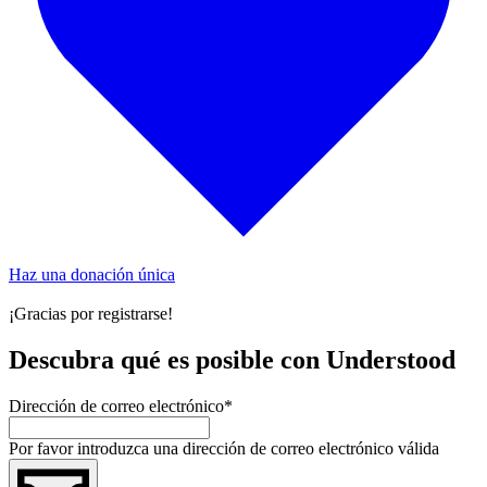
Haz una donación única
¡Gracias por registrarse!
Descubra qué es posible con Understood
Dirección de correo electrónico
*
Por favor introduzca una dirección de correo electrónico válida