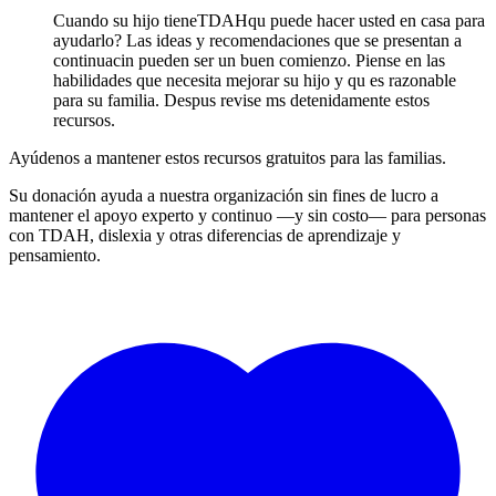
Cuando su hijo tieneTDAHqu puede hacer usted en casa para
ayudarlo? Las ideas y recomendaciones que se presentan a
continuacin pueden ser un buen comienzo. Piense en las
habilidades que necesita mejorar su hijo y qu es razonable
para su familia. Despus revise ms detenidamente estos
recursos.
Ayúdenos a mantener estos recursos gratuitos para las familias.
Su donación ayuda a nuestra organización sin fines de lucro a
mantener el apoyo experto y continuo —y sin costo— para personas
con TDAH, dislexia y otras diferencias de aprendizaje y
pensamiento.