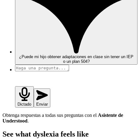
¿Puede mi hijo obtener adaptaciones en clase sin tener un IEP
o un plan 504?
Dictado
Enviar
Obtenga respuestas a todas sus preguntas con el
Asistente de
Understood
.
See what dyslexia feels like