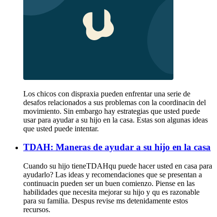
Los chicos con dispraxia pueden enfrentar una serie de
desafos relacionados a sus problemas con la coordinacin del
movimiento. Sin embargo hay estrategias que usted puede
usar para ayudar a su hijo en la casa. Estas son algunas ideas
que usted puede intentar.
TDAH: Maneras de ayudar a su hijo en la casa
Cuando su hijo tieneTDAHqu puede hacer usted en casa para
ayudarlo? Las ideas y recomendaciones que se presentan a
continuacin pueden ser un buen comienzo. Piense en las
habilidades que necesita mejorar su hijo y qu es razonable
para su familia. Despus revise ms detenidamente estos
recursos.