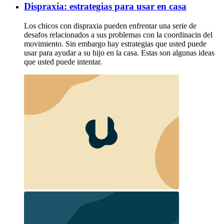
Dispraxia: estrategias para usar en casa
Los chicos con dispraxia pueden enfrentar una serie de
desafos relacionados a sus problemas con la coordinacin del
movimiento. Sin embargo hay estrategias que usted puede
usar para ayudar a su hijo en la casa. Estas son algunas ideas
que usted puede intentar.