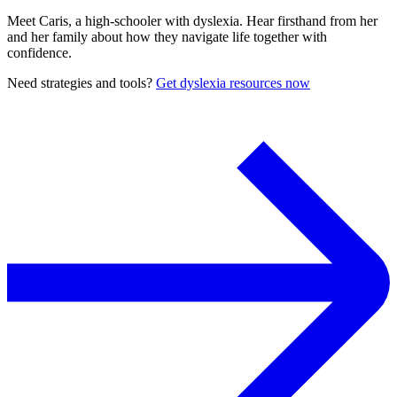
Meet Caris, a high-schooler with dyslexia. Hear firsthand from her
and her family about how they navigate life together with
confidence.
Need strategies and tools?
Get dyslexia resources now