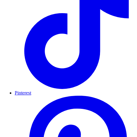
Pinterest