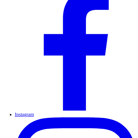
Instagram