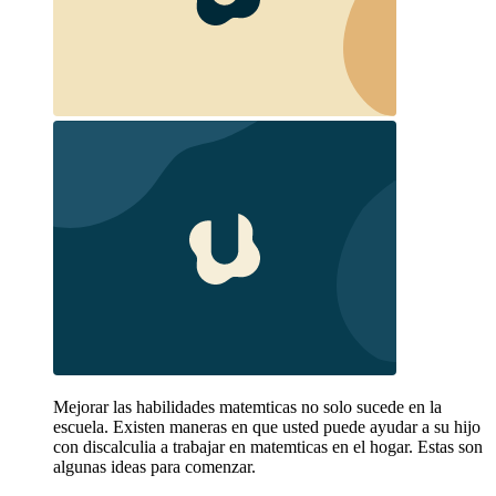
Mejorar las habilidades matemticas no solo sucede en la
escuela. Existen maneras en que usted puede ayudar a su hijo
con discalculia a trabajar en matemticas en el hogar. Estas son
algunas ideas para comenzar.