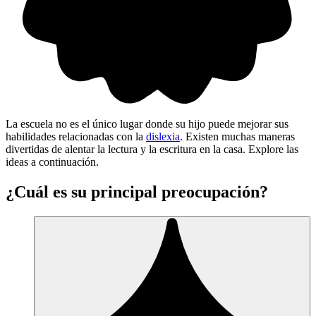
La escuela no es el único lugar donde su hijo puede mejorar sus
habilidades relacionadas con la
dislexia
. Existen muchas maneras
divertidas de alentar la lectura y la escritura en la casa. Explore las
ideas a continuación.
¿Cuál es su principal preocupación?