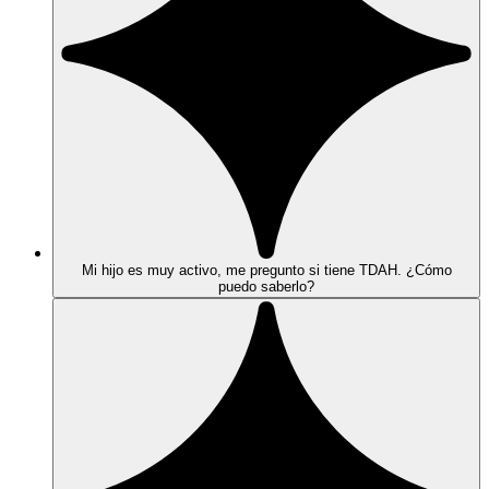
Mi hijo es muy activo, me pregunto si tiene TDAH. ¿Cómo
puedo saberlo?