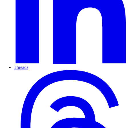
Threads