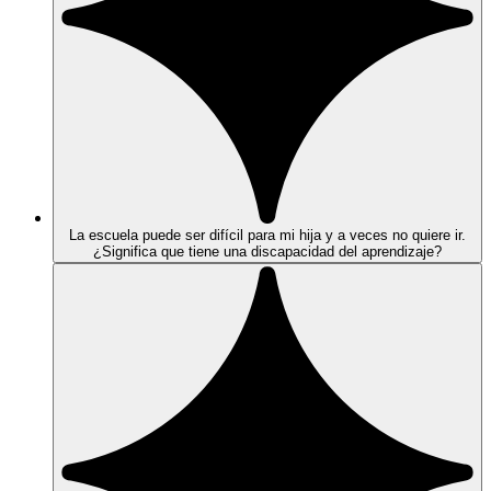
La escuela puede ser difícil para mi hija y a veces no quiere ir.
¿Significa que tiene una discapacidad del aprendizaje?