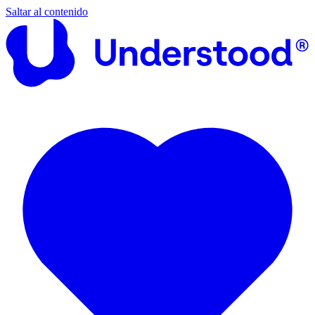
Saltar al contenido