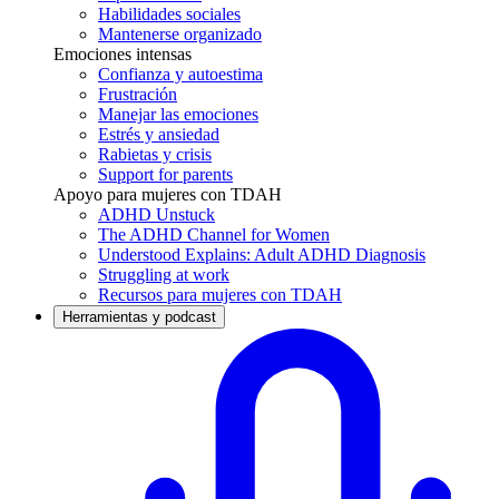
Habilidades sociales
Mantenerse organizado
Emociones intensas
Confianza y autoestima
Frustración
Manejar las emociones
Estrés y ansiedad
Rabietas y crisis
Support for parents
Apoyo para mujeres con TDAH
ADHD Unstuck
The ADHD Channel for Women
Understood Explains: Adult ADHD Diagnosis
Struggling at work
Recursos para mujeres con TDAH
Herramientas y podcast