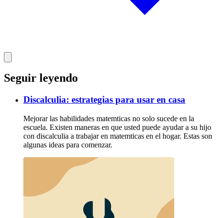
Seguir leyendo
Discalculia: estrategias para usar en casa
Mejorar las habilidades matemticas no solo sucede en la
escuela. Existen maneras en que usted puede ayudar a su hijo
con discalculia a trabajar en matemticas en el hogar. Estas son
algunas ideas para comenzar.