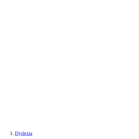
Dyslexia