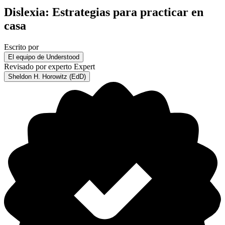
Dislexia: Estrategias para practicar en
casa
Escrito por
El equipo de Understood
Revisado por experto
Expert
Sheldon H. Horowitz (EdD)