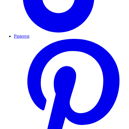
Pinterest