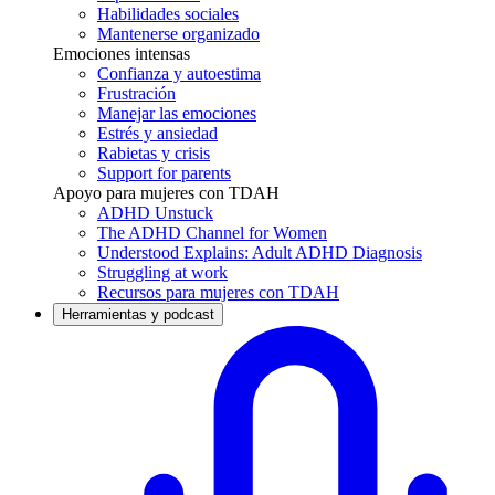
Habilidades sociales
Mantenerse organizado
Emociones intensas
Confianza y autoestima
Frustración
Manejar las emociones
Estrés y ansiedad
Rabietas y crisis
Support for parents
Apoyo para mujeres con TDAH
ADHD Unstuck
The ADHD Channel for Women
Understood Explains: Adult ADHD Diagnosis
Struggling at work
Recursos para mujeres con TDAH
Herramientas y podcast