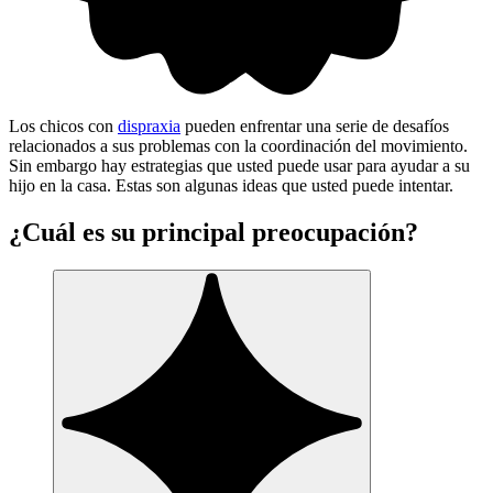
Los chicos con
dispraxia
pueden enfrentar una serie de desafíos
relacionados a sus problemas con la coordinación del movimiento.
Sin embargo hay estrategias que usted puede usar para ayudar a su
hijo en la casa. Estas son algunas ideas que usted puede intentar.
¿Cuál es su principal preocupación?