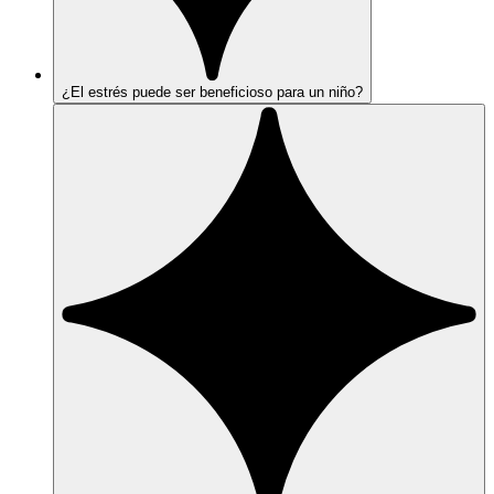
¿El estrés puede ser beneficioso para un niño?