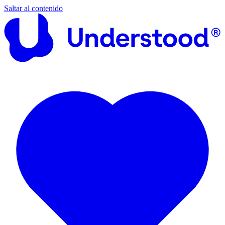
Saltar al contenido