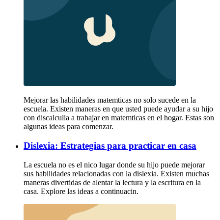
Mejorar las habilidades matemticas no solo sucede en la
escuela. Existen maneras en que usted puede ayudar a su hijo
con discalculia a trabajar en matemticas en el hogar. Estas son
algunas ideas para comenzar.
Dislexia: Estrategias para practicar en casa
La escuela no es el nico lugar donde su hijo puede mejorar
sus habilidades relacionadas con la dislexia. Existen muchas
maneras divertidas de alentar la lectura y la escritura en la
casa. Explore las ideas a continuacin.