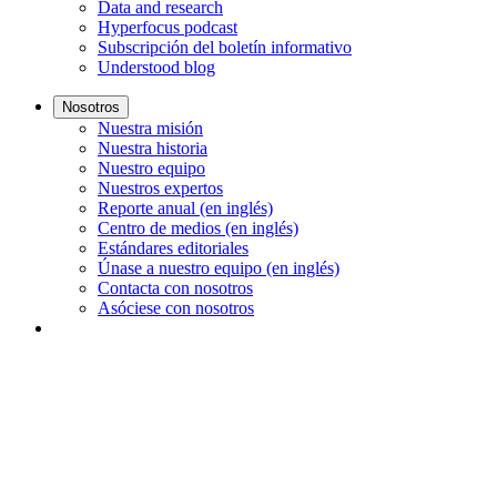
Data and research
Hyperfocus podcast
Subscripción del boletín informativo
Understood blog
Nosotros
Nuestra misión
Nuestra historia
Nuestro equipo
Nuestros expertos
Reporte anual (en inglés)
Centro de medios (en inglés)
Estándares editoriales
Únase a nuestro equipo (en inglés)
Contacta con nosotros
Asóciese con nosotros