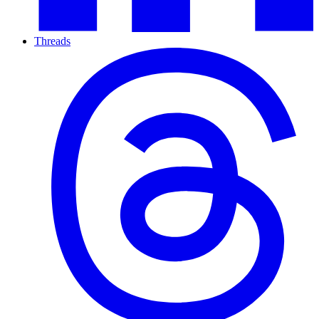
Threads