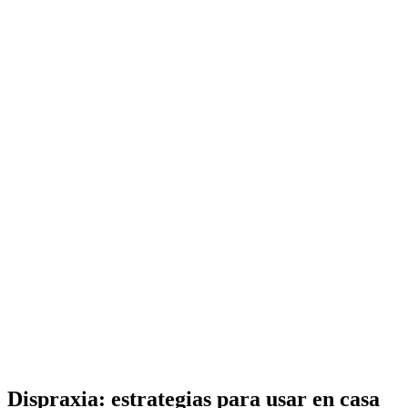
Dispraxia: estrategias para usar en casa