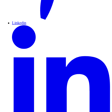
Linkedin