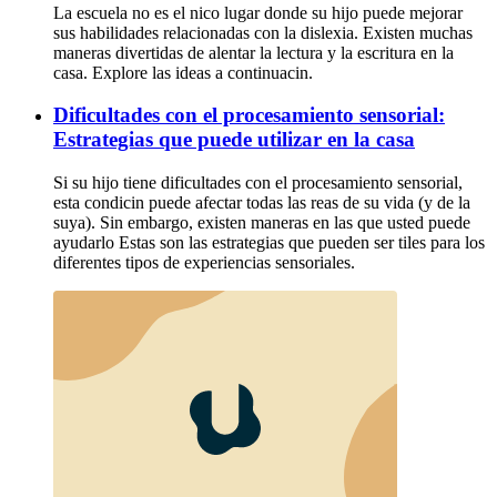
La escuela no es el nico lugar donde su hijo puede mejorar
sus habilidades relacionadas con la dislexia. Existen muchas
maneras divertidas de alentar la lectura y la escritura en la
casa. Explore las ideas a continuacin.
Dificultades con el procesamiento sensorial:
Estrategias que puede utilizar en la casa
Si su hijo tiene dificultades con el procesamiento sensorial,
esta condicin puede afectar todas las reas de su vida (y de la
suya). Sin embargo, existen maneras en las que usted puede
ayudarlo Estas son las estrategias que pueden ser tiles para los
diferentes tipos de experiencias sensoriales.