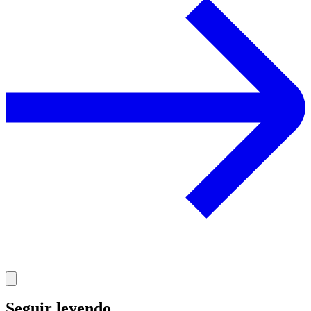
Seguir leyendo