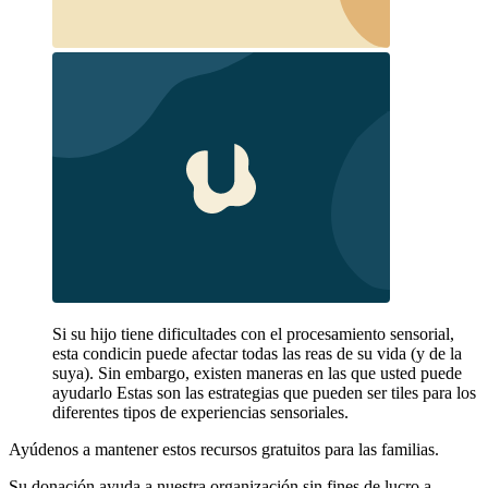
Si su hijo tiene dificultades con el procesamiento sensorial,
esta condicin puede afectar todas las reas de su vida (y de la
suya). Sin embargo, existen maneras en las que usted puede
ayudarlo Estas son las estrategias que pueden ser tiles para los
diferentes tipos de experiencias sensoriales.
Ayúdenos a mantener estos recursos gratuitos para las familias.
Su donación ayuda a nuestra organización sin fines de lucro a