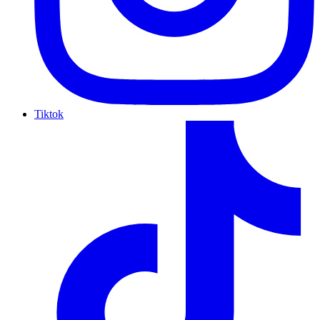
Tiktok