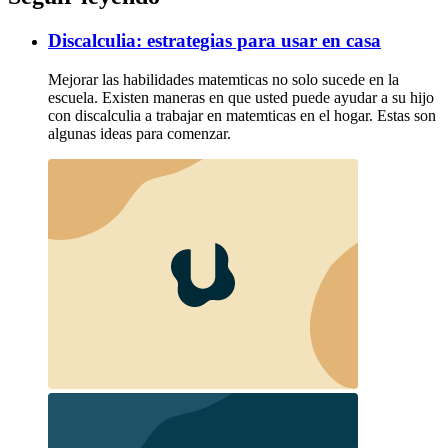
Discalculia: estrategias para usar en casa
Mejorar las habilidades matemticas no solo sucede en la
escuela. Existen maneras en que usted puede ayudar a su hijo
con discalculia a trabajar en matemticas en el hogar. Estas son
algunas ideas para comenzar.