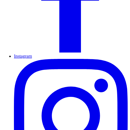
Instagram