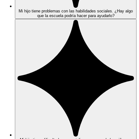
Mi hijo tiene problemas con las habilidades sociales. ¿Hay algo
que la escuela podría hacer para ayudarlo?