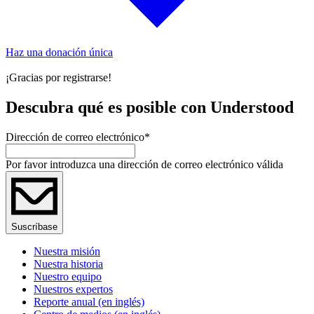
Haz una donación única
¡Gracias por registrarse!
Descubra qué es posible con Understood
Dirección de correo electrónico
*
Por favor introduzca una dirección de correo electrónico válida
Suscríbase
Nuestra misión
Nuestra historia
Nuestro equipo
Nuestros expertos
Reporte anual (en inglés)