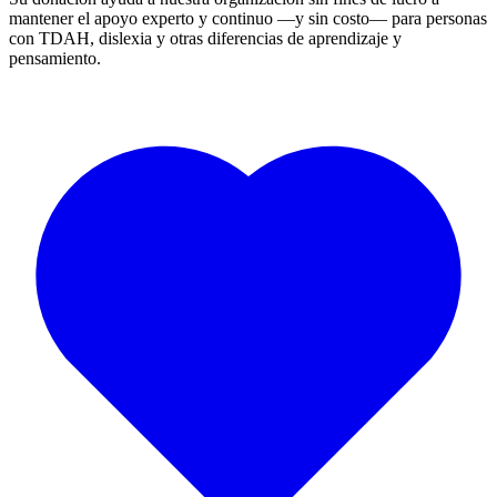
mantener el apoyo experto y continuo —y sin costo— para personas
con TDAH, dislexia y otras diferencias de aprendizaje y
pensamiento.