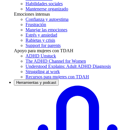
Habilidades sociales
Mantenerse organizado
Emociones intensas
Confianza y autoestima
Frustración
Manejar las emociones
Estrés y ansiedad
Rabietas y crisis
Support for parents
Apoyo para mujeres con TDAH
ADHD Unstuck
The ADHD Channel for Women
Understood Explains: Adult ADHD Diagnosis
Struggling at work
Recursos para mujeres con TDAH
Herramientas y podcast