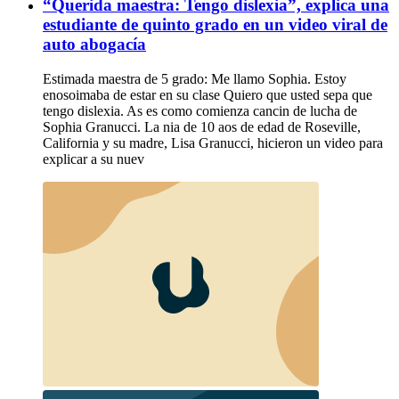
“Querida maestra: Tengo dislexia”, explica una
estudiante de quinto grado en un video viral de
auto abogacía
Estimada maestra de 5 grado: Me llamo Sophia. Estoy
enosoimaba de estar en su clase Quiero que usted sepa que
tengo dislexia. As es como comienza cancin de lucha de
Sophia Granucci. La nia de 10 aos de edad de Roseville,
California y su madre, Lisa Granucci, hicieron un video para
explicar a su nuev