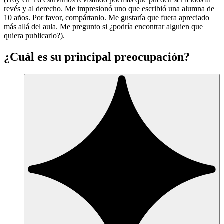
revés y al derecho. Me impresionó uno que escribió una alumna de
10 años. Por favor, compártanlo. Me gustaría que fuera apreciado
más allá del aula. Me pregunto si ¿podría encontrar alguien que
quiera publicarlo?).
¿Cuál es su principal preocupación?