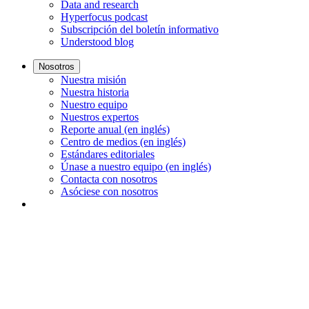
Data and research
Hyperfocus podcast
Subscripción del boletín informativo
Understood blog
Nosotros
Nuestra misión
Nuestra historia
Nuestro equipo
Nuestros expertos
Reporte anual (en inglés)
Centro de medios (en inglés)
Estándares editoriales
Únase a nuestro equipo (en inglés)
Contacta con nosotros
Asóciese con nosotros