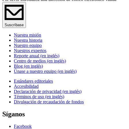
Suscríbase
Nuestra misión
Nuestra historia
Nuestro equipo
Nuestros expertos
Reporte anual (en inglés)
Centro de medios (en inglés)
Blog (en inglés)
Únase a nuestro equipo (en inglés)
Estándares editoriales
Accesibilidad
Declaración de privacidad (en inglés)
Términos de uso (en inglés)
Divulgación de recaudación de fondos
Síganos
Facebook