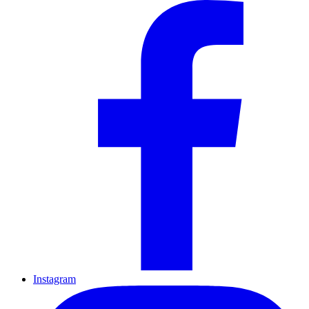
Instagram