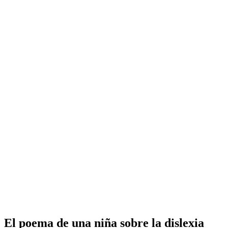
El poema de una niña sobre la dislexia