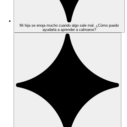
Mi hija se enoja mucho cuando algo sale mal. ¿Cómo puedo
ayudarla a aprender a calmarse?