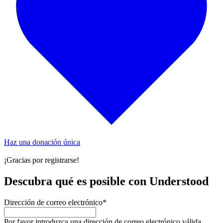
Haz una donación única
¡Gracias por registrarse!
Descubra qué es posible con Understood
Dirección de correo electrónico
*
Por favor introduzca una dirección de correo electrónico válida