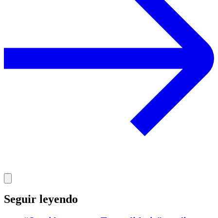
Seguir leyendo