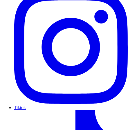
Tiktok