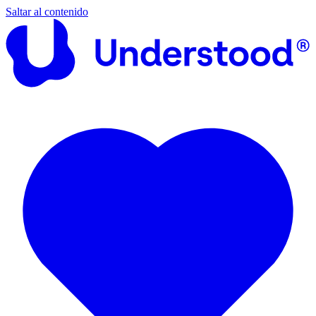
Saltar al contenido