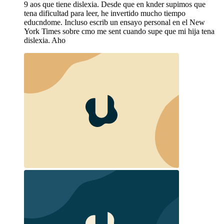
9 aos que tiene dislexia. Desde que en knder supimos que
tena dificultad para leer, he invertido mucho tiempo
educndome. Incluso escrib un ensayo personal en el New
York Times sobre cmo me sent cuando supe que mi hija tena
dislexia. Aho