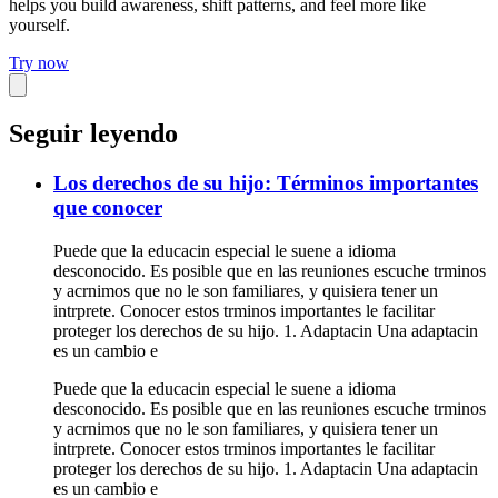
helps you build awareness, shift patterns, and feel more like
yourself.
Try now
Seguir leyendo
Los derechos de su hijo: Términos importantes
que conocer
Puede que la educacin especial le suene a idioma
desconocido. Es posible que en las reuniones escuche trminos
y acrnimos que no le son familiares, y quisiera tener un
intrprete. Conocer estos trminos importantes le facilitar
proteger los derechos de su hijo. 1. Adaptacin Una adaptacin
es un cambio e
Puede que la educacin especial le suene a idioma
desconocido. Es posible que en las reuniones escuche trminos
y acrnimos que no le son familiares, y quisiera tener un
intrprete. Conocer estos trminos importantes le facilitar
proteger los derechos de su hijo. 1. Adaptacin Una adaptacin
es un cambio e