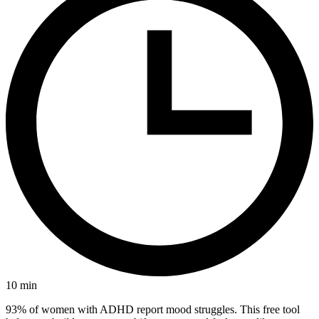
10
min
93% of women with ADHD report mood struggles. This free tool