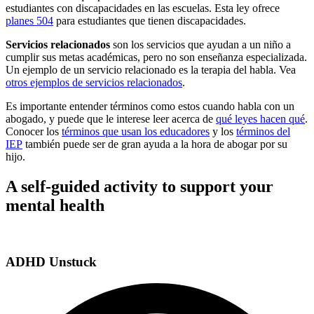
estudiantes con discapacidades en las escuelas. Esta ley ofrece
planes 504
para estudiantes que tienen discapacidades.
Servicios relacionados
son los servicios que ayudan a un niño a
cumplir sus metas académicas, pero no son enseñanza especializada.
Un ejemplo de un servicio relacionado es la terapia del habla. Vea
otros ejemplos de servicios relacionados
.
Es importante entender términos como estos cuando habla con un
abogado, y puede que le interese leer acerca de
qué leyes hacen qué
.
Conocer los
términos que usan los educadores
y los
términos del
IEP
también puede ser de gran ayuda a la hora de abogar por su
hijo.
A self-guided activity to support your
mental health
ADHD Unstuck