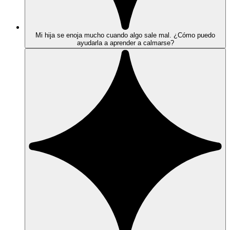
Mi hija se enoja mucho cuando algo sale mal. ¿Cómo puedo
ayudarla a aprender a calmarse?