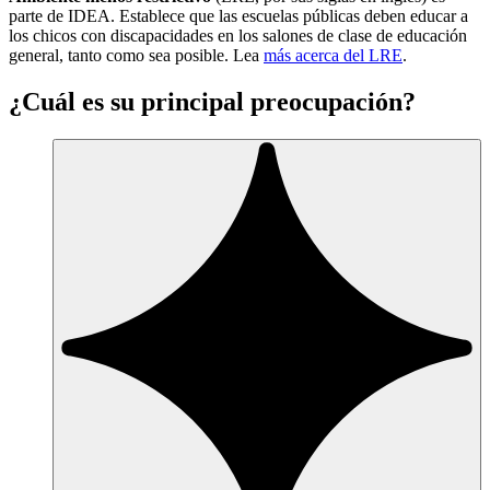
parte de IDEA. Establece que las escuelas públicas deben educar a
los chicos con discapacidades en los salones de clase de educación
general, tanto como sea posible. Lea
más acerca del LRE
.
¿Cuál es su principal preocupación?