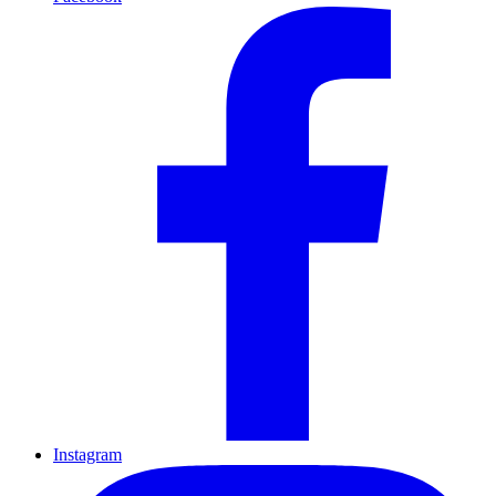
Instagram