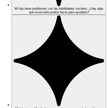
Mi hijo tiene problemas con las habilidades sociales. ¿Hay algo
que la escuela podría hacer para ayudarlo?