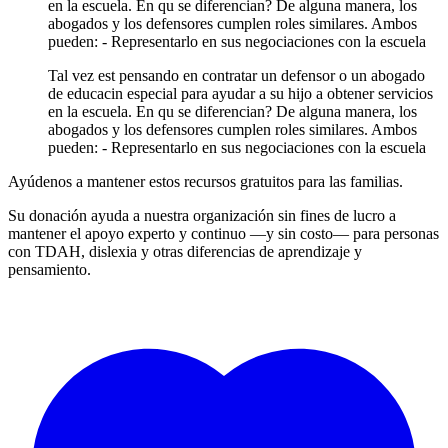
en la escuela. En qu se diferencian? De alguna manera, los
abogados y los defensores cumplen roles similares. Ambos
pueden: - Representarlo en sus negociaciones con la escuela
Tal vez est pensando en contratar un defensor o un abogado
de educacin especial para ayudar a su hijo a obtener servicios
en la escuela. En qu se diferencian? De alguna manera, los
abogados y los defensores cumplen roles similares. Ambos
pueden: - Representarlo en sus negociaciones con la escuela
Ayúdenos a mantener estos recursos gratuitos para las familias.
Su donación ayuda a nuestra organización sin fines de lucro a
mantener el apoyo experto y continuo —y sin costo— para personas
con TDAH, dislexia y otras diferencias de aprendizaje y
pensamiento.