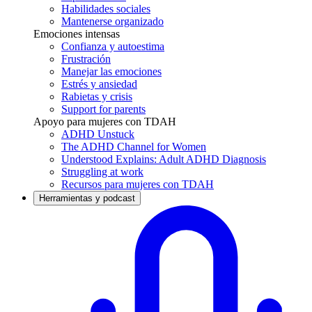
Habilidades sociales
Mantenerse organizado
Emociones intensas
Confianza y autoestima
Frustración
Manejar las emociones
Estrés y ansiedad
Rabietas y crisis
Support for parents
Apoyo para mujeres con TDAH
ADHD Unstuck
The ADHD Channel for Women
Understood Explains: Adult ADHD Diagnosis
Struggling at work
Recursos para mujeres con TDAH
Herramientas y podcast