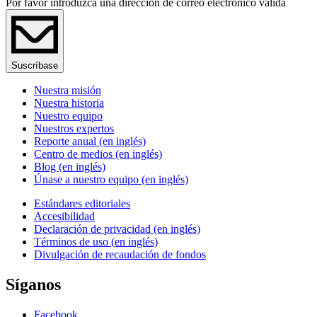
Por favor introduzca una dirección de correo electrónico válida
Suscríbase
Nuestra misión
Nuestra historia
Nuestro equipo
Nuestros expertos
Reporte anual (en inglés)
Centro de medios (en inglés)
Blog (en inglés)
Únase a nuestro equipo (en inglés)
Estándares editoriales
Accesibilidad
Declaración de privacidad (en inglés)
Términos de uso (en inglés)
Divulgación de recaudación de fondos
Síganos
Facebook