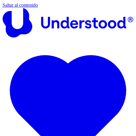
Saltar al contenido