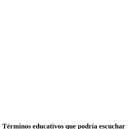
Términos educativos que podría escuchar