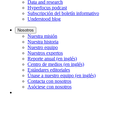
Data and research
Hyperfocus podcast
Subscripción del boletín informativo
Understood blog
Nosotros
Nuestra misión
Nuestra historia
Nuestro equipo
Nuestros expertos
Reporte anual (en inglés)
Centro de medios (en inglés)
Estándares editoriales
Únase a nuestro equipo (en inglés)
Contacta con nosotros
Asóciese con nosotros