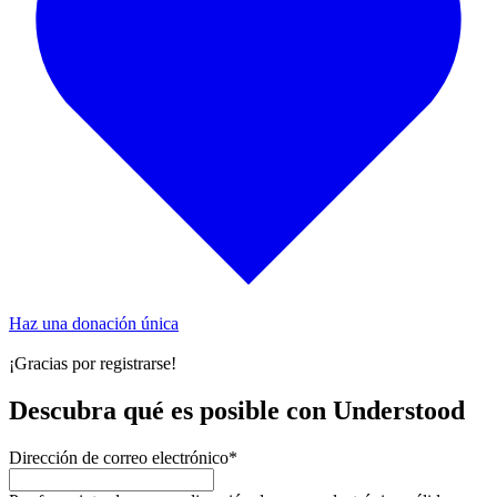
Haz una donación única
¡Gracias por registrarse!
Descubra qué es posible con Understood
Dirección de correo electrónico
*