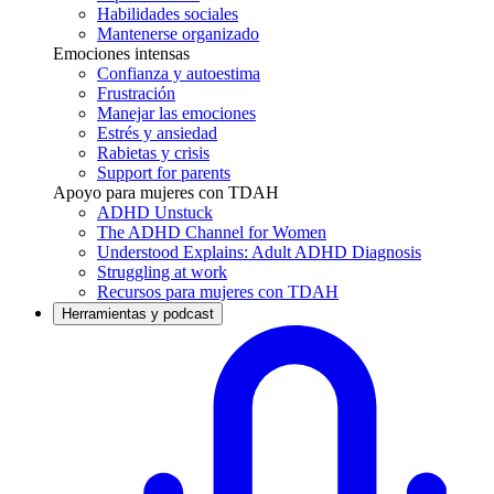
Habilidades sociales
Mantenerse organizado
Emociones intensas
Confianza y autoestima
Frustración
Manejar las emociones
Estrés y ansiedad
Rabietas y crisis
Support for parents
Apoyo para mujeres con TDAH
ADHD Unstuck
The ADHD Channel for Women
Understood Explains: Adult ADHD Diagnosis
Struggling at work
Recursos para mujeres con TDAH
Herramientas y podcast