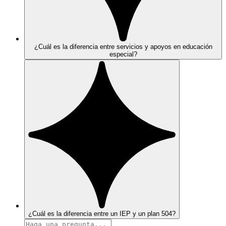
¿Cuál es la diferencia entre servicios y apoyos en educación
especial?
¿Cuál es la diferencia entre un IEP y un plan 504?