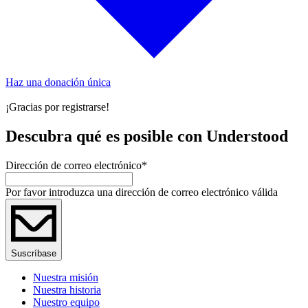
Haz una donación única
¡Gracias por registrarse!
Descubra qué es posible con Understood
Dirección de correo electrónico
*
Por favor introduzca una dirección de correo electrónico válida
Suscríbase
Nuestra misión
Nuestra historia
Nuestro equipo