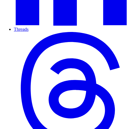
Threads