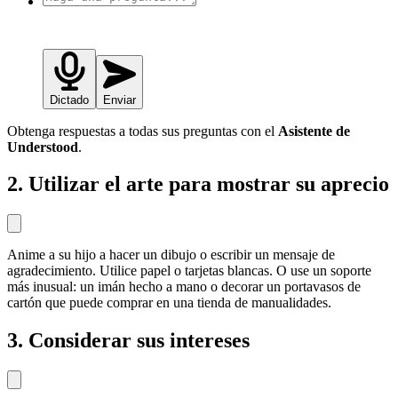
Dictado
Enviar
Obtenga respuestas a todas sus preguntas con el
Asistente de
Understood
.
2. Utilizar el arte para mostrar su aprecio
Anime a su hijo a hacer un dibujo o escribir un mensaje de
agradecimiento. Utilice papel o tarjetas blancas. O use un soporte
más inusual: un imán hecho a mano o decorar un portavasos de
cartón que puede comprar en una tienda de manualidades.
3. Considerar sus intereses