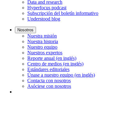
Data and research
Hyperfocus podcast
Subscripción del boletín informativo
Understood blog
Nosotros
Nuestra misión
Nuestra historia
Nuestro equipo
Nuestros expertos
Reporte anual (en inglés)
Centro de medios (en inglés)
Estándares editoriales
Únase a nuestro equipo (en inglés)
Contacta con nosotros
Asóciese con nosotros