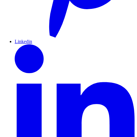
Linkedin