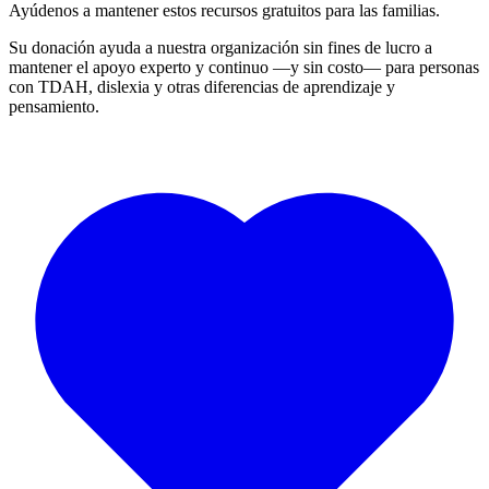
Ayúdenos a mantener estos recursos gratuitos para las familias.
Su donación ayuda a nuestra organización sin fines de lucro a
mantener el apoyo experto y continuo —y sin costo— para personas
con TDAH, dislexia y otras diferencias de aprendizaje y
pensamiento.