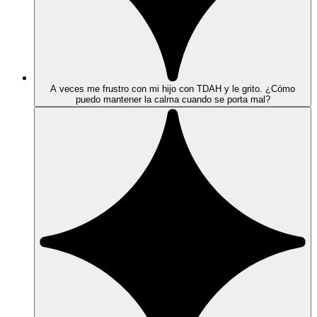
A veces me frustro con mi hijo con TDAH y le grito. ¿Cómo
puedo mantener la calma cuando se porta mal?