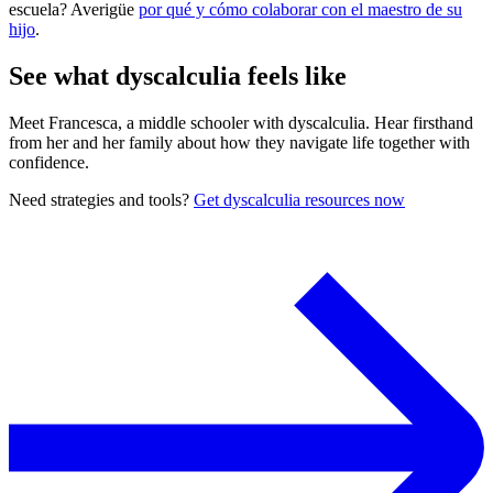
escuela? Averigüe
por qué y cómo colaborar con el maestro de su
hijo
.
See what dyscalculia feels like
Meet Francesca, a middle schooler with dyscalculia. Hear firsthand
from her and her family about how they navigate life together with
confidence.
Need strategies and tools?
Get dyscalculia resources now