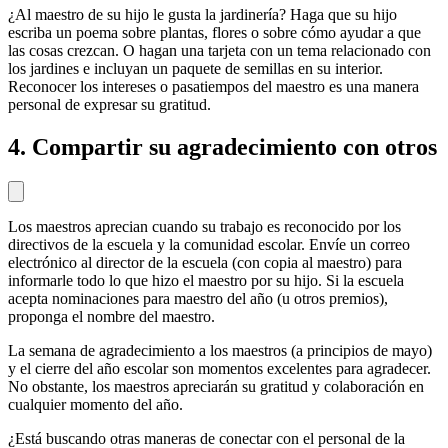
¿Al maestro de su hijo le gusta la jardinería? Haga que su hijo
escriba un poema sobre plantas, flores o sobre cómo ayudar a que
las cosas crezcan. O hagan una tarjeta con un tema relacionado con
los jardines e incluyan un paquete de semillas en su interior.
Reconocer los intereses o pasatiempos del maestro es una manera
personal de expresar su gratitud.
4. Compartir su agradecimiento con otros
Los maestros aprecian cuando su trabajo es reconocido por los
directivos de la escuela y la comunidad escolar. Envíe un correo
electrónico al director de la escuela (con copia al maestro) para
informarle todo lo que hizo el maestro por su hijo. Si la escuela
acepta nominaciones para maestro del año (u otros premios),
proponga el nombre del maestro.
La semana de agradecimiento a los maestros (a principios de mayo)
y el cierre del año escolar son momentos excelentes para agradecer.
No obstante, los maestros apreciarán su gratitud y colaboración en
cualquier momento del año.
¿Está buscando otras maneras de conectar con el personal de la