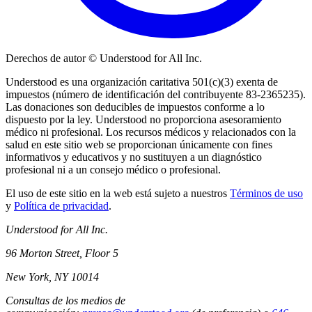
Derechos de autor © Understood for All Inc.
Understood es una organización caritativa 501(c)(3) exenta de
impuestos (número de identificación del contribuyente 83-2365235).
Las donaciones son deducibles de impuestos conforme a lo
dispuesto por la ley. Understood no proporciona asesoramiento
médico ni profesional. Los recursos médicos y relacionados con la
salud en este sitio web se proporcionan únicamente con fines
informativos y educativos y no sustituyen a un diagnóstico
profesional ni a un consejo médico o profesional.
El uso de este sitio en la web está sujeto a nuestros
Términos de uso
y
Política de privacidad
.
Understood for All Inc.
96 Morton Street, Floor 5
New York, NY 10014
Consultas de los medios de