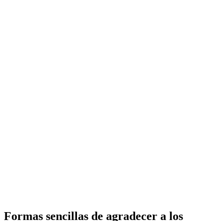
Formas sencillas de agradecer a los