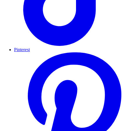
Pinterest