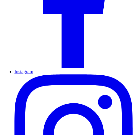
Instagram