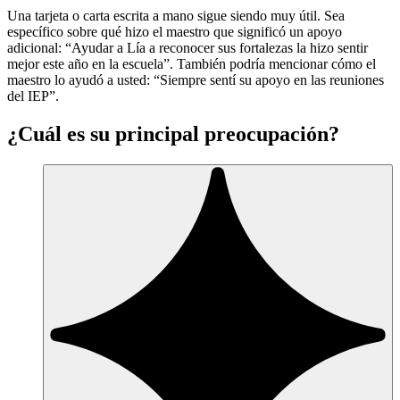
Una tarjeta o carta escrita a mano sigue siendo muy útil. Sea
específico sobre qué hizo el maestro que significó un apoyo
adicional: “Ayudar a Lía a reconocer sus fortalezas la hizo sentir
mejor este año en la escuela”. También podría mencionar cómo el
maestro lo ayudó a usted: “Siempre sentí su apoyo en las reuniones
del IEP”.
¿Cuál es su principal preocupación?