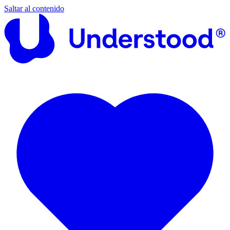
Saltar al contenido