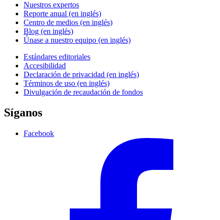
Nuestros expertos
Reporte anual (en inglés)
Centro de medios (en inglés)
Blog (en inglés)
Únase a nuestro equipo (en inglés)
Estándares editoriales
Accesibilidad
Declaración de privacidad (en inglés)
Términos de uso (en inglés)
Divulgación de recaudación de fondos
Síganos
Facebook