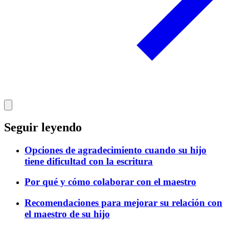
Seguir leyendo
Opciones de agradecimiento cuando su hijo
tiene dificultad con la escritura
Por qué y cómo colaborar con el maestro
Recomendaciones para mejorar su relación con
el maestro de su hijo