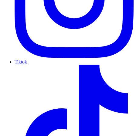
Tiktok