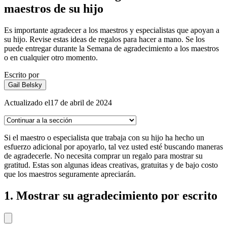
maestros de su hijo
Es importante agradecer a los maestros y especialistas que apoyan a
su hijo. Revise estas ideas de regalos para hacer a mano. Se los
puede entregar durante la Semana de agradecimiento a los maestros
o en cualquier otro momento.
Escrito por
Gail Belsky
Actualizado el
17 de abril de 2024
Si el maestro o especialista que trabaja con su hijo ha hecho un
esfuerzo adicional por apoyarlo, tal vez usted esté buscando maneras
de agradecerle. No necesita comprar un regalo para mostrar su
gratitud. Estas son algunas ideas creativas, gratuitas y de bajo costo
que los maestros seguramente apreciarán.
1. Mostrar su agradecimiento por escrito