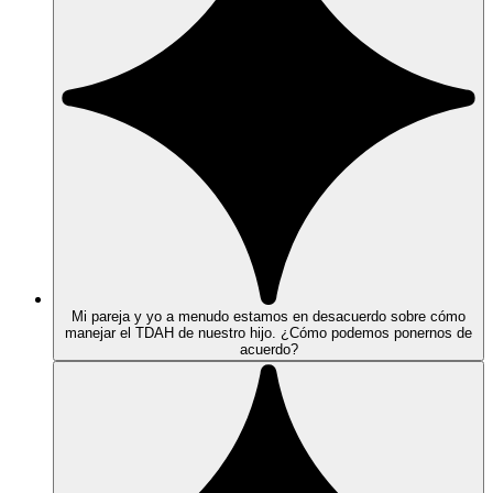
Mi pareja y yo a menudo estamos en desacuerdo sobre cómo
manejar el TDAH de nuestro hijo. ¿Cómo podemos ponernos de
acuerdo?