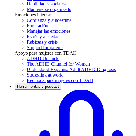
Habilidades sociales
Mantenerse organizado
Emociones intensas
Confianza y autoestima
Frustración
Manejar las emociones
Estrés y ansiedad
Rabietas y crisis
Support for parents
Apoyo para mujeres con TDAH
ADHD Unstuck
The ADHD Channel for Women
Understood Explains: Adult ADHD Diagnosis
Struggling at work
Recursos para mujeres con TDAH
Herramientas y podcast