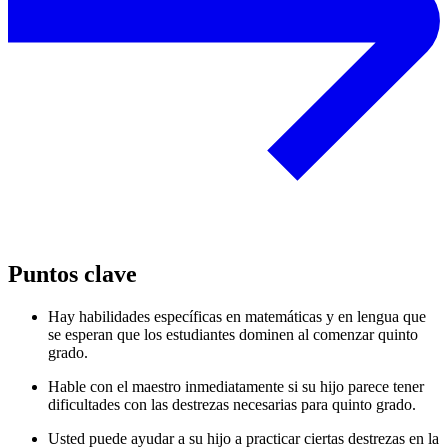
Puntos clave
Hay habilidades específicas en matemáticas y en lengua que
se esperan que los estudiantes dominen al comenzar quinto
grado.
Hable con el maestro inmediatamente si su hijo parece tener
dificultades con las destrezas necesarias para quinto grado.
Usted puede ayudar a su hijo a practicar ciertas destrezas en la