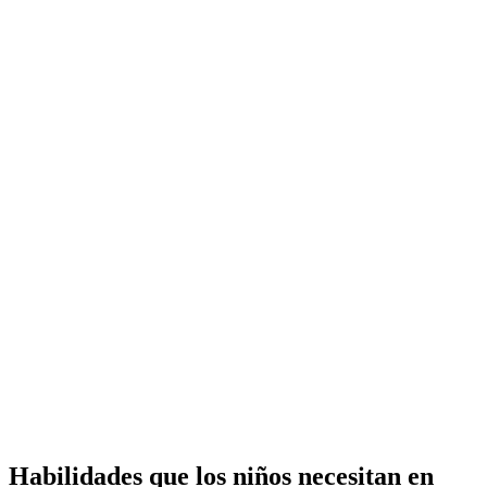
Habilidades que los niños necesitan en