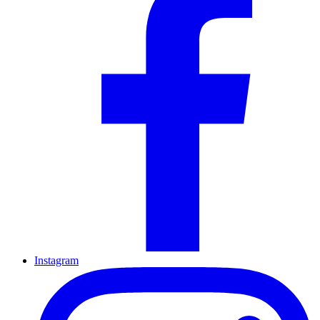
Instagram