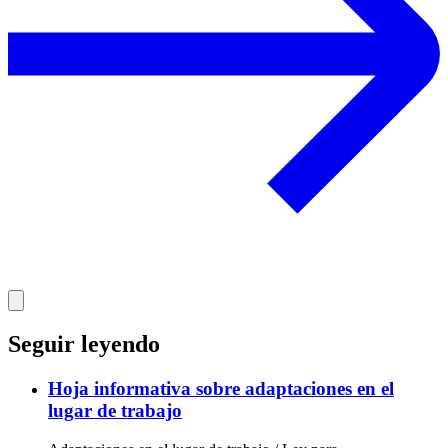
Seguir leyendo
Hoja informativa sobre adaptaciones en el
lugar de trabajo