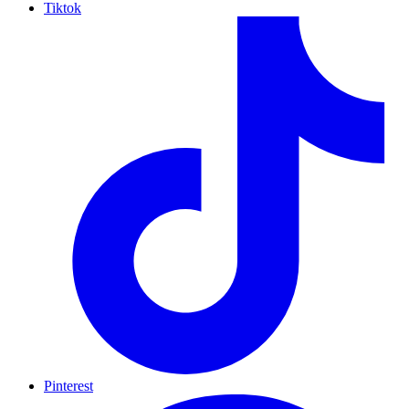
Tiktok
Pinterest