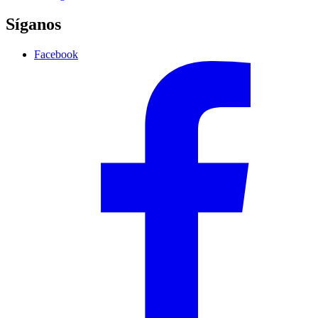
Síganos
Facebook