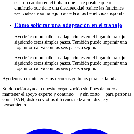
es... un cambio en el trabajo que hace posible que un
empleado que tiene una discapacidad realice las funciones
esenciales de su trabajo o acceda a los beneficios disponibl
Cómo solicitar una adaptación en el trabajo
Averigüe cómo solicitar adaptaciones en el lugar de trabajo,
siguiendo estos simples pasos. También puede imprimir una
hoja informativa con los seis pasos a seguir.
Averigüe cómo solicitar adaptaciones en el lugar de trabajo,
siguiendo estos simples pasos. También puede imprimir una
hoja informativa con los seis pasos a seguir.
Ayúdenos a mantener estos recursos gratuitos para las familias.
Su donación ayuda a nuestra organización sin fines de lucro a
mantener el apoyo experto y continuo —y sin costo— para personas
con TDAH, dislexia y otras diferencias de aprendizaje y
pensamiento.