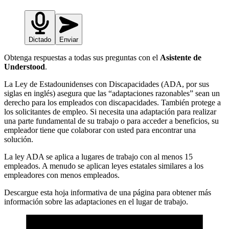
Dictado
Enviar
Obtenga respuestas a todas sus preguntas con el
Asistente de
Understood
.
La Ley de Estadounidenses con Discapacidades (ADA, por sus
siglas en inglés) asegura que las “adaptaciones razonables” sean un
derecho para los empleados con discapacidades. También protege a
los solicitantes de empleo. Si necesita una adaptación para realizar
una parte fundamental de su trabajo o para acceder a beneficios, su
empleador tiene que colaborar con usted para encontrar una
solución.
La ley ADA se aplica a lugares de trabajo con al menos 15
empleados. A menudo se aplican leyes estatales similares a los
empleadores con menos empleados.
Descargue esta hoja informativa de una página para obtener más
información sobre las adaptaciones en el lugar de trabajo.