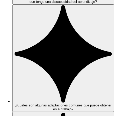
que tengo una discapacidad del aprendizaje?
¿Cuáles son algunas adaptaciones comunes que puede obtener
en el trabajo?