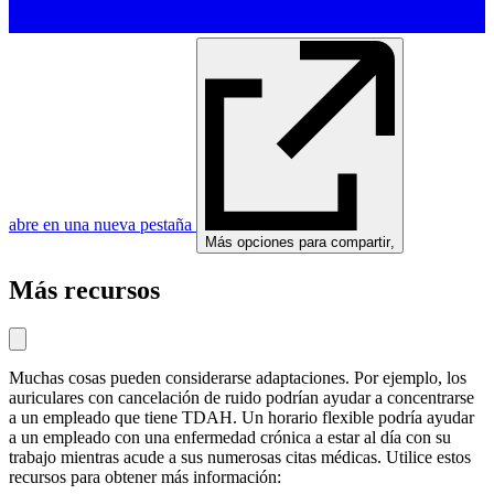
abre en una nueva pestaña
Más opciones para compartir
,
Más recursos
Muchas cosas pueden considerarse adaptaciones. Por ejemplo, los
auriculares con cancelación de ruido podrían ayudar a concentrarse
a un empleado que tiene TDAH. Un horario flexible podría ayudar
a un empleado con una enfermedad crónica a estar al día con su
trabajo mientras acude a sus numerosas citas médicas. Utilice estos
recursos para obtener más información: