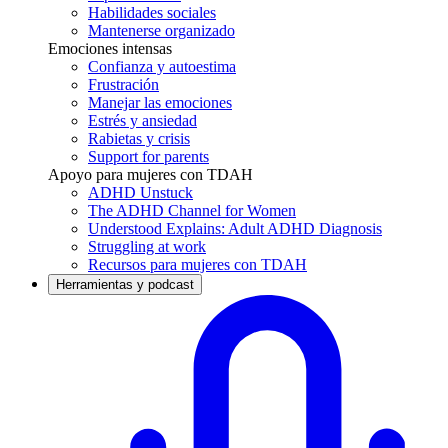
Habilidades sociales
Mantenerse organizado
Emociones intensas
Confianza y autoestima
Frustración
Manejar las emociones
Estrés y ansiedad
Rabietas y crisis
Support for parents
Apoyo para mujeres con TDAH
ADHD Unstuck
The ADHD Channel for Women
Understood Explains: Adult ADHD Diagnosis
Struggling at work
Recursos para mujeres con TDAH
Herramientas y podcast