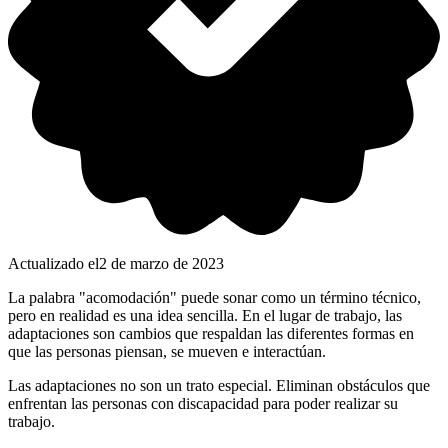
Actualizado el
2 de marzo de 2023
La palabra "acomodación" puede sonar como un término técnico,
pero en realidad es una idea sencilla. En el lugar de trabajo, las
adaptaciones son cambios que respaldan las diferentes formas en
que las personas piensan, se mueven e interactúan.
Las adaptaciones no son un trato especial. Eliminan obstáculos que
enfrentan las personas con discapacidad para poder realizar su
trabajo.