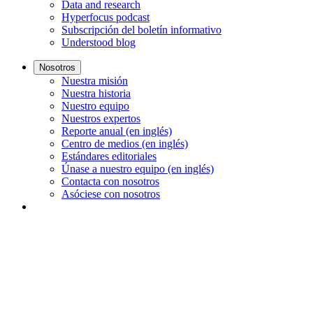
Data and research
Hyperfocus podcast
Subscripción del boletín informativo
Understood blog
Nosotros
Nuestra misión
Nuestra historia
Nuestro equipo
Nuestros expertos
Reporte anual (en inglés)
Centro de medios (en inglés)
Estándares editoriales
Únase a nuestro equipo (en inglés)
Contacta con nosotros
Asóciese con nosotros