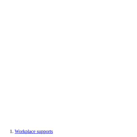
Workplace supports