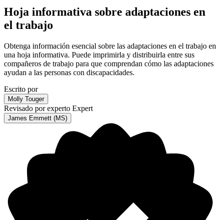
Hoja informativa sobre adaptaciones en
el trabajo
Obtenga información esencial sobre las adaptaciones en el trabajo en
una hoja informativa. Puede imprimirla y distribuirla entre sus
compañeros de trabajo para que comprendan cómo las adaptaciones
ayudan a las personas con discapacidades.
Escrito por
Molly Touger
Revisado por experto
Expert
James Emmett (MS)