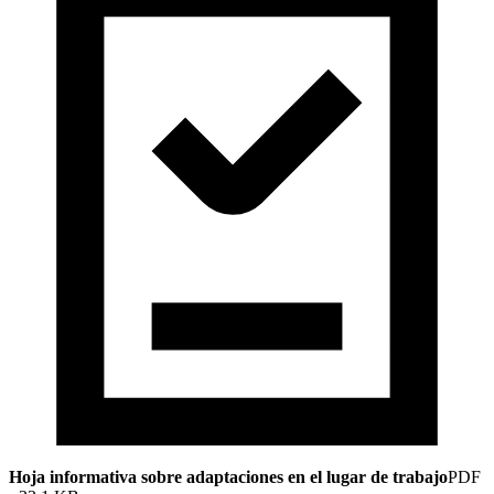
Hoja informativa sobre adaptaciones en el lugar de trabajo
PDF