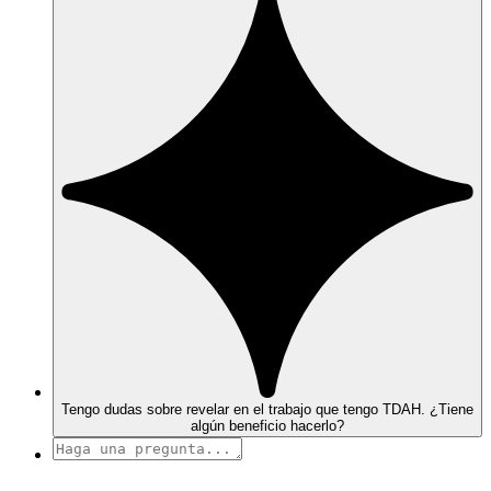
Tengo dudas sobre revelar en el trabajo que tengo TDAH. ¿Tiene
algún beneficio hacerlo?