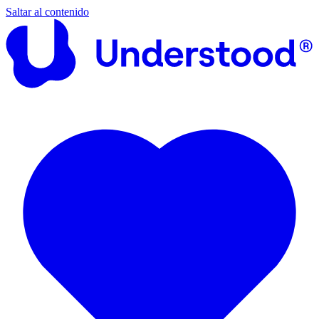
Saltar al contenido