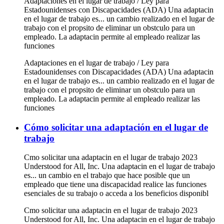
Adaptaciones en el lugar de trabajo / Ley para
Estadounidenses con Discapacidades (ADA) Una adaptacin
en el lugar de trabajo es... un cambio realizado en el lugar de
trabajo con el propsito de eliminar un obstculo para un
empleado. La adaptacin permite al empleado realizar las
funciones
Adaptaciones en el lugar de trabajo / Ley para
Estadounidenses con Discapacidades (ADA) Una adaptacin
en el lugar de trabajo es... un cambio realizado en el lugar de
trabajo con el propsito de eliminar un obstculo para un
empleado. La adaptacin permite al empleado realizar las
funciones
Cómo solicitar una adaptación en el lugar de
trabajo
Cmo solicitar una adaptacin en el lugar de trabajo 2023
Understood for All, Inc. Una adaptacin en el lugar de trabajo
es... un cambio en el trabajo que hace posible que un
empleado que tiene una discapacidad realice las funciones
esenciales de su trabajo o acceda a los beneficios disponibl
Cmo solicitar una adaptacin en el lugar de trabajo 2023
Understood for All, Inc. Una adaptacin en el lugar de trabajo