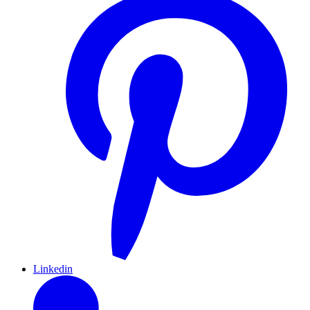
Linkedin