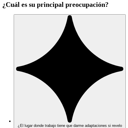
¿Cuál es su principal preocupación?
¿El lugar donde trabajo tiene que darme adaptaciones si revelo