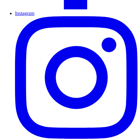
Instagram