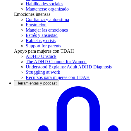
Habilidades sociales
Mantenerse organizado
Emociones intensas
Confianza y autoestima
Frustración
Manejar las emociones
Estrés y ansiedad
Rabietas y crisis
Support for parents
Apoyo para mujeres con TDAH
ADHD Unstuck
The ADHD Channel for Women
Understood Explains: Adult ADHD Diagnosis
Struggling at work
Recursos para mujeres con TDAH
Herramientas y podcast