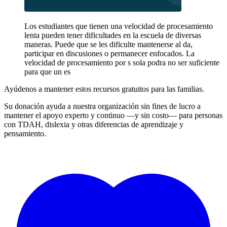
Los estudiantes que tienen una velocidad de procesamiento
lenta pueden tener dificultades en la escuela de diversas
maneras. Puede que se les dificulte mantenerse al da,
participar en discusiones o permanecer enfocados. La
velocidad de procesamiento por s sola podra no ser suficiente
para que un es
Ayúdenos a mantener estos recursos gratuitos para las familias.
Su donación ayuda a nuestra organización sin fines de lucro a
mantener el apoyo experto y continuo —y sin costo— para personas
con TDAH, dislexia y otras diferencias de aprendizaje y
pensamiento.