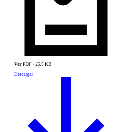
Ver
PDF
-
25.5 KB
Descargar