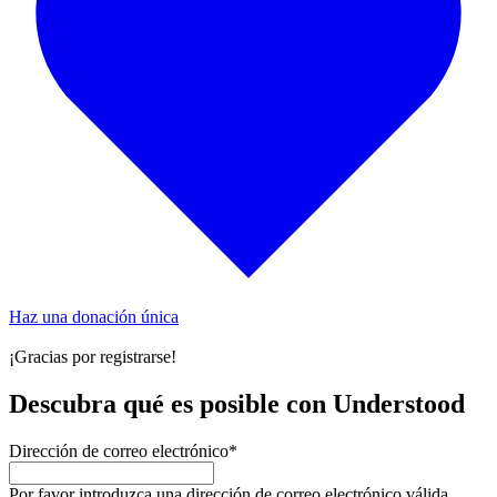
Haz una donación única
¡Gracias por registrarse!
Descubra qué es posible con Understood
Dirección de correo electrónico
*
Por favor introduzca una dirección de correo electrónico válida