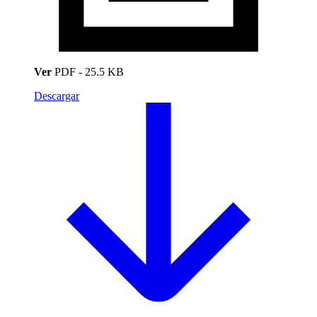
Ver
PDF
-
25.5 KB
Descargar