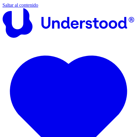
Saltar al contenido