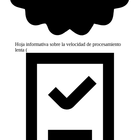
Hoja informativa sobre la velocidad de procesamiento
lenta (