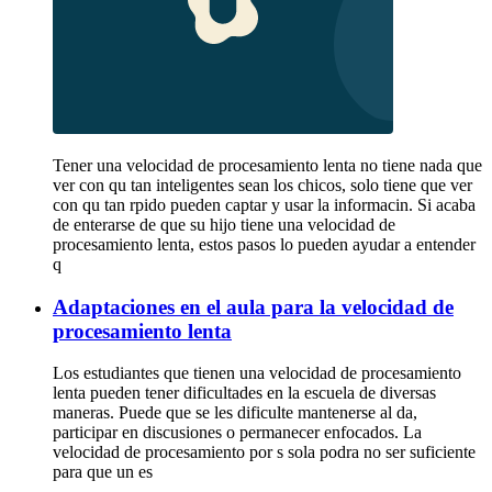
Tener una velocidad de procesamiento lenta no tiene nada que
ver con qu tan inteligentes sean los chicos, solo tiene que ver
con qu tan rpido pueden captar y usar la informacin. Si acaba
de enterarse de que su hijo tiene una velocidad de
procesamiento lenta, estos pasos lo pueden ayudar a entender
q
Adaptaciones en el aula para la velocidad de
procesamiento lenta
Los estudiantes que tienen una velocidad de procesamiento
lenta pueden tener dificultades en la escuela de diversas
maneras. Puede que se les dificulte mantenerse al da,
participar en discusiones o permanecer enfocados. La
velocidad de procesamiento por s sola podra no ser suficiente
para que un es