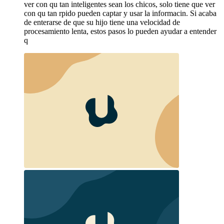
ver con qu tan inteligentes sean los chicos, solo tiene que ver
con qu tan rpido pueden captar y usar la informacin. Si acaba
de enterarse de que su hijo tiene una velocidad de
procesamiento lenta, estos pasos lo pueden ayudar a entender
q