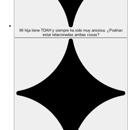
Mi hija tiene TDAH y siempre ha sido muy ansiosa. ¿Podrían
estar relacionadas ambas cosas?