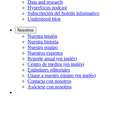
Data and research
Hyperfocus podcast
Subscripción del boletín informativo
Understood blog
Nosotros
Nuestra misión
Nuestra historia
Nuestro equipo
Nuestros expertos
Reporte anual (en inglés)
Centro de medios (en inglés)
Estándares editoriales
Únase a nuestro equipo (en inglés)
Contacta con nosotros
Asóciese con nosotros