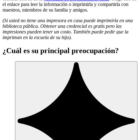
el enlace para leer la información o imprimirla y compartirla con
maestros, miembros de su familia y amigos.
(Si usted no tiene una impresora en casa puede imprimirla en una
biblioteca pública. Obtener una credencial es gratis pero las
impresiones pueden tener un costo. También puede pedir que la
impriman en la escuela de su hijo).
¿Cuál es su principal preocupación?