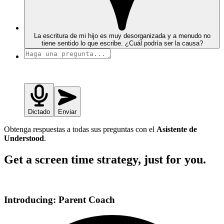
La escritura de mi hijo es muy desorganizada y a menudo no
tiene sentido lo que escribe. ¿Cuál podría ser la causa?
Dictado
Enviar
Obtenga respuestas a todas sus preguntas con el
Asistente de
Understood
.
Get a screen time strategy, just for you.
Introducing: Parent Coach