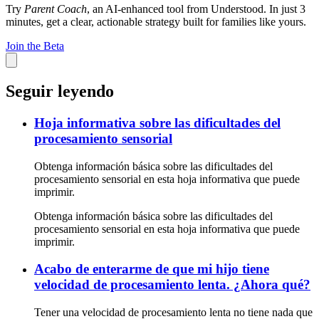
Try
Parent Coach
, an AI-enhanced tool from Understood. In just 3
minutes, get a clear, actionable strategy built for families like yours.
Join the Beta
Seguir leyendo
Hoja informativa sobre las dificultades del
procesamiento sensorial
Obtenga información básica sobre las dificultades del
procesamiento sensorial en esta hoja informativa que puede
imprimir.
Obtenga información básica sobre las dificultades del
procesamiento sensorial en esta hoja informativa que puede
imprimir.
Acabo de enterarme de que mi hijo tiene
velocidad de procesamiento lenta. ¿Ahora qué?
Tener una velocidad de procesamiento lenta no tiene nada que