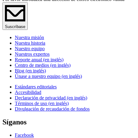
Suscríbase
Nuestra misión
Nuestra historia
Nuestro equipo
Nuestros expertos
Reporte anual (en inglés)
Centro de medios (en inglés)
Blog (en inglés)
Únase a nuestro equipo (en inglés)
Estándares editoriales
Accesibilidad
Declaración de privacidad (en inglés)
Términos de uso (en inglés)
Divulgación de recaudación de fondos
Síganos
Facebook