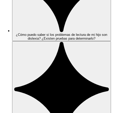
¿Cómo puedo saber si los problemas de lectura de mi hijo son
dislexia? ¿Existen pruebas para determinarlo?