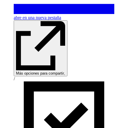
abre en una nueva pestaña
Más opciones para compartir
,
/