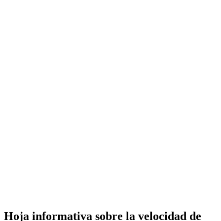
Hoja informativa sobre la velocidad de