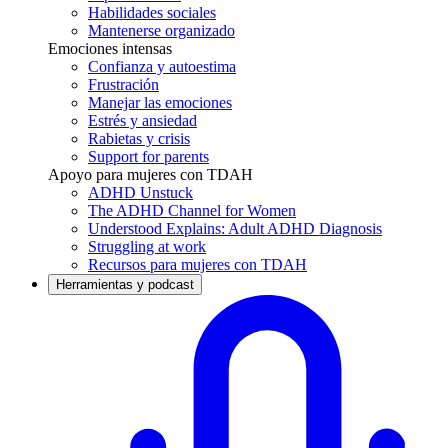
Habilidades sociales
Mantenerse organizado
Emociones intensas
Confianza y autoestima
Frustración
Manejar las emociones
Estrés y ansiedad
Rabietas y crisis
Support for parents
Apoyo para mujeres con TDAH
ADHD Unstuck
The ADHD Channel for Women
Understood Explains: Adult ADHD Diagnosis
Struggling at work
Recursos para mujeres con TDAH
Herramientas y podcast