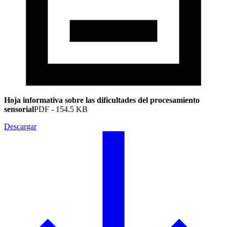
Hoja informativa sobre las dificultades del procesamiento
sensorial
PDF
-
154.5 KB
Descargar