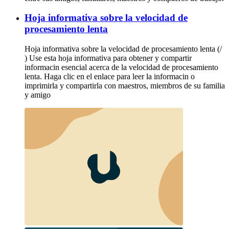
Hoja informativa sobre la velocidad de
procesamiento lenta
Hoja informativa sobre la velocidad de procesamiento lenta (/
) Use esta hoja informativa para obtener y compartir
informacin esencial acerca de la velocidad de procesamiento
lenta. Haga clic en el enlace para leer la informacin o
imprimirla y compartirla con maestros, miembros de su familia
y amigo