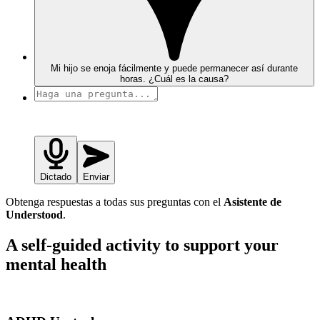
Mi hijo se enoja fácilmente y puede permanecer así durante
horas. ¿Cuál es la causa?
Dictado
Enviar
Obtenga respuestas a todas sus preguntas con el
Asistente de
Understood
.
A self-guided activity to support your
mental health