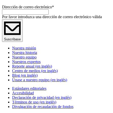
Dirección de correo electrónico
*
Por favor introduzca una dirección de correo electrónico válida
Suscríbase
Nuestra misión
Nuestra historia
Nuestro equipo
Nuestros expertos
Reporte anual (en inglés)
Centro de medios (en inglés)
Blog (en inglés)
Únase a nuestro equipo (en inglés)
Estándares editoriales
Accesibilidad
Declaración de privacidad (en inglés)
Términos de uso (en inglés)
Divulgación de recaudación de fondos