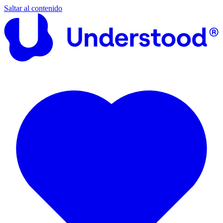
Saltar al contenido