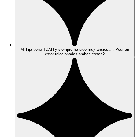
Mi hija tiene TDAH y siempre ha sido muy ansiosa. ¿Podrían
estar relacionadas ambas cosas?