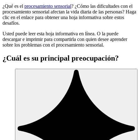
¿Qué es el
procesamiento sensorial
? ¿Cómo las dificultades con el
procesamiento sensorial afectan la vida diaria de las personas? Haga
clic en el enlace para obtener una hoja informativa sobre estos
desafíos.
Usted puede leer esta hoja informativa en línea. O la puede
descargar e imprimir para compartirla con quien desee aprender
sobre los problemas con el procesamiento sensorial.
¿Cuál es su principal preocupación?