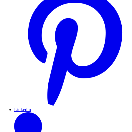
Linkedin