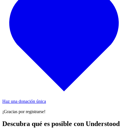
Haz una donación única
¡Gracias por registrarse!
Descubra qué es posible con Understood