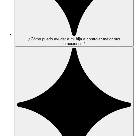
¿Cómo puedo ayudar a mi hija a controlar mejor sus
emociones?