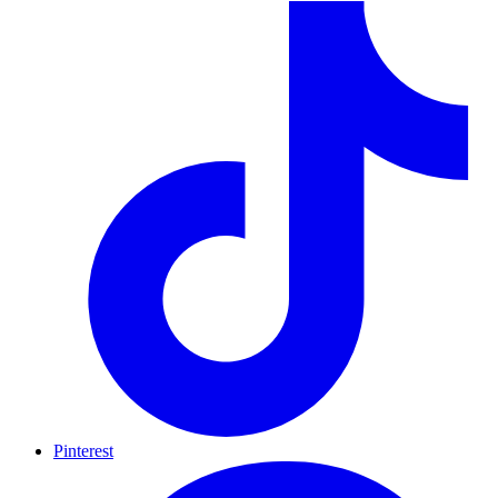
Pinterest