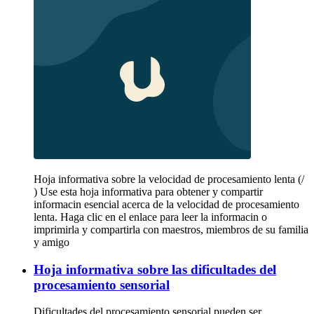
Hoja informativa sobre la velocidad de procesamiento lenta (/
) Use esta hoja informativa para obtener y compartir
informacin esencial acerca de la velocidad de procesamiento
lenta. Haga clic en el enlace para leer la informacin o
imprimirla y compartirla con maestros, miembros de su familia
y amigo
Hoja informativa sobre las dificultades del
procesamiento sensorial
Dificultades del procesamiento sensorial pueden ser