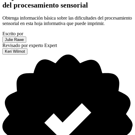
del procesamiento sensorial
Obtenga información básica sobre las dificultades del procesamiento
sensorial en esta hoja informativa que puede imprimir.
Escrito por
Julie Rawe
Revisado por experto
Expert
Keri Wilmot