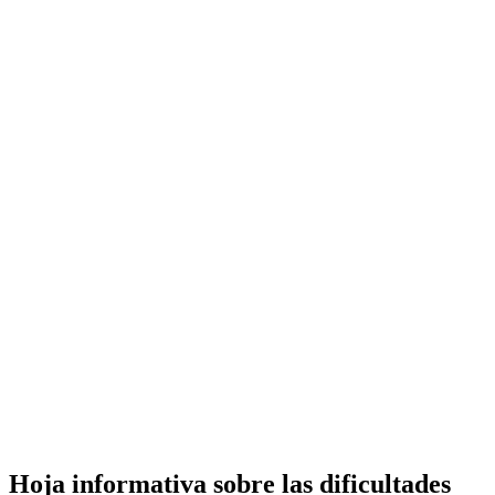
Hoja informativa sobre las dificultades