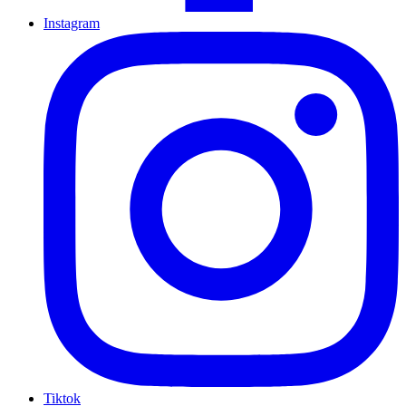
Instagram
Tiktok