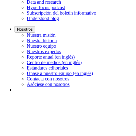
Data and research
Hyperfocus podcast
Subscripción del boletín informativo
Understood blog
Nosotros
Nuestra misión
Nuestra historia
Nuestro equipo
Nuestros expertos
Reporte anual (en inglés)
Centro de medios (en inglés)
Estándares editoriales
Únase a nuestro equipo (en inglés)
Contacta con nosotros
Asóciese con nosotros