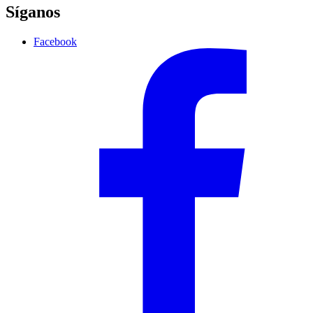
Síganos
Facebook