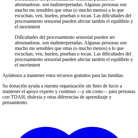
abrumadoras. son malinterpretadas. Algunas personas son
mucho ms sensibles que otras (o mucho menos) a lo que
escuchan, ven, huelen, prueban o tocan. Las dificultades del
procesamiento sensorial pueden afectar tambin el equilibrio y
el movimient
Dificultades del procesamiento sensorial pueden ser
abrumadoras. son malinterpretadas. Algunas personas son
mucho ms sensibles que otras (o mucho menos) a lo que
escuchan, ven, huelen, prueban o tocan. Las dificultades del
procesamiento sensorial pueden afectar tambin el equilibrio y
el movimient
Ayúdenos a mantener estos recursos gratuitos para las familias.
Su donación ayuda a nuestra organización sin fines de lucro a
mantener el apoyo experto y continuo —y sin costo— para personas
con TDAH, dislexia y otras diferencias de aprendizaje y
pensamiento.