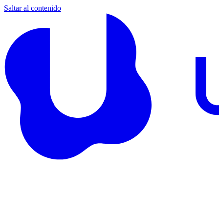
Saltar al contenido