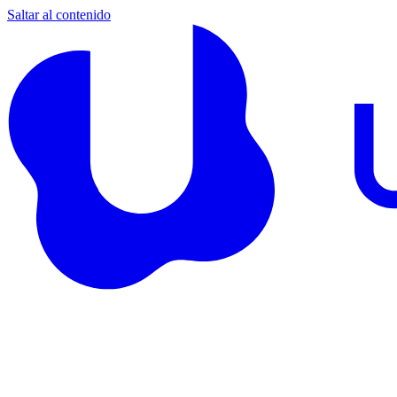
Saltar al contenido