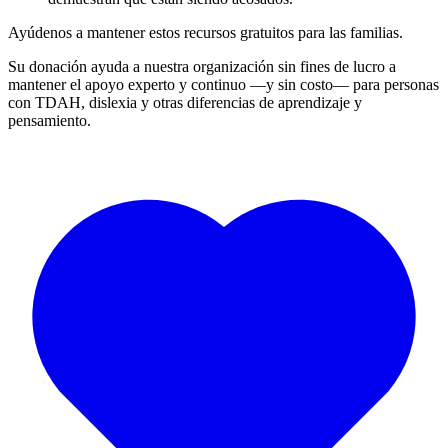
Ayúdenos a mantener estos recursos gratuitos para las familias.
Su donación ayuda a nuestra organización sin fines de lucro a
mantener el apoyo experto y continuo —y sin costo— para personas
con TDAH, dislexia y otras diferencias de aprendizaje y
pensamiento.