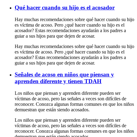
Qué hacer cuando su hijo es el acosador
Hay muchas recomendaciones sobre qué hacer cuando su hijo
es víctima de acoso. Pero ¿qué hacer cuando su hijo es el
acosador? Estas recomendaciones ayudarán a los padres a
guiar a sus hijos para que dejen de acosar.
Hay muchas recomendaciones sobre qué hacer cuando su hijo
es víctima de acoso. Pero ¿qué hacer cuando su hijo es el
acosador? Estas recomendaciones ayudarán a los padres a
guiar a sus hijos para que dejen de acosar.
Señales de acoso en niños que piensan y
aprenden diferente y tienen TDAH
Los niños que piensan y aprenden diferente pueden ser
víctimas de acoso, pero las señales a veces son difíciles de
reconocer. Conozca algunas formas comunes en que los niños
demuestran que están siendo acosados.
Los niños que piensan y aprenden diferente pueden ser
víctimas de acoso, pero las señales a veces son difíciles de
reconocer. Conozca algunas formas comunes en que los niños
demuestran que están siendo acosados.