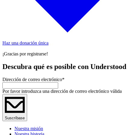
Haz una donación única
¡Gracias por registrarse!
Descubra qué es posible con Understood
Dirección de correo electrónico
*
Por favor introduzca una dirección de correo electrónico válida
Suscríbase
Nuestra misión
Nuestra historia