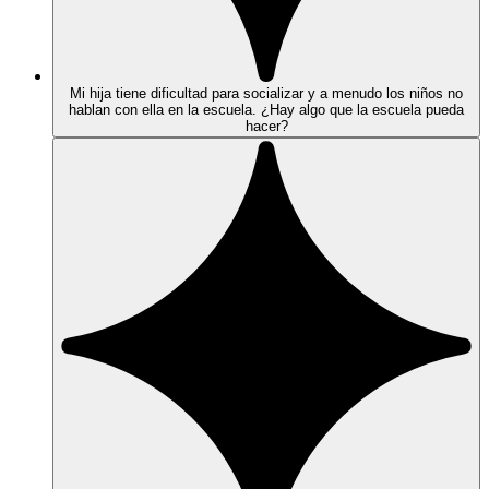
Mi hija tiene dificultad para socializar y a menudo los niños no
hablan con ella en la escuela. ¿Hay algo que la escuela pueda
hacer?