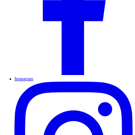
Instagram