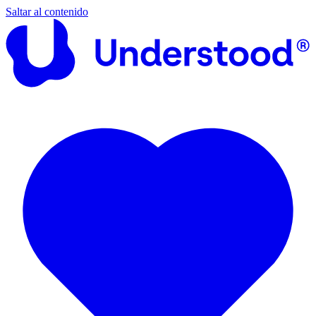
Saltar al contenido