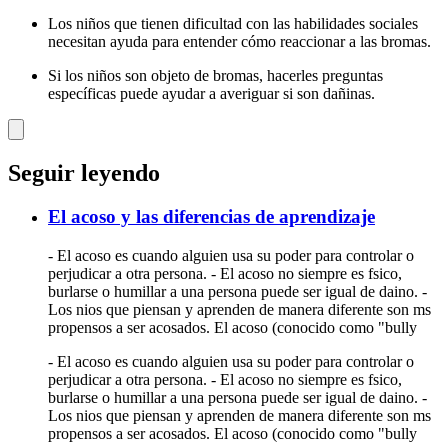
Los niños que tienen dificultad con las habilidades sociales
necesitan ayuda para entender cómo reaccionar a las bromas.
Si los niños son objeto de bromas, hacerles preguntas
específicas puede ayudar a averiguar si son dañinas.
Seguir leyendo
El acoso y las diferencias de aprendizaje
- El acoso es cuando alguien usa su poder para controlar o
perjudicar a otra persona. - El acoso no siempre es fsico,
burlarse o humillar a una persona puede ser igual de daino. -
Los nios que piensan y aprenden de manera diferente son ms
propensos a ser acosados. El acoso (conocido como "bully
- El acoso es cuando alguien usa su poder para controlar o
perjudicar a otra persona. - El acoso no siempre es fsico,
burlarse o humillar a una persona puede ser igual de daino. -
Los nios que piensan y aprenden de manera diferente son ms
propensos a ser acosados. El acoso (conocido como "bully