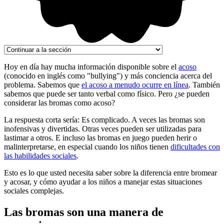
Hoy en día hay mucha información disponible sobre el
acoso
(conocido en inglés como "bullying") y más conciencia acerca del
problema. Sabemos que
el acoso a menudo ocurre en línea
. También
sabemos que puede ser tanto verbal como físico. Pero ¿se pueden
considerar las bromas como acoso?
La respuesta corta sería: Es complicado. A veces las bromas son
inofensivas y divertidas. Otras veces pueden ser utilizadas para
lastimar a otros. E incluso las bromas en juego pueden herir o
malinterpretarse, en especial cuando los niños tienen
dificultades con
las habilidades sociales
.
Esto es lo que usted necesita saber sobre la diferencia entre bromear
y acosar, y cómo ayudar a los niños a manejar estas situaciones
sociales complejas.
Las bromas son una manera de