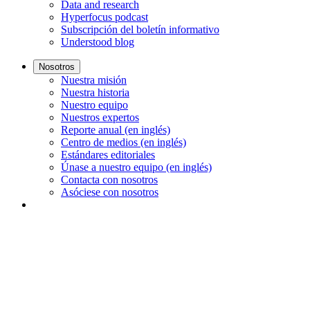
Data and research
Hyperfocus podcast
Subscripción del boletín informativo
Understood blog
Nosotros
Nuestra misión
Nuestra historia
Nuestro equipo
Nuestros expertos
Reporte anual (en inglés)
Centro de medios (en inglés)
Estándares editoriales
Únase a nuestro equipo (en inglés)
Contacta con nosotros
Asóciese con nosotros