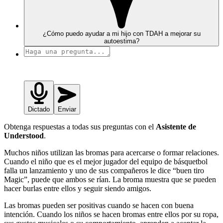
¿Cómo puedo ayudar a mi hijo con TDAH a mejorar su
autoestima?
Dictado
Enviar
Obtenga respuestas a todas sus preguntas con el
Asistente de
Understood
.
Muchos niños utilizan las bromas para acercarse o formar relaciones.
Cuando el niño que es el mejor jugador del equipo de básquetbol
falla un lanzamiento y uno de sus compañeros le dice “buen tiro
Magic”, puede que ambos se rían. La broma muestra que se pueden
hacer burlas entre ellos y seguir siendo amigos.
Las bromas pueden ser positivas cuando se hacen con buena
intención. Cuando los niños se hacen bromas entre ellos por su ropa,