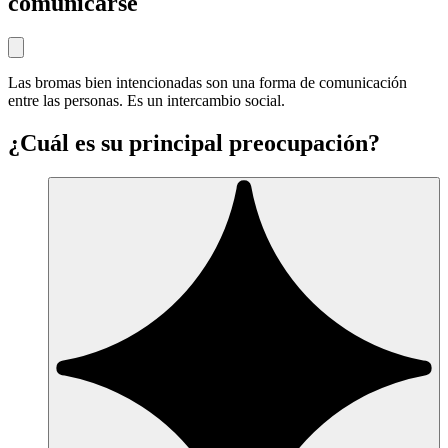
comunicarse
Las bromas bien intencionadas son una forma de comunicación
entre las personas. Es un intercambio social.
¿Cuál es su principal preocupación?