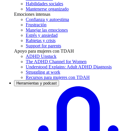
Habilidades sociales
Mantenerse organizado
Emociones intensas
Confianza y autoestima
Frustración
Manejar las emociones
Estrés y ansiedad
Rabietas y crisis
Support for parents
Apoyo para mujeres con TDAH
ADHD Unstuck
The ADHD Channel for Women
Understood Explains: Adult ADHD Diagnosis
Struggling at work
Recursos para mujeres con TDAH
Herramientas y podcast