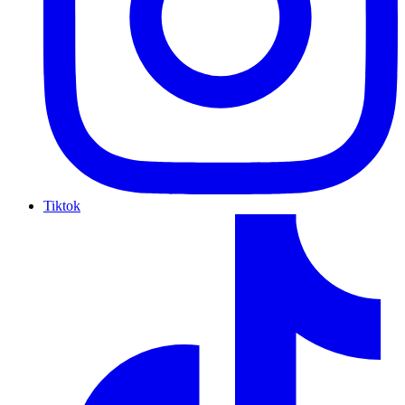
Tiktok