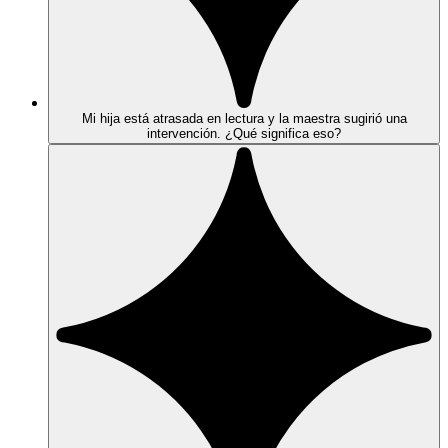
Mi hija está atrasada en lectura y la maestra sugirió una
intervención. ¿Qué significa eso?