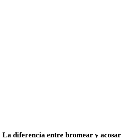
La diferencia entre bromear y acosar