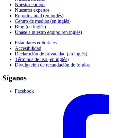
Nuestro equipo
Nuestros expertos
Reporte anual (en inglés)
Centro de medios (en inglés)
Blog (en inglés)
Únase a nuestro equipo (en inglés)
Estándares editoriales
Accesibilidad
Declaración de privacidad (en inglés)
Términos de uso (en inglés)
Divulgación de recaudación de fondos
Síganos
Facebook