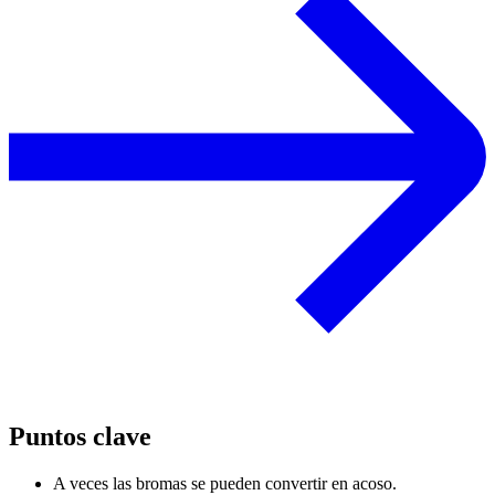
Puntos clave
A veces las bromas se pueden convertir en acoso.