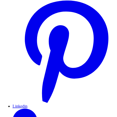
Linkedin