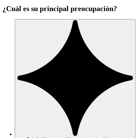
¿Cuál es su principal preocupación?