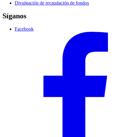
Divulgación de recaudación de fondos
Síganos
Facebook