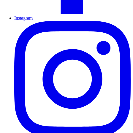
Instagram