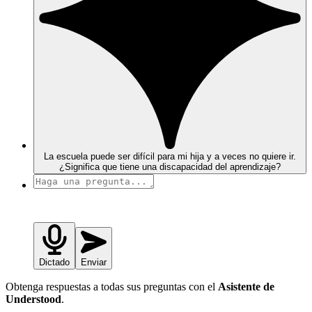
La escuela puede ser difícil para mi hija y a veces no quiere ir.
¿Significa que tiene una discapacidad del aprendizaje?
Dictado
Enviar
Obtenga respuestas a todas sus preguntas con el
Asistente de
Understood
.