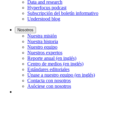
Data and research
Hyperfocus podcast
Subscripción del boletín informativo
Understood blog
Nosotros
Nuestra misión
Nuestra historia
Nuestro equipo
Nuestros expertos
Reporte anual (en inglés)
Centro de medios (en inglés)
Estándares editoriales
Únase a nuestro equipo (en inglés)
Contacta con nosotros
Asóciese con nosotros