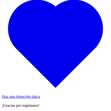
Haz una donación única
¡Gracias por registrarse!