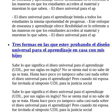
las maneras en que los estudiantes acceden al material y
muestran lo que saben. - El diseo universal para el ap
- El diseo universal para el aprendizaje brinda a todos los
estudiantes la misma oportunidad de progresar. - Este enfoque
de enseanza y aprendizaje ofrece flexibilidad en lo referente a
las maneras en que los estudiantes acceden al material y
muestran lo que saben. - El diseo universal para el ap
Tres formas en las que estoy probando el diseño
universal para el aprendizaje en casa con mis
hijos
Sabe lo que significa el diseo universal para el aprendizaje
(UDL, por sus siglas en ingls)? No se sienta mal si no sabe de
qu se trata. Hasta hace poco yo tampoco saba casi nada sobre
el diseo universal para el aprendizaje! Pero cuando mi esposa
fue invitada al simposio UDL para la justicia social
Sabe lo que significa el diseo universal para el aprendizaje
(UDL, por sus siglas en ingls)? No se sienta mal si no sabe de
qu se trata. Hasta hace poco yo tampoco saba casi nada sobre
el diseo universal para el aprendizaje! Pero cuando mi esposa
fue invitada al simposio UDL para la justicia social