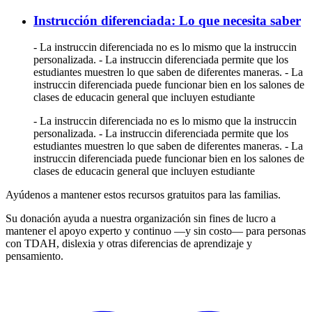
Instrucción diferenciada: Lo que necesita saber
- La instruccin diferenciada no es lo mismo que la instruccin
personalizada. - La instruccin diferenciada permite que los
estudiantes muestren lo que saben de diferentes maneras. - La
instruccin diferenciada puede funcionar bien en los salones de
clases de educacin general que incluyen estudiante
- La instruccin diferenciada no es lo mismo que la instruccin
personalizada. - La instruccin diferenciada permite que los
estudiantes muestren lo que saben de diferentes maneras. - La
instruccin diferenciada puede funcionar bien en los salones de
clases de educacin general que incluyen estudiante
Ayúdenos a mantener estos recursos gratuitos para las familias.
Su donación ayuda a nuestra organización sin fines de lucro a
mantener el apoyo experto y continuo —y sin costo— para personas
con TDAH, dislexia y otras diferencias de aprendizaje y
pensamiento.