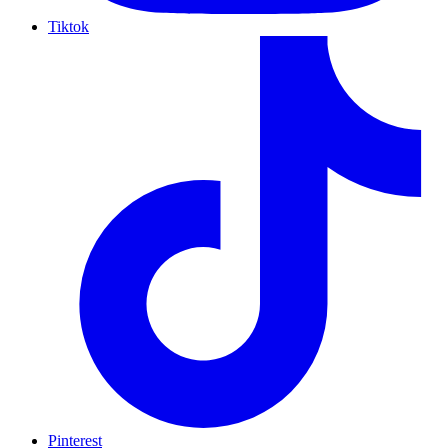
Tiktok
Pinterest