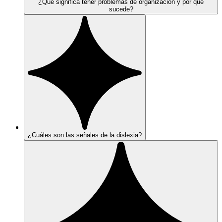
¿Qué significa tener problemas de organización y por qué
sucede?
¿Cuáles son las señales de la dislexia?