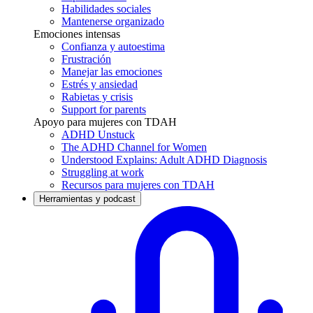
Habilidades sociales
Mantenerse organizado
Emociones intensas
Confianza y autoestima
Frustración
Manejar las emociones
Estrés y ansiedad
Rabietas y crisis
Support for parents
Apoyo para mujeres con TDAH
ADHD Unstuck
The ADHD Channel for Women
Understood Explains: Adult ADHD Diagnosis
Struggling at work
Recursos para mujeres con TDAH
Herramientas y podcast