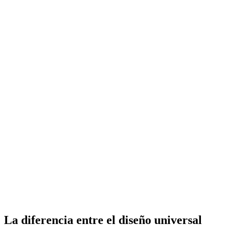
La diferencia entre el diseño universal