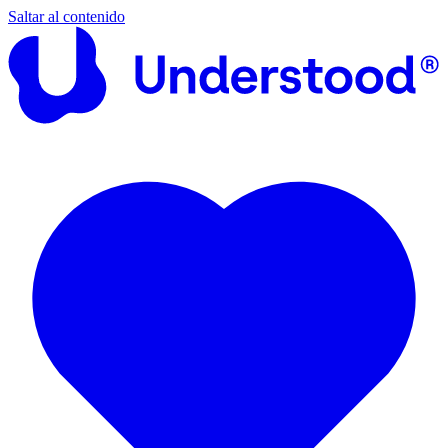
Saltar al contenido