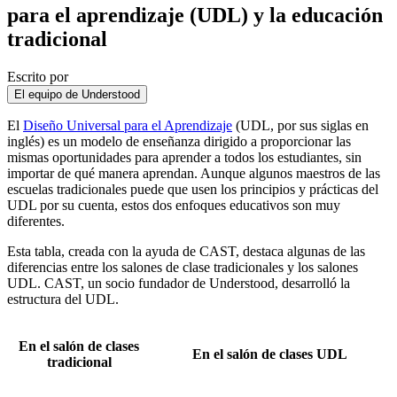
para el aprendizaje (UDL) y la educación
tradicional
Escrito por
El equipo de Understood
El
Diseño Universal para el Aprendizaje
(UDL, por sus siglas en
inglés) es un modelo de enseñanza dirigido a proporcionar las
mismas oportunidades para aprender a todos los estudiantes, sin
importar de qué manera aprendan. Aunque algunos maestros de las
escuelas tradicionales puede que usen los principios y prácticas del
UDL por su cuenta, estos dos enfoques educativos son muy
diferentes.
Esta tabla, creada con la ayuda de CAST, destaca algunas de las
diferencias entre los salones de clase tradicionales y los salones
UDL. CAST, un socio fundador de Understood, desarrolló la
estructura del UDL.
En el salón de clases
En el salón de clases UDL
tradicional