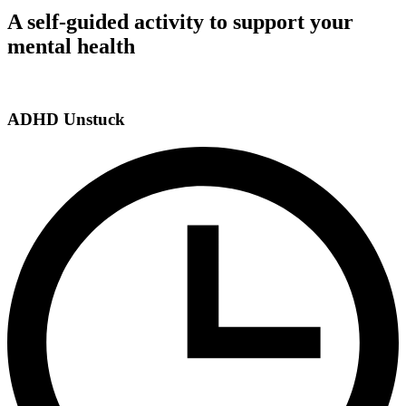
A self-guided activity to support your
mental health
ADHD Unstuck