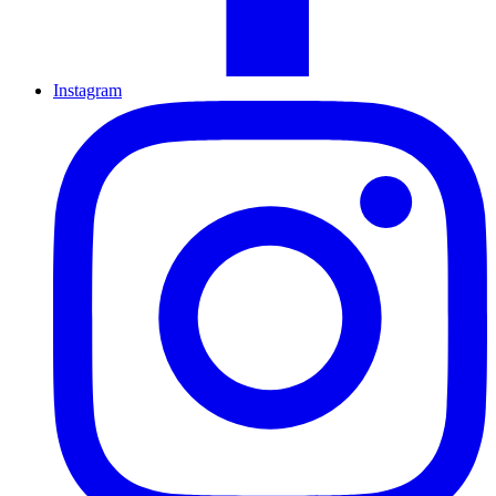
Instagram