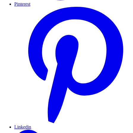
Pinterest
Linkedin