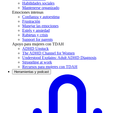
Habilidades sociales
Mantenerse organizado
Emociones intensas
Confianza y autoestima
Frustración
Manejar las emociones
Estrés y ansiedad
Rabietas y crisis
Support for parents
Apoyo para mujeres con TDAH
ADHD Unstuck
The ADHD Channel for Women
Understood Explains: Adult ADHD Diagnosis
Struggling at work
Recursos para mujeres con TDAH
Herramientas y podcast