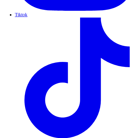
Tiktok