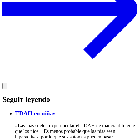
Seguir leyendo
TDAH en niñas
- Las nias suelen experimentar el TDAH de manera diferente
que los nios. - Es menos probable que las nias sean
hiperactivas, por lo que sus sntomas pueden pasar