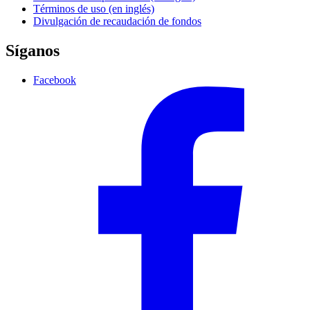
Términos de uso (en inglés)
Divulgación de recaudación de fondos
Síganos
Facebook