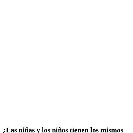
¿Las niñas y los niños tienen los mismos