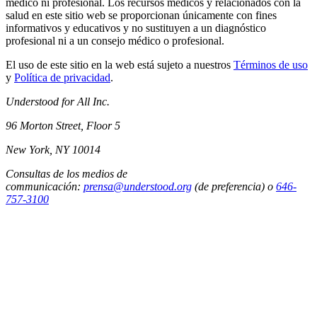
médico ni profesional. Los recursos médicos y relacionados con la
salud en este sitio web se proporcionan únicamente con fines
informativos y educativos y no sustituyen a un diagnóstico
profesional ni a un consejo médico o profesional.
El uso de este sitio en la web está sujeto a nuestros
Términos de uso
y
Política de privacidad
.
Understood for All Inc.
96 Morton Street, Floor 5
New York, NY 10014
Consultas de los medios de
communicación:
prensa@understood.org
(de preferencia) o
646-
757-3100