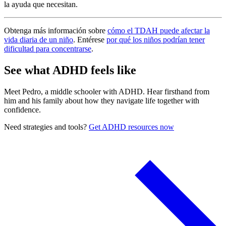
la ayuda que necesitan.
Obtenga más información sobre
cómo el TDAH puede afectar la
vida diaria de un niño
. Entérese
por qué los niños podrían tener
dificultad para concentrarse
.
See what ADHD feels like
Meet Pedro, a middle schooler with ADHD. Hear firsthand from
him and his family about how they navigate life together with
confidence.
Need strategies and tools?
Get ADHD resources now