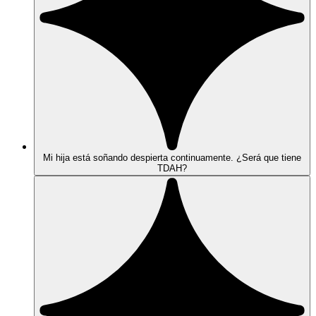
Mi hija está soñando despierta continuamente. ¿Será que tiene
TDAH?