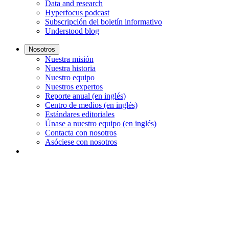
Data and research
Hyperfocus podcast
Subscripción del boletín informativo
Understood blog
Nosotros
Nuestra misión
Nuestra historia
Nuestro equipo
Nuestros expertos
Reporte anual (en inglés)
Centro de medios (en inglés)
Estándares editoriales
Únase a nuestro equipo (en inglés)
Contacta con nosotros
Asóciese con nosotros