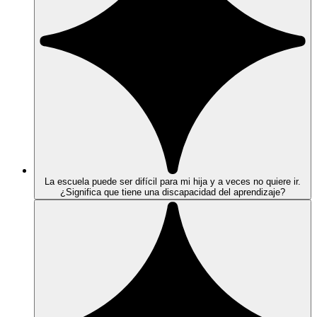
La escuela puede ser difícil para mi hija y a veces no quiere ir.
¿Significa que tiene una discapacidad del aprendizaje?