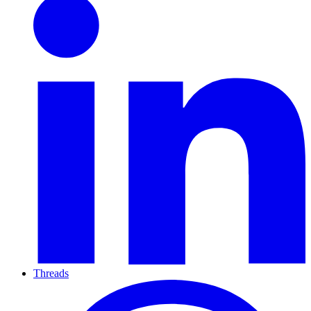
Threads