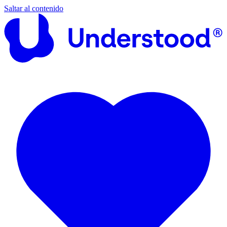
Saltar al contenido