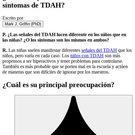
síntomas de TDAH?
Escrito por
Mark J. Griffin (PhD)
P.
¿Las señales del TDAH lucen diferente en los niños que en
las niñas? ¿O los síntomas son los mismos en ambos?
R.
Las niñas suelen manifestar diferentes
señales del TDAH
que los
niños, pero varía en cada caso. Los
niños con TDAH
son más
propensos a ser hiperactivos y tener problemas para controlarse.
También es más probable que se porten mal en la escuela y actúen
de maneras que son difíciles de ignorar por los maestros.
¿Cuál es su principal preocupación?