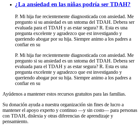
¿La ansiedad en las niñas podría ser TDAH?
P. Mi hija fue recientemente diagnosticada con ansiedad. Me
pregunto si su ansiedad es un sntoma del TDAH. Debera ser
evaluada para el TDAH y as estar segura? R. Esta es una
pregunta excelente y agradezco que est investigando y
queriendo abogar por su hija. Siempre animo a los padres a
confiar en su
P. Mi hija fue recientemente diagnosticada con ansiedad. Me
pregunto si su ansiedad es un sntoma del TDAH. Debera ser
evaluada para el TDAH y as estar segura? R. Esta es una
pregunta excelente y agradezco que est investigando y
queriendo abogar por su hija. Siempre animo a los padres a
confiar en su
Ayúdenos a mantener estos recursos gratuitos para las familias.
Su donación ayuda a nuestra organización sin fines de lucro a
mantener el apoyo experto y continuo —y sin costo— para personas
con TDAH, dislexia y otras diferencias de aprendizaje y
pensamiento.