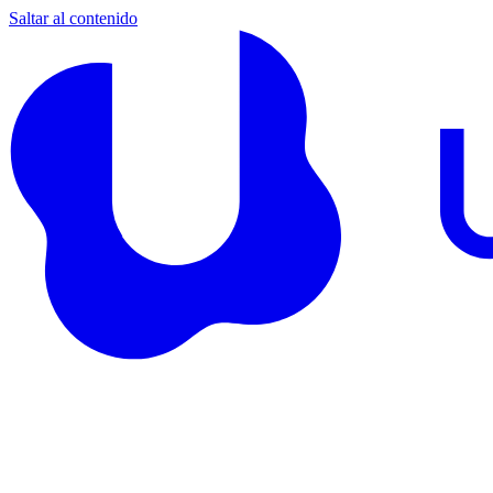
Saltar al contenido