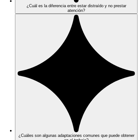
¿Cuál es la diferencia entre estar distraído y no prestar
atención?
¿Cuáles son algunas adaptaciones comunes que puede obtener