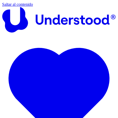
Saltar al contenido