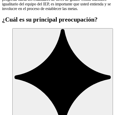
igualitario del equipo del IEP, es importante que usted entienda y se
involucre en el proceso de establecer las metas.
¿Cuál es su principal preocupación?