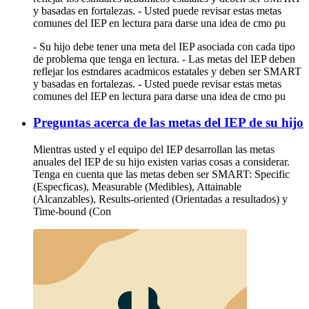
y basadas en fortalezas. - Usted puede revisar estas metas
comunes del IEP en lectura para darse una idea de cmo pu
- Su hijo debe tener una meta del IEP asociada con cada tipo
de problema que tenga en lectura. - Las metas del IEP deben
reflejar los estndares acadmicos estatales y deben ser SMART
y basadas en fortalezas. - Usted puede revisar estas metas
comunes del IEP en lectura para darse una idea de cmo pu
Preguntas acerca de las metas del IEP de su hijo
Mientras usted y el equipo del IEP desarrollan las metas
anuales del IEP de su hijo existen varias cosas a considerar.
Tenga en cuenta que las metas deben ser SMART: Specific
(Especficas), Measurable (Medibles), Attainable
(Alcanzables), Results-oriented (Orientadas a resultados) y
Time-bound (Con