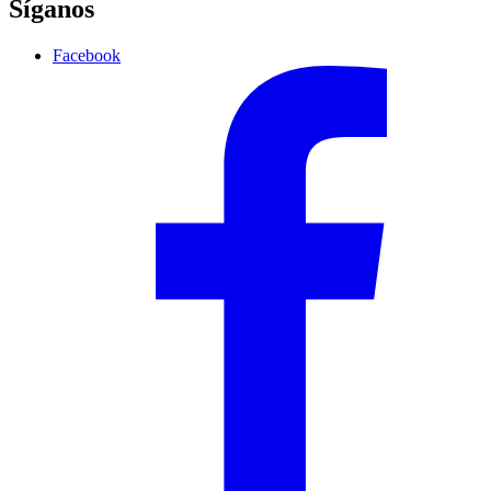
Síganos
Facebook