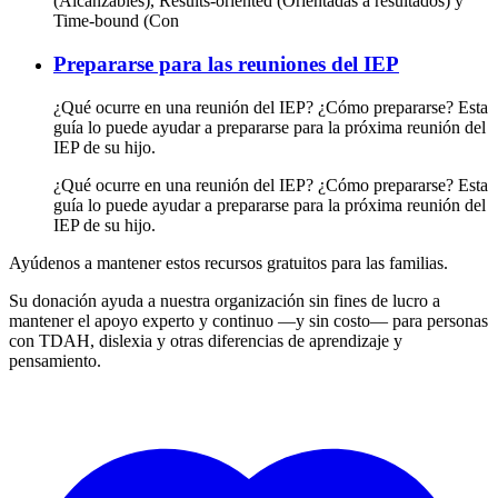
(Alcanzables), Results-oriented (Orientadas a resultados) y
Time-bound (Con
Prepararse para las reuniones del IEP
¿Qué ocurre en una reunión del IEP? ¿Cómo prepararse? Esta
guía lo puede ayudar a prepararse para la próxima reunión del
IEP de su hijo.
¿Qué ocurre en una reunión del IEP? ¿Cómo prepararse? Esta
guía lo puede ayudar a prepararse para la próxima reunión del
IEP de su hijo.
Ayúdenos a mantener estos recursos gratuitos para las familias.
Su donación ayuda a nuestra organización sin fines de lucro a
mantener el apoyo experto y continuo —y sin costo— para personas
con TDAH, dislexia y otras diferencias de aprendizaje y
pensamiento.