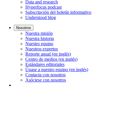
Data and research
Hyperfocus podcast
Subscripción del boletín informativo
Understood blog
Nosotros
Nuestra misión
Nuestra historia
Nuestro equipo
Nuestros expertos
Reporte anual (en inglés)
Centro de medios (en inglés)
Estándares editoriales
Únase a nuestro equipo (en inglés)
Contacta con nosotros
Asóciese con nosotros