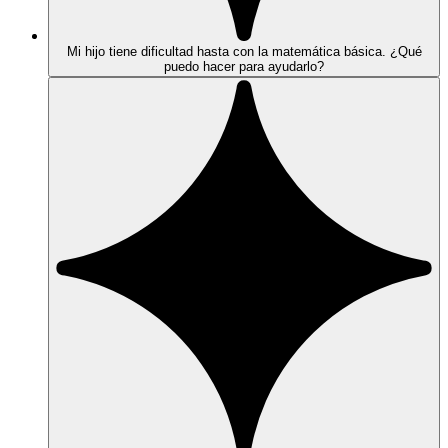
Mi hijo tiene dificultad hasta con la matemática básica. ¿Qué
puedo hacer para ayudarlo?