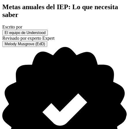
Metas anuales del IEP: Lo que necesita
saber
Escrito por
El equipo de Understood
Revisado por experto
Expert
Melody Musgrove (EdD)