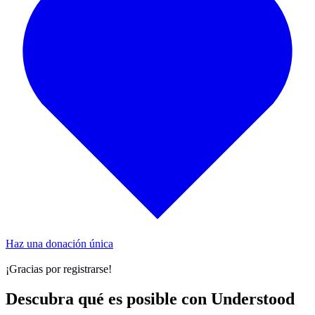
Haz una donación única
¡Gracias por registrarse!
Descubra qué es posible con Understood