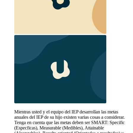
Mientras usted y el equipo del IEP desarrollan las metas
anuales del IEP de su hijo existen varias cosas a considerar.
Tenga en cuenta que las metas deben ser SMART: Specific
(Especficas), Measurable (Medibles), Attainable