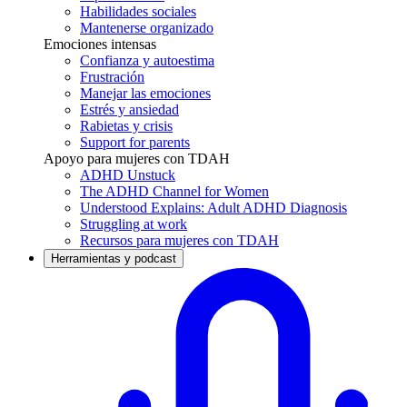
Habilidades sociales
Mantenerse organizado
Emociones intensas
Confianza y autoestima
Frustración
Manejar las emociones
Estrés y ansiedad
Rabietas y crisis
Support for parents
Apoyo para mujeres con TDAH
ADHD Unstuck
The ADHD Channel for Women
Understood Explains: Adult ADHD Diagnosis
Struggling at work
Recursos para mujeres con TDAH
Herramientas y podcast