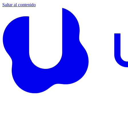
Saltar al contenido