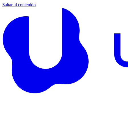
Saltar al contenido