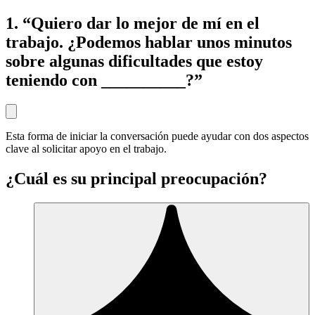
1. “Quiero dar lo mejor de mí en el
trabajo. ¿Podemos hablar unos minutos
sobre algunas dificultades que estoy
teniendo con __________?”
Esta forma de iniciar la conversación puede ayudar con dos aspectos
clave al solicitar apoyo en el trabajo.
¿Cuál es su principal preocupación?