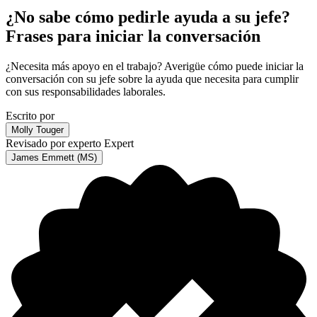
¿No sabe cómo pedirle ayuda a su jefe?
Frases para iniciar la conversación
¿Necesita más apoyo en el trabajo? Averigüe cómo puede iniciar la
conversación con su jefe sobre la ayuda que necesita para cumplir
con sus responsabilidades laborales.
Escrito por
Molly Touger
Revisado por experto
Expert
James Emmett (MS)