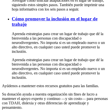
Averigüe cómo solicitar adaptaciones en el lugar de trabajo,
siguiendo estos simples pasos. También puede imprimir una
hoja informativa con los seis pasos a seguir.
Cómo promover la inclusión en el lugar de
trabajo
Aprenda estrategias para crear un lugar de trabajo que dé la
bienvenida a las personas con discapacidad o
neurodivergentes. No importa si es un empleado nuevo o un
alto directivo, en cualquier caso usted puede promover la
inclusión.
Aprenda estrategias para crear un lugar de trabajo que dé la
bienvenida a las personas con discapacidad o
neurodivergentes. No importa si es un empleado nuevo o un
alto directivo, en cualquier caso usted puede promover la
inclusión.
Ayúdenos a mantener estos recursos gratuitos para las familias.
Su donación ayuda a nuestra organización sin fines de lucro a
mantener el apoyo experto y continuo —y sin costo— para personas
con TDAH, dislexia y otras diferencias de aprendizaje y
pensamiento.