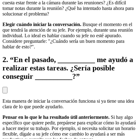
cuesta estar frente a la cámara durante las reuniones? ¿Es difícil
tomar notas durante la reunión? ¿Qué ha intentado hasta ahora para
solucionar el problema?
Elegir cuándo iniciar la conversación.
Busque el momento en el
que tendrá la atención de su jefe. Por ejemplo, durante una reunión
individual. Lo ideal es hablar cuando su jefe no esté apurado.
Considere preguntarle: "¿Cuándo sería un buen momento para
hablar de esto?".
2. “En el pasado, __________ me ayudó a
realizar estas tareas. ¿Sería posible
conseguir __________?”
Esta manera de iniciar la conversación funciona si ya tiene una idea
clara de lo que puede ayudarlo.
Pensar en lo que le ha resultado útil anteriormente.
Si hay algo
específico que quiere pedir, prepárese para explicar cómo lo ayudará
a hacer mejor su trabajo. Por ejemplo, si necesita solicitar un horario
flexible, dígale a su jefe cómo ese cambio lo ayudará a ser más