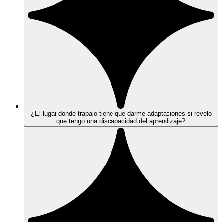
¿El lugar donde trabajo tiene que darme adaptaciones si revelo
que tengo una discapacidad del aprendizaje?