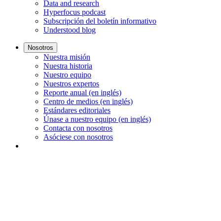
Data and research
Hyperfocus podcast
Subscripción del boletín informativo
Understood blog
Nosotros
Nuestra misión
Nuestra historia
Nuestro equipo
Nuestros expertos
Reporte anual (en inglés)
Centro de medios (en inglés)
Estándares editoriales
Únase a nuestro equipo (en inglés)
Contacta con nosotros
Asóciese con nosotros