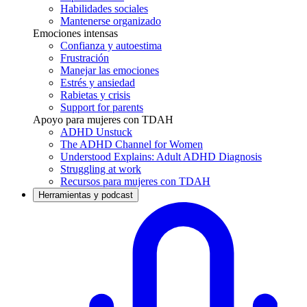
Habilidades sociales
Mantenerse organizado
Emociones intensas
Confianza y autoestima
Frustración
Manejar las emociones
Estrés y ansiedad
Rabietas y crisis
Support for parents
Apoyo para mujeres con TDAH
ADHD Unstuck
The ADHD Channel for Women
Understood Explains: Adult ADHD Diagnosis
Struggling at work
Recursos para mujeres con TDAH
Herramientas y podcast