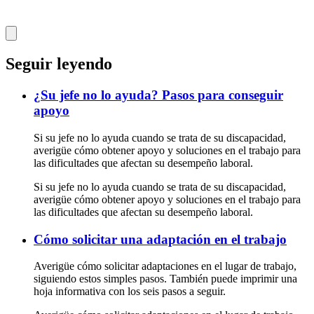
Seguir leyendo
¿Su jefe no lo ayuda? Pasos para conseguir
apoyo
Si su jefe no lo ayuda cuando se trata de su discapacidad,
averigüe cómo obtener apoyo y soluciones en el trabajo para
las dificultades que afectan su desempeño laboral.
Si su jefe no lo ayuda cuando se trata de su discapacidad,
averigüe cómo obtener apoyo y soluciones en el trabajo para
las dificultades que afectan su desempeño laboral.
Cómo solicitar una adaptación en el trabajo
Averigüe cómo solicitar adaptaciones en el lugar de trabajo,
siguiendo estos simples pasos. También puede imprimir una
hoja informativa con los seis pasos a seguir.