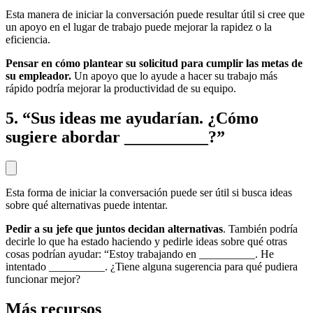
Esta manera de iniciar la conversación puede resultar útil si cree que
un apoyo en el lugar de trabajo puede mejorar la rapidez o la
eficiencia.
Pensar en cómo plantear su solicitud para cumplir las metas de
su empleador.
Un apoyo que lo ayude a hacer su trabajo más
rápido podría mejorar la productividad de su equipo.
5. “Sus ideas me ayudarían. ¿Cómo
sugiere abordar __________?”
Esta forma de iniciar la conversación puede ser útil si busca ideas
sobre qué alternativas puede intentar.
Pedir a su jefe que juntos decidan alternativas
. También podría
decirle lo que ha estado haciendo y pedirle ideas sobre qué otras
cosas podrían ayudar: “Estoy trabajando en __________. He
intentado __________. ¿Tiene alguna sugerencia para qué pudiera
funcionar mejor?
Más recursos