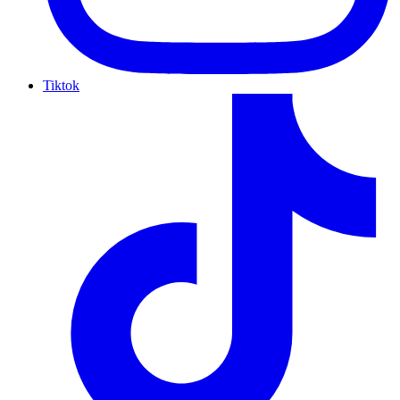
Tiktok