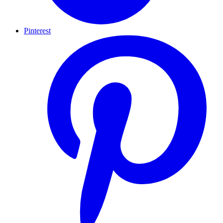
Pinterest