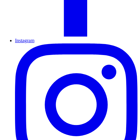
Instagram