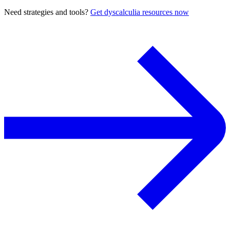
Need strategies and tools?
Get dyscalculia resources now