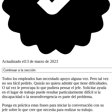
Actualizado el
13 de marzo de 2023
Todos los empleados han necesitado apoyo alguna vez. Pero tal vez
no sea fácil pedirlo. Quizás no quiera admitir que tiene dificultades.
O tal vez le preocupa lo que pudiera pensar el jefe. Solicitar ayuda
en el lugar de trabajo puede resultar particularmente difícil si la
discapacidad o la neurodivergencia es parte del problema.
Ponga en práctica estas frases para iniciar la conversación con su
jefe sobre lo que cree que necesita para realizar su trabajo.