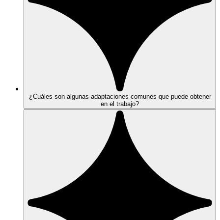
¿Cuáles son algunas adaptaciones comunes que puede obtener
en el trabajo?