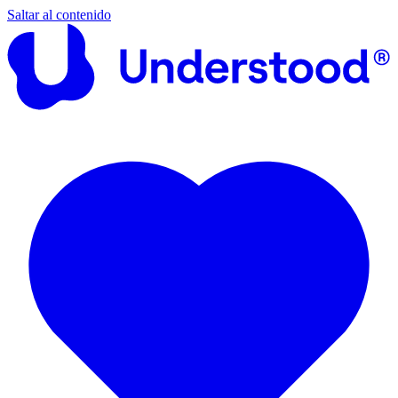
Saltar al contenido