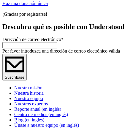
Haz una donación única
¡Gracias por registrarse!
Descubra qué es posible con Understood
Dirección de correo electrónico
*
Por favor introduzca una dirección de correo electrónico válida
Suscríbase
Nuestra misión
Nuestra historia
Nuestro equipo
Nuestros expertos
Reporte anual (en inglés)
Centro de medios (en inglés)
Blog (en inglés)
Únase a nuestro equipo (en inglés)