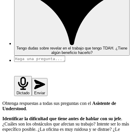
Tengo dudas sobre revelar en el trabajo que tengo TDAH. ¿Tiene
algún beneficio hacerlo?
Dictado
Enviar
Obtenga respuestas a todas sus preguntas con el
Asistente de
Understood
.
Identificar la dificultad que tiene antes de hablar con su jefe
.
¿Cuáles son los obstáculos que afectan su trabajo? Intente ser lo más
específico posible. ¿La oficina es muy ruidosa y se distrae? ¿Le