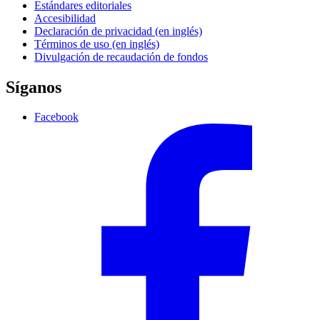
Estándares editoriales
Accesibilidad
Declaración de privacidad (en inglés)
Términos de uso (en inglés)
Divulgación de recaudación de fondos
Síganos
Facebook