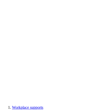
Workplace supports