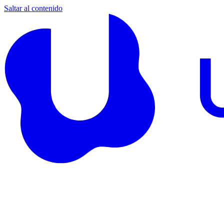
Saltar al contenido