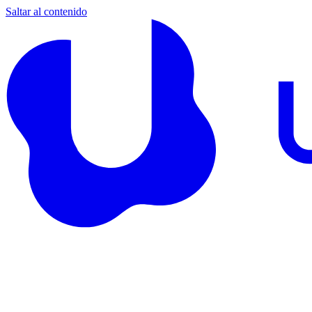
Saltar al contenido