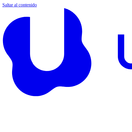
Saltar al contenido