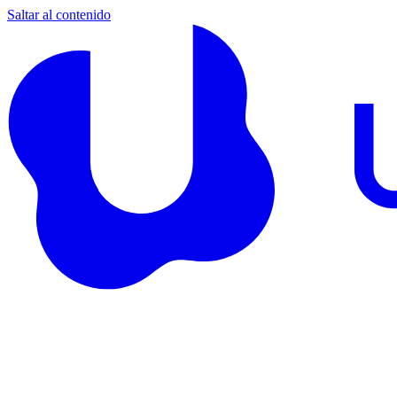
Saltar al contenido