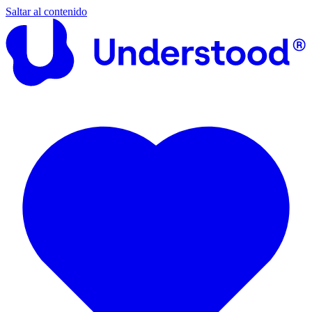
Saltar al contenido