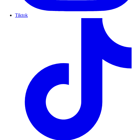
Tiktok