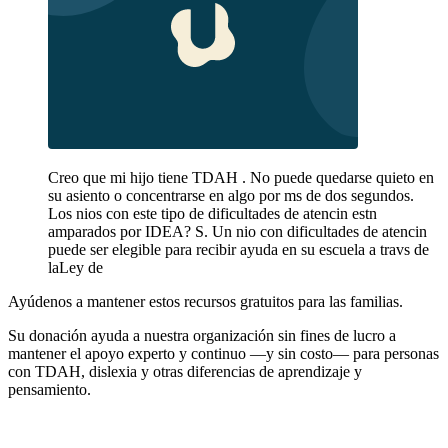
Creo que mi hijo tiene TDAH . No puede quedarse quieto en
su asiento o concentrarse en algo por ms de dos segundos.
Los nios con este tipo de dificultades de atencin estn
amparados por IDEA? S. Un nio con dificultades de atencin
puede ser elegible para recibir ayuda en su escuela a travs de
laLey de
Ayúdenos a mantener estos recursos gratuitos para las familias.
Su donación ayuda a nuestra organización sin fines de lucro a
mantener el apoyo experto y continuo —y sin costo— para personas
con TDAH, dislexia y otras diferencias de aprendizaje y
pensamiento.