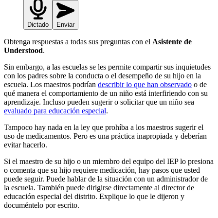
Dictado
Enviar
Obtenga respuestas a todas sus preguntas con el
Asistente de
Understood
.
Sin embargo, a las escuelas se les permite compartir sus inquietudes
con los padres sobre la conducta o el desempeño de su hijo en la
escuela. Los maestros podrían
describir lo que han observado
o de
qué manera el comportamiento de un niño está interfiriendo con su
aprendizaje. Incluso pueden sugerir o solicitar que un niño sea
evaluado para educación especial
.
Tampoco hay nada en la ley que prohíba a los maestros sugerir el
uso de medicamentos. Pero es una práctica inapropiada y deberían
evitar hacerlo.
Si el maestro de su hijo o un miembro del equipo del IEP lo presiona
o comenta que su hijo requiere medicación, hay pasos que usted
puede seguir. Puede hablar de la situación con un administrador de
la escuela. También puede dirigirse directamente al director de
educación especial del distrito. Explique lo que le dijeron y
documéntelo por escrito.