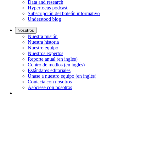
Data and research
Hyperfocus podcast
Subscripción del boletín informativo
Understood blog
Nosotros
Nuestra misión
Nuestra historia
Nuestro equipo
Nuestros expertos
Reporte anual (en inglés)
Centro de medios (en inglés)
Estándares editoriales
Únase a nuestro equipo (en inglés)
Contacta con nosotros
Asóciese con nosotros