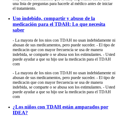
una lista de preguntas para hacerle al médico antes de iniciar
el tratamiento.
Uso indebido, compartir y abuso de la
medicación para el TDAH: Lo que necesita
saber
- La mayora de los nios con TDAH no usan indebidamente ni
abusan de sus medicamentos, pero puede suceder. - El tipo de
medicacin que con mayor frecuencia se usa de manera
indebida, se comparte o se abusa son los estimulantes. - Usted
puede ayudar a que su hijo use la medicacin para el TDAH
com
- La mayora de los nios con TDAH no usan indebidamente ni
abusan de sus medicamentos, pero puede suceder. - El tipo de
medicacin que con mayor frecuencia se usa de manera
indebida, se comparte o se abusa son los estimulantes. - Usted
puede ayudar a que su hijo use la medicacin para el TDAH
com
¿Los niños con TDAH están amparados por
IDEA?