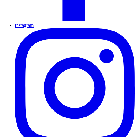
Instagram