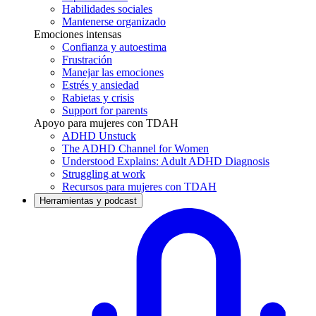
Habilidades sociales
Mantenerse organizado
Emociones intensas
Confianza y autoestima
Frustración
Manejar las emociones
Estrés y ansiedad
Rabietas y crisis
Support for parents
Apoyo para mujeres con TDAH
ADHD Unstuck
The ADHD Channel for Women
Understood Explains: Adult ADHD Diagnosis
Struggling at work
Recursos para mujeres con TDAH
Herramientas y podcast