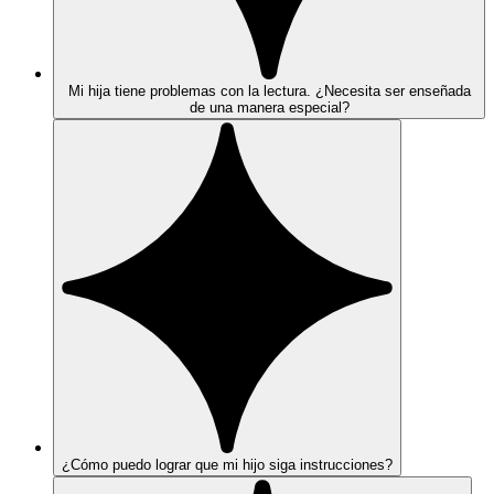
Mi hija tiene problemas con la lectura. ¿Necesita ser enseñada
de una manera especial?
¿Cómo puedo lograr que mi hijo siga instrucciones?