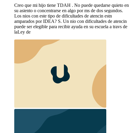
Creo que mi hijo tiene TDAH . No puede quedarse quieto en
su asiento o concentrarse en algo por ms de dos segundos.
Los nios con este tipo de dificultades de atencin estn
amparados por IDEA? S. Un nio con dificultades de atencin
puede ser elegible para recibir ayuda en su escuela a travs de
laLey de