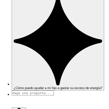
¿Cómo puedo ayudar a mi hijo a gastar su exceso de energía?