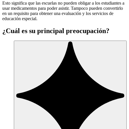
Esto significa que las escuelas no pueden obligar a los estudiantes a
usar medicamentos para poder asistir. Tampoco pueden convertirlo
en un requisito para obtener una evaluación y los servicios de
educación especial.
¿Cuál es su principal preocupación?