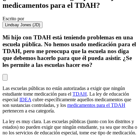
medicamentos para el TDAH?
Escrito por
Lindsay Jones (JD)
Mi hijo con TDAH está teniendo problemas en una
escuela pública. No hemos usado medicación para el
TDAH, pero me preocupa que la escuela nos diga
que debemos hacerlo para que él pueda asistir. ¿Se
les permite a las escuelas hacer eso?
Las escuelas públicas no están autorizadas a exigir que ningún
estudiante tome medicación para el
TDAH
. La ley de educación
especial
IDEA
cubre específicamente aquellos medicamentos que
son sustancias controladas, y los
medicamentos para el TDAH
pertenecen a esa categoría.
La ley es muy clara. Las escuelas públicas (junto con los distritos y
estados) no pueden exigir que ningún estudiante, ya sea que reciba o
no los servicios de educación especial, tome ese tipo de medicación.