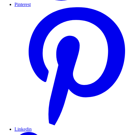
Pinterest
Linkedin