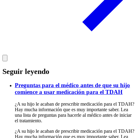
Seguir leyendo
Preguntas para el médico antes de que su hijo
comience a usar medicación para el TDAH
¿A su hijo le acaban de prescribir medicación para el TDAH?
Hay mucha información que es muy importante saber. Lea
una lista de preguntas para hacerle al médico antes de iniciar
el tratamiento.
¿A su hijo le acaban de prescribir medicación para el TDAH?
Hay mucha información que es muy importante saber. Lea