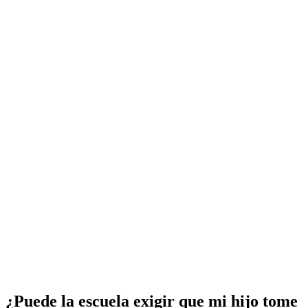
¿Puede la escuela exigir que mi hijo tome