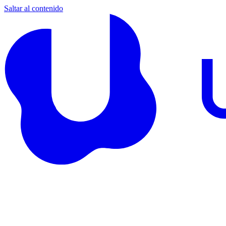
Saltar al contenido