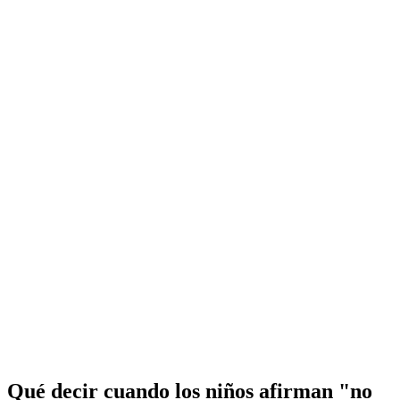
Qué decir cuando los niños afirman "no