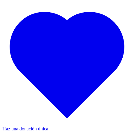
Haz una donación única