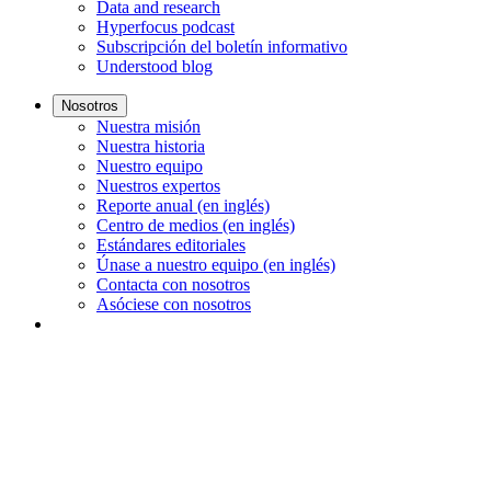
Data and research
Hyperfocus podcast
Subscripción del boletín informativo
Understood blog
Nosotros
Nuestra misión
Nuestra historia
Nuestro equipo
Nuestros expertos
Reporte anual (en inglés)
Centro de medios (en inglés)
Estándares editoriales
Únase a nuestro equipo (en inglés)
Contacta con nosotros
Asóciese con nosotros