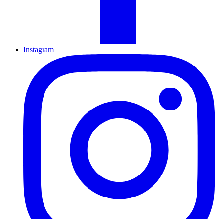
Instagram