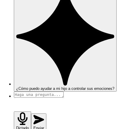
¿Cómo puedo ayudar a mi hijo a controlar sus emociones?
Dictado
Enviar