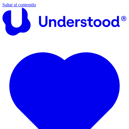
Saltar al contenido