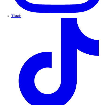
Tiktok