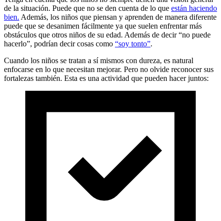
de la situación. Puede que no se den cuenta de lo que
están haciendo
bien.
Además, los niños que piensan y aprenden de manera diferente
puede que se desanimen fácilmente ya que suelen enfrentar más
obstáculos que otros niños de su edad. Además de decir “no puede
hacerlo”, podrían decir cosas como
“soy tonto”
.
Cuando los niños se tratan a sí mismos con dureza, es natural
enfocarse en lo que necesitan mejorar. Pero no olvide reconocer sus
fortalezas también. Esta es una actividad que pueden hacer juntos: