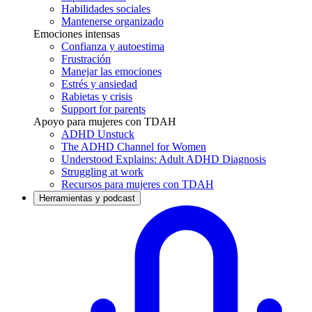
Habilidades sociales
Mantenerse organizado
Emociones intensas
Confianza y autoestima
Frustración
Manejar las emociones
Estrés y ansiedad
Rabietas y crisis
Support for parents
Apoyo para mujeres con TDAH
ADHD Unstuck
The ADHD Channel for Women
Understood Explains: Adult ADHD Diagnosis
Struggling at work
Recursos para mujeres con TDAH
Herramientas y podcast