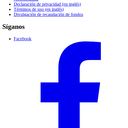
Declaración de privacidad (en inglés)
Términos de uso (en inglés)
Divulgación de recaudación de fondos
Síganos
Facebook