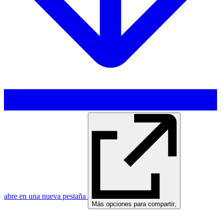
abre en una nueva pestaña
Más opciones para compartir
,