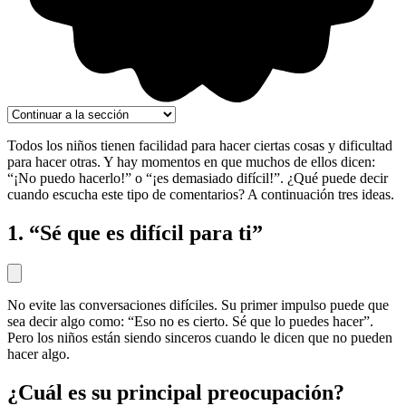
Todos los niños tienen facilidad para hacer ciertas cosas y dificultad
para hacer otras. Y hay momentos en que muchos de ellos dicen:
“¡No puedo hacerlo!” o “¡es demasiado difícil!”. ¿Qué puede decir
cuando escucha este tipo de comentarios? A continuación tres ideas.
1. “Sé que es difícil para ti”
No evite las conversaciones difíciles. Su primer impulso puede que
sea decir algo como: “Eso no es cierto. Sé que lo puedes hacer”.
Pero los niños están siendo sinceros cuando le dicen que no pueden
hacer algo.
¿Cuál es su principal preocupación?