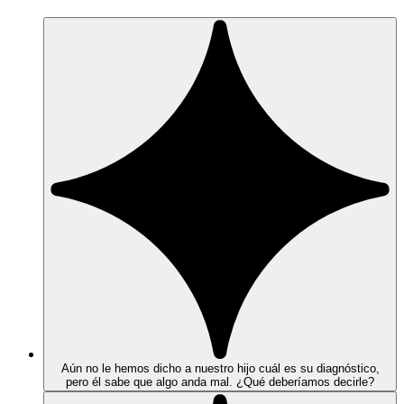
Aún no le hemos dicho a nuestro hijo cuál es su diagnóstico,
pero él sabe que algo anda mal. ¿Qué deberíamos decirle?