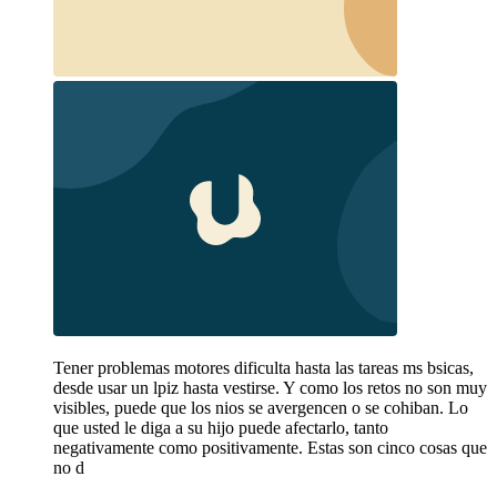
Tener problemas motores dificulta hasta las tareas ms bsicas,
desde usar un lpiz hasta vestirse. Y como los retos no son muy
visibles, puede que los nios se avergencen o se cohiban. Lo
que usted le diga a su hijo puede afectarlo, tanto
negativamente como positivamente. Estas son cinco cosas que
no d