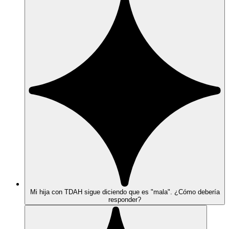
Mi hija con TDAH sigue diciendo que es "mala". ¿Cómo debería
responder?