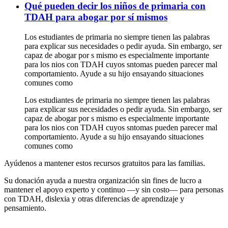
Qué pueden decir los niños de primaria con
TDAH para abogar por sí mismos
Los estudiantes de primaria no siempre tienen las palabras
para explicar sus necesidades o pedir ayuda. Sin embargo, ser
capaz de abogar por s mismo es especialmente importante
para los nios con TDAH cuyos sntomas pueden parecer mal
comportamiento. Ayude a su hijo ensayando situaciones
comunes como
Los estudiantes de primaria no siempre tienen las palabras
para explicar sus necesidades o pedir ayuda. Sin embargo, ser
capaz de abogar por s mismo es especialmente importante
para los nios con TDAH cuyos sntomas pueden parecer mal
comportamiento. Ayude a su hijo ensayando situaciones
comunes como
Ayúdenos a mantener estos recursos gratuitos para las familias.
Su donación ayuda a nuestra organización sin fines de lucro a
mantener el apoyo experto y continuo —y sin costo— para personas
con TDAH, dislexia y otras diferencias de aprendizaje y
pensamiento.