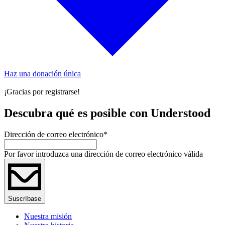
Haz una donación única
¡Gracias por registrarse!
Descubra qué es posible con Understood
Dirección de correo electrónico
*
Por favor introduzca una dirección de correo electrónico válida
Suscríbase
Nuestra misión