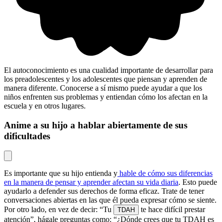
El autoconocimiento es una cualidad importante de desarrollar para
los preadolescentes y los adolescentes que piensan y aprenden de
manera diferente. Conocerse a sí mismo puede ayudar a que los
niños enfrenten sus problemas y entiendan cómo los afectan en la
escuela y en otros lugares.
Anime a su hijo a hablar abiertamente de sus
dificultades
Es importante que su hijo entienda y
hable de cómo sus diferencias
en la manera de pensar y aprender afectan su vida diaria
. Esto puede
ayudarlo a defender sus derechos de forma eficaz. Trate de tener
conversaciones abiertas en las que él pueda expresar cómo se siente.
Por otro lado, en vez de decir: “Tu
te hace difícil prestar
TDAH
atención”, hágale preguntas como: “¿Dónde crees que tu TDAH es