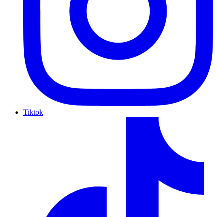
Tiktok