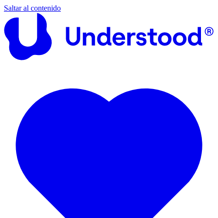
Saltar al contenido