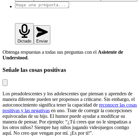
Dictado
Enviar
Obtenga respuestas a todas sus preguntas con el
Asistente de
Understood
.
Señale las cosas positivas
Los preadolescentes y los adolescentes que piensan y aprenden de
manera diferente pueden ser propensos a criticarse. Sin embargo, el
autoconocimiento significa tener la capacidad de
reconocer las cosas
positivas y las negativas
en uno. Trate de corregir la concepciones
equivocadas de su hijo. El humor puede ayudar a modificar su
manera de pensar. Por ejemplo: “¿Tú crees que no le simpatizas a
los otros niños? Siempre hay niños jugando videojuegos contigo
aquí. No creo que vengan por mí. ¡Es por ti!”.