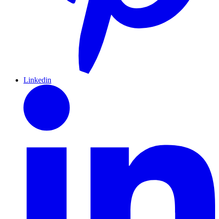
Linkedin