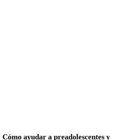
Cómo ayudar a preadolescentes y