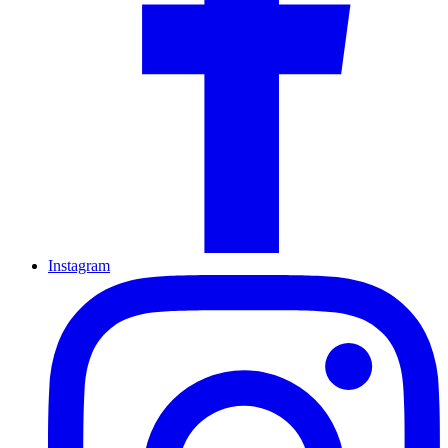
Instagram