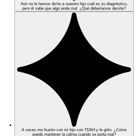
Aún no le hemos dicho a nuestro hijo cuál es su diagnóstico,
pero él sabe que algo anda mal. ¿Qué deberíamos decirle?
A veces me frustro con mi hijo con TDAH y le grito. ¿Cómo
puedo mantener la calma cuando se porta mal?