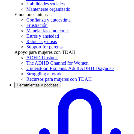
Habilidades sociales
Mantenerse organizado
Emociones intensas
Confianza y autoestima
Frustración
Manejar las emociones
Estrés y ansiedad
Rabietas y crisis
Support for parents
Apoyo para mujeres con TDAH
ADHD Unstuck
The ADHD Channel for Women
Understood Explains: Adult ADHD Diagnosis
Struggling at work
Recursos para mujeres con TDAH
Herramientas y podcast