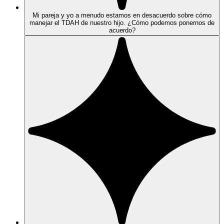
Mi pareja y yo a menudo estamos en desacuerdo sobre cómo
manejar el TDAH de nuestro hijo. ¿Cómo podemos ponernos de
acuerdo?