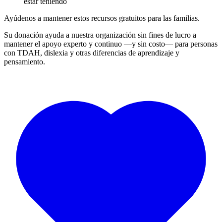
estar teniendo
Ayúdenos a mantener estos recursos gratuitos para las familias.
Su donación ayuda a nuestra organización sin fines de lucro a
mantener el apoyo experto y continuo —y sin costo— para personas
con TDAH, dislexia y otras diferencias de aprendizaje y
pensamiento.