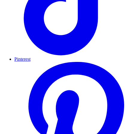
Pinterest