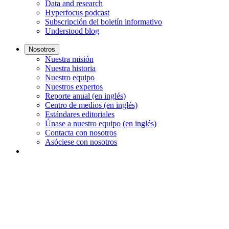
Data and research
Hyperfocus podcast
Subscripción del boletín informativo
Understood blog
Nosotros
Nuestra misión
Nuestra historia
Nuestro equipo
Nuestros expertos
Reporte anual (en inglés)
Centro de medios (en inglés)
Estándares editoriales
Únase a nuestro equipo (en inglés)
Contacta con nosotros
Asóciese con nosotros