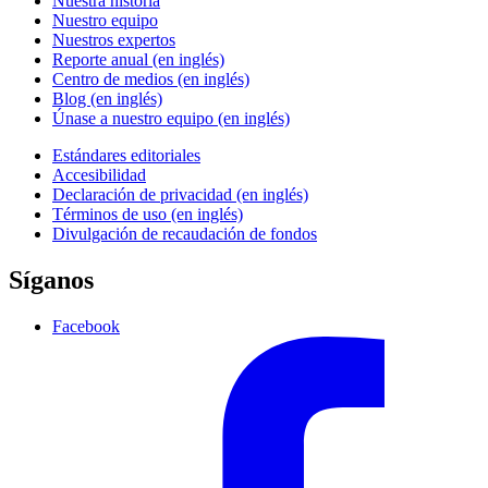
Nuestra historia
Nuestro equipo
Nuestros expertos
Reporte anual (en inglés)
Centro de medios (en inglés)
Blog (en inglés)
Únase a nuestro equipo (en inglés)
Estándares editoriales
Accesibilidad
Declaración de privacidad (en inglés)
Términos de uso (en inglés)
Divulgación de recaudación de fondos
Síganos
Facebook