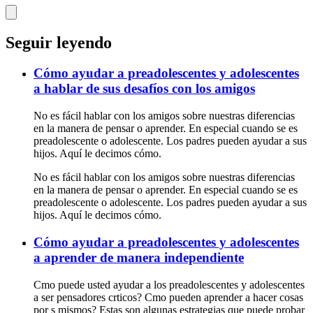
Seguir leyendo
Cómo ayudar a preadolescentes y adolescentes
a hablar de sus desafíos con los amigos
No es fácil hablar con los amigos sobre nuestras diferencias
en la manera de pensar o aprender. En especial cuando se es
preadolescente o adolescente. Los padres pueden ayudar a sus
hijos. Aquí le decimos cómo.
No es fácil hablar con los amigos sobre nuestras diferencias
en la manera de pensar o aprender. En especial cuando se es
preadolescente o adolescente. Los padres pueden ayudar a sus
hijos. Aquí le decimos cómo.
Cómo ayudar a preadolescentes y adolescentes
a aprender de manera independiente
Cmo puede usted ayudar a los preadolescentes y adolescentes
a ser pensadores crticos? Cmo pueden aprender a hacer cosas
por s mismos? Estas son algunas estrategias que puede probar