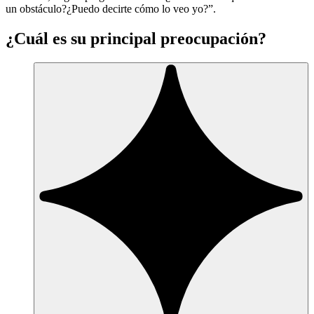
un obstáculo?¿Puedo decirte cómo lo veo yo?”.
¿Cuál es su principal preocupación?