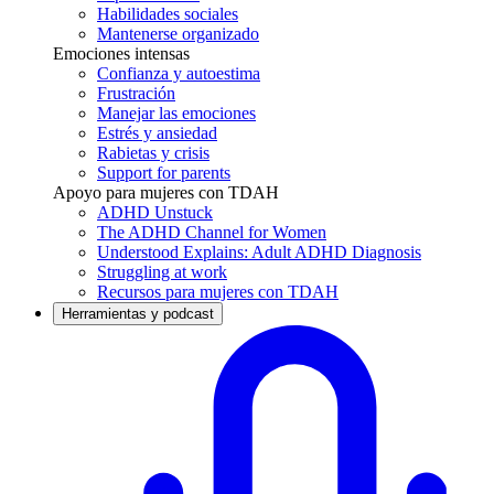
Habilidades sociales
Mantenerse organizado
Emociones intensas
Confianza y autoestima
Frustración
Manejar las emociones
Estrés y ansiedad
Rabietas y crisis
Support for parents
Apoyo para mujeres con TDAH
ADHD Unstuck
The ADHD Channel for Women
Understood Explains: Adult ADHD Diagnosis
Struggling at work
Recursos para mujeres con TDAH
Herramientas y podcast