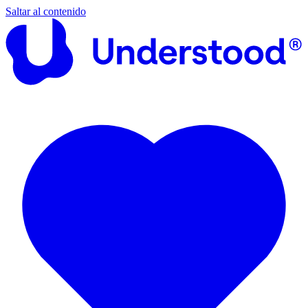
Saltar al contenido