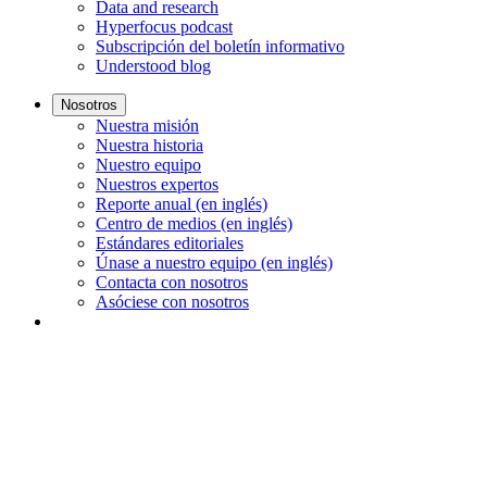
Data and research
Hyperfocus podcast
Subscripción del boletín informativo
Understood blog
Nosotros
Nuestra misión
Nuestra historia
Nuestro equipo
Nuestros expertos
Reporte anual (en inglés)
Centro de medios (en inglés)
Estándares editoriales
Únase a nuestro equipo (en inglés)
Contacta con nosotros
Asóciese con nosotros