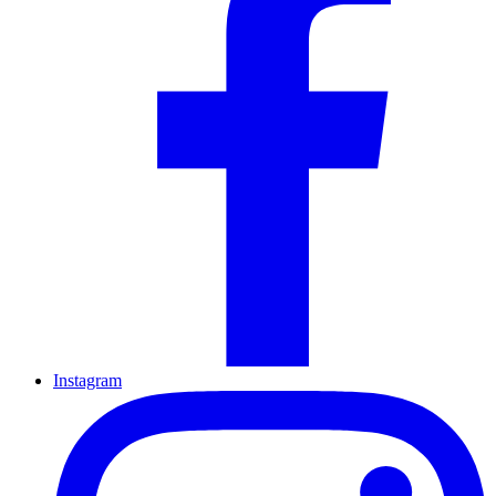
Instagram