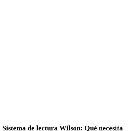
Sistema de lectura Wilson: Qué necesita