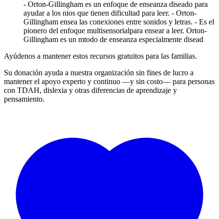
- Orton-Gillingham es un enfoque de enseanza diseado para
ayudar a los nios que tienen dificultad para leer. - Orton-
Gillingham ensea las conexiones entre sonidos y letras. - Es el
pionero del enfoque multisensorialpara ensear a leer. Orton-
Gillingham es un mtodo de enseanza especialmente disead
Ayúdenos a mantener estos recursos gratuitos para las familias.
Su donación ayuda a nuestra organización sin fines de lucro a
mantener el apoyo experto y continuo —y sin costo— para personas
con TDAH, dislexia y otras diferencias de aprendizaje y
pensamiento.