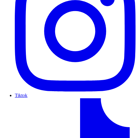
Tiktok