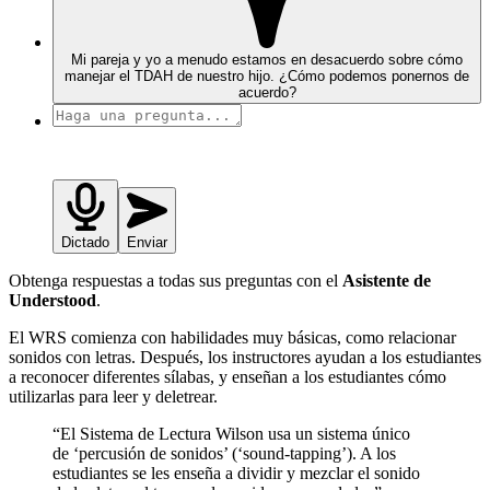
Mi pareja y yo a menudo estamos en desacuerdo sobre cómo
manejar el TDAH de nuestro hijo. ¿Cómo podemos ponernos de
acuerdo?
Dictado
Enviar
Obtenga respuestas a todas sus preguntas con el
Asistente de
Understood
.
El WRS comienza con habilidades muy básicas, como relacionar
sonidos con letras. Después, los instructores ayudan a los estudiantes
a reconocer diferentes sílabas, y enseñan a los estudiantes cómo
utilizarlas para leer y deletrear.
“El Sistema de Lectura Wilson usa un sistema único
de ‘percusión de sonidos’ (‘sound-tapping’). A los
estudiantes se les enseña a dividir y mezclar el sonido