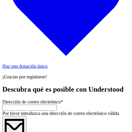
Haz una donación única
¡Gracias por registrarse!
Descubra qué es posible con Understood
Dirección de correo electrónico
*
Por favor introduzca una dirección de correo electrónico válida