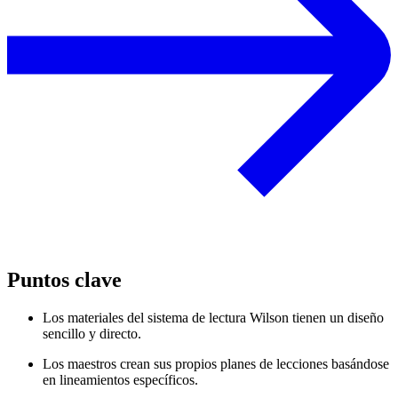
Puntos clave
Los materiales del sistema de lectura Wilson tienen un diseño
sencillo y directo.
Los maestros crean sus propios planes de lecciones basándose
en lineamientos específicos.