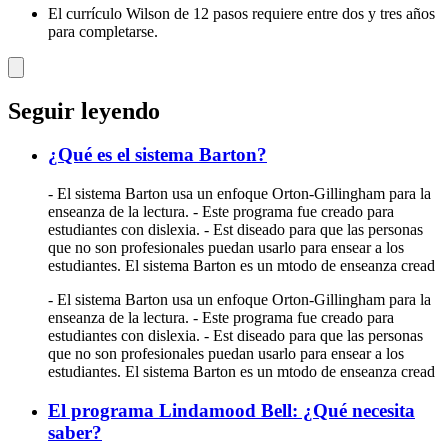
El currículo Wilson de 12 pasos requiere entre dos y tres años
para completarse.
Seguir leyendo
¿Qué es el sistema Barton?
- El sistema Barton usa un enfoque Orton-Gillingham para la
enseanza de la lectura. - Este programa fue creado para
estudiantes con dislexia. - Est diseado para que las personas
que no son profesionales puedan usarlo para ensear a los
estudiantes. El sistema Barton es un mtodo de enseanza cread
- El sistema Barton usa un enfoque Orton-Gillingham para la
enseanza de la lectura. - Este programa fue creado para
estudiantes con dislexia. - Est diseado para que las personas
que no son profesionales puedan usarlo para ensear a los
estudiantes. El sistema Barton es un mtodo de enseanza cread
El programa Lindamood Bell: ¿Qué necesita
saber?