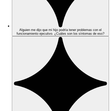
Alguien me dijo que mi hijo podría tener problemas con el
funcionamiento ejecutivo. ¿Cuáles son los síntomas de eso?