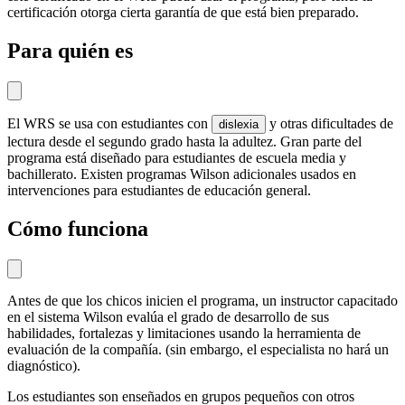
certificación otorga cierta garantía de que está bien preparado.
Para quién es
El WRS se usa con estudiantes con
y otras dificultades de
dislexia
lectura desde el segundo grado hasta la adultez. Gran parte del
programa está diseñado para estudiantes de escuela media y
bachillerato. Existen programas Wilson adicionales usados en
intervenciones para estudiantes de educación general.
Cómo funciona
Antes de que los chicos inicien el programa, un instructor capacitado
en el sistema Wilson evalúa el grado de desarrollo de sus
habilidades, fortalezas y limitaciones usando la herramienta de
evaluación de la compañía. (sin embargo, el especialista no hará un
diagnóstico).
Los estudiantes son enseñados en grupos pequeños con otros