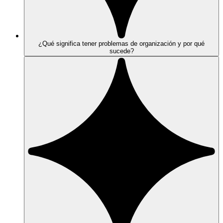
¿Qué significa tener problemas de organización y por qué
sucede?