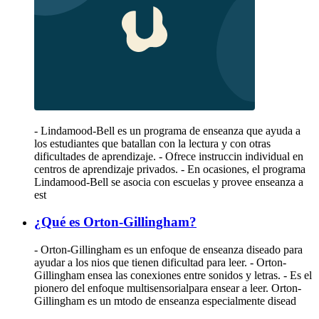
- Lindamood-Bell es un programa de enseanza que ayuda a
los estudiantes que batallan con la lectura y con otras
dificultades de aprendizaje. - Ofrece instruccin individual en
centros de aprendizaje privados. - En ocasiones, el programa
Lindamood-Bell se asocia con escuelas y provee enseanza a
est
¿Qué es Orton-Gillingham?
- Orton-Gillingham es un enfoque de enseanza diseado para
ayudar a los nios que tienen dificultad para leer. - Orton-
Gillingham ensea las conexiones entre sonidos y letras. - Es el
pionero del enfoque multisensorialpara ensear a leer. Orton-
Gillingham es un mtodo de enseanza especialmente disead