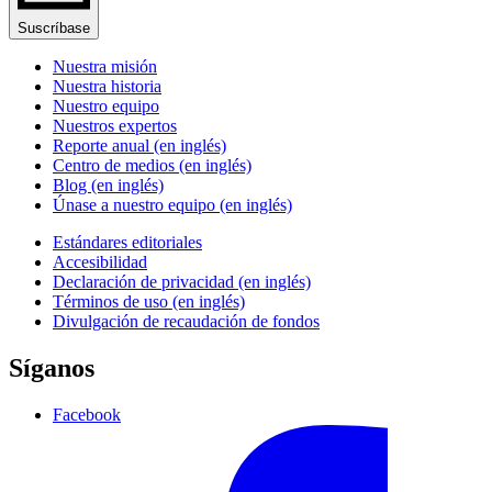
Suscríbase
Nuestra misión
Nuestra historia
Nuestro equipo
Nuestros expertos
Reporte anual (en inglés)
Centro de medios (en inglés)
Blog (en inglés)
Únase a nuestro equipo (en inglés)
Estándares editoriales
Accesibilidad
Declaración de privacidad (en inglés)
Términos de uso (en inglés)
Divulgación de recaudación de fondos
Síganos
Facebook