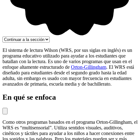
El sistema de lectura Wilson (WRS, por sus siglas en inglés) es un
programa educativo utilizado para ayudar a los estudiantes que
batallan con la lectura. Es uno de varios programas que usan en el
enfoque altamente estructurado de
Orton-Gillingham
. El WRS está
diseñado para estudiantes desde el segundo grado hasta la edad
adulta, sin embargo es usado con mayor frecuencia en estudiantes
avanzados de primaria, escuela media y de bachillerato.
En qué se enfoca
Como otros programas basados en el programa Orton-Gillingham, el
WRS es “multisensorial”. Utiliza sentidos visuales, auditivos,
cinéticos y táctiles para ayudar a los niños a hacer conexiones entre
los sonidos y las palabras. Pero los materiales pueden ser y más