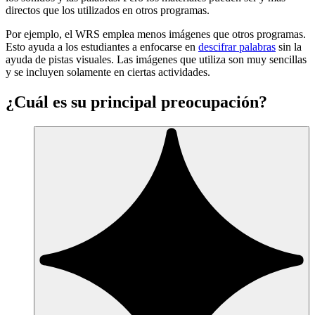
directos que los utilizados en otros programas.
Por ejemplo, el WRS emplea menos imágenes que otros programas.
Esto ayuda a los estudiantes a enfocarse en
descifrar palabras
sin la
ayuda de pistas visuales. Las imágenes que utiliza son muy sencillas
y se incluyen solamente en ciertas actividades.
¿Cuál es su principal preocupación?