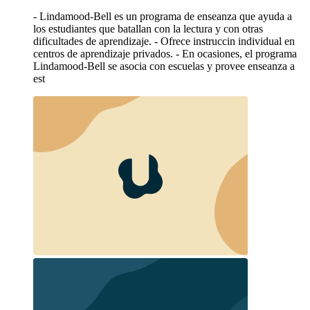
- Lindamood-Bell es un programa de enseanza que ayuda a
los estudiantes que batallan con la lectura y con otras
dificultades de aprendizaje. - Ofrece instruccin individual en
centros de aprendizaje privados. - En ocasiones, el programa
Lindamood-Bell se asocia con escuelas y provee enseanza a
est