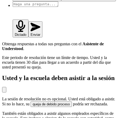
Dictado
Enviar
Obtenga respuestas a todas sus preguntas con el
Asistente de
Understood
.
Este periodo de resolución tiene un límite de tiempo. Usted y la
escuela tienen 30 días para llegar a un acuerdo a partir del día que
usted presentó su queja.
Usted y la escuela deben asistir a la sesión
La sesión de resolución no es opcional. Usted está obligado a asistir.
Si no lo hace, su
podría ser rechazada.
queja de debido proceso
También están obligados a asistir algunos empleados específicos de