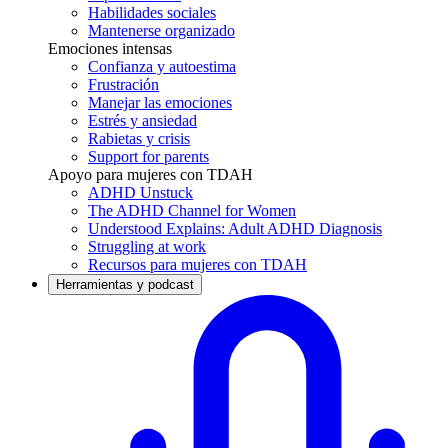
Habilidades sociales
Mantenerse organizado
Emociones intensas
Confianza y autoestima
Frustración
Manejar las emociones
Estrés y ansiedad
Rabietas y crisis
Support for parents
Apoyo para mujeres con TDAH
ADHD Unstuck
The ADHD Channel for Women
Understood Explains: Adult ADHD Diagnosis
Struggling at work
Recursos para mujeres con TDAH
Herramientas y podcast