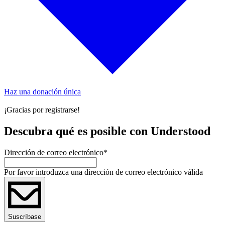
Haz una donación única
¡Gracias por registrarse!
Descubra qué es posible con Understood
Dirección de correo electrónico
*
Por favor introduzca una dirección de correo electrónico válida
Suscríbase