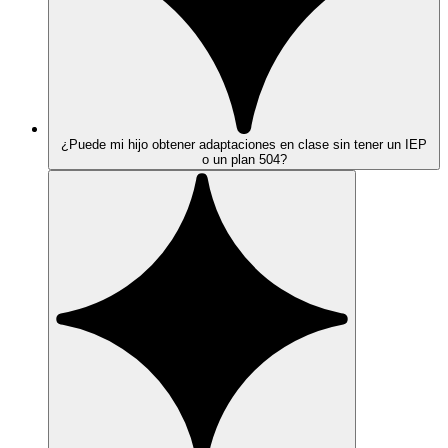
¿Puede mi hijo obtener adaptaciones en clase sin tener un IEP
o un plan 504?