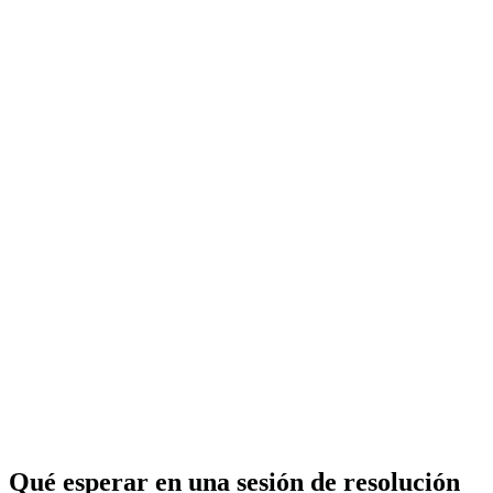
Qué esperar en una sesión de resolución