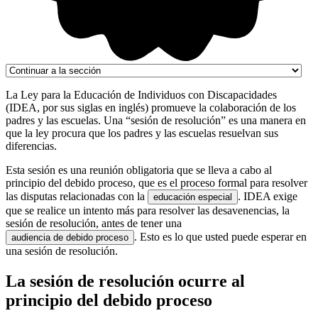
La Ley para la Educación de Individuos con Discapacidades
(IDEA, por sus siglas en inglés) promueve la colaboración de los
padres y las escuelas. Una “sesión de resolución” es una manera en
que la ley procura que los padres y las escuelas resuelvan sus
diferencias.
Esta sesión es una reunión obligatoria que se lleva a cabo al
principio del debido proceso, que es el proceso formal para resolver
las disputas relacionadas con la
. IDEA exige
educación especial
que se realice un intento más para resolver las desavenencias, la
sesión de resolución, antes de tener una
. Esto es lo que usted puede esperar en
audiencia de debido proceso
una sesión de resolución.
La sesión de resolución ocurre al
principio del debido proceso