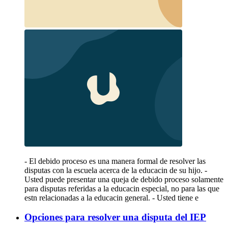
- El debido proceso es una manera formal de resolver las
disputas con la escuela acerca de la educacin de su hijo. -
Usted puede presentar una queja de debido proceso solamente
para disputas referidas a la educacin especial, no para las que
estn relacionadas a la educacin general. - Usted tiene e
Opciones para resolver una disputa del IEP