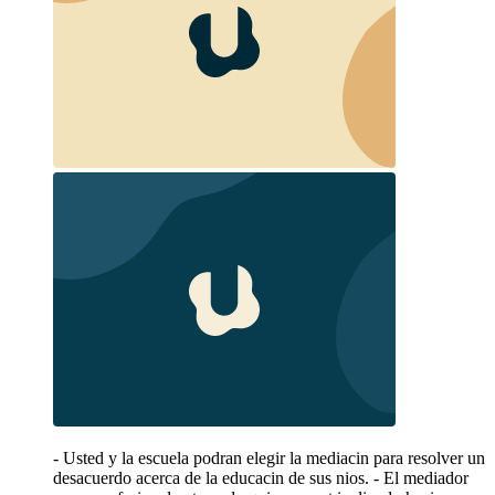
- Usted y la escuela podran elegir la mediacin para resolver un
desacuerdo acerca de la educacin de sus nios. - El mediador