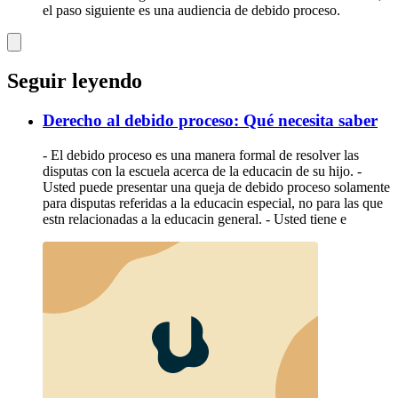
el paso siguiente es una audiencia de debido proceso.
Seguir leyendo
Derecho al debido proceso: Qué necesita saber
- El debido proceso es una manera formal de resolver las
disputas con la escuela acerca de la educacin de su hijo. -
Usted puede presentar una queja de debido proceso solamente
para disputas referidas a la educacin especial, no para las que
estn relacionadas a la educacin general. - Usted tiene e