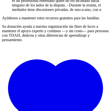
es un profesional entrenado quien no est inclinado hacia
ninguno de los lados de la disputa. - Durante la reunin, el
mediador tiene discusiones privadas, de uno-a-uno, con u
Ayúdenos a mantener estos recursos gratuitos para las familias.
Su donación ayuda a nuestra organización sin fines de lucro a
mantener el apoyo experto y continuo —y sin costo— para personas
con TDAH, dislexia y otras diferencias de aprendizaje y
pensamiento.