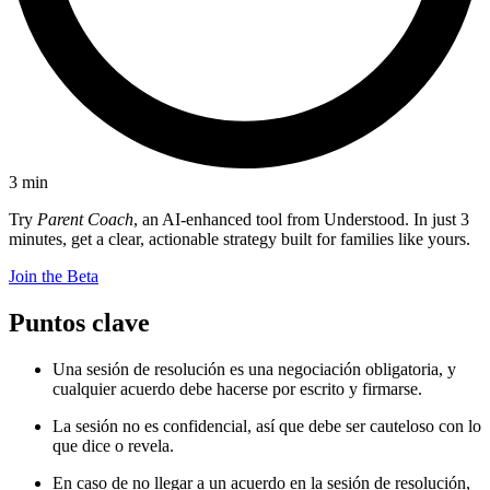
3
min
Try
Parent Coach
, an AI-enhanced tool from Understood. In just 3
minutes, get a clear, actionable strategy built for families like yours.
Join the Beta
Puntos clave
Una sesión de resolución es una negociación obligatoria, y
cualquier acuerdo debe hacerse por escrito y firmarse.
La sesión no es confidencial, así que debe ser cauteloso con lo
que dice o revela.
En caso de no llegar a un acuerdo en la sesión de resolución,