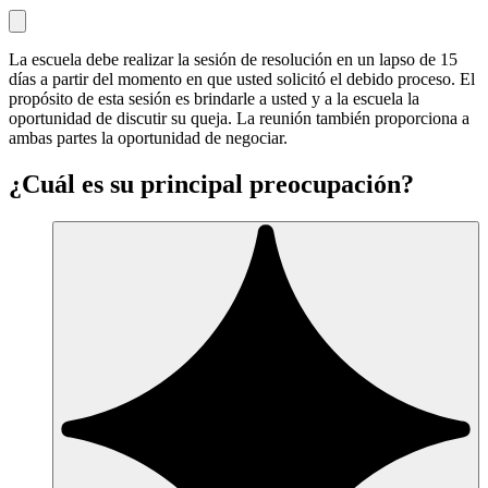
La escuela debe realizar la sesión de resolución en un lapso de 15
días a partir del momento en que usted solicitó el debido proceso. El
propósito de esta sesión es brindarle a usted y a la escuela la
oportunidad de discutir su queja. La reunión también proporciona a
ambas partes la oportunidad de negociar.
¿Cuál es su principal preocupación?