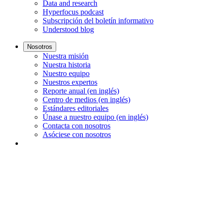
Data and research
Hyperfocus podcast
Subscripción del boletín informativo
Understood blog
Nosotros
Nuestra misión
Nuestra historia
Nuestro equipo
Nuestros expertos
Reporte anual (en inglés)
Centro de medios (en inglés)
Estándares editoriales
Únase a nuestro equipo (en inglés)
Contacta con nosotros
Asóciese con nosotros