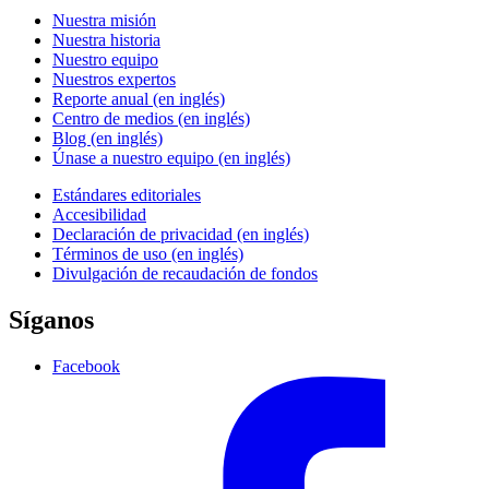
Nuestra misión
Nuestra historia
Nuestro equipo
Nuestros expertos
Reporte anual (en inglés)
Centro de medios (en inglés)
Blog (en inglés)
Únase a nuestro equipo (en inglés)
Estándares editoriales
Accesibilidad
Declaración de privacidad (en inglés)
Términos de uso (en inglés)
Divulgación de recaudación de fondos
Síganos
Facebook