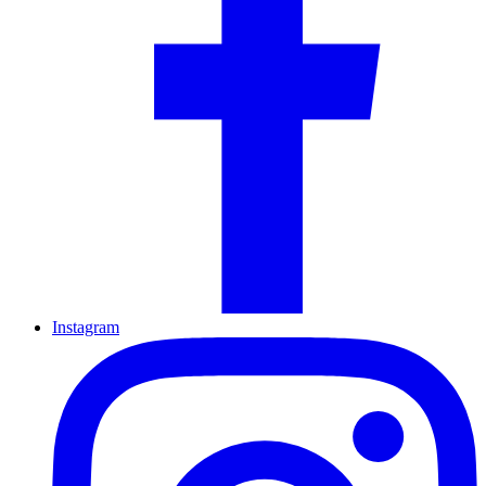
Instagram