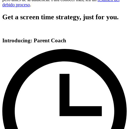
debido proceso
.
Get a screen time strategy, just for you.
Introducing: Parent Coach