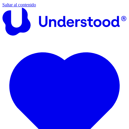
Saltar al contenido