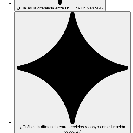
¿Cuál es la diferencia entre un IEP y un plan 504?
¿Cuál es la diferencia entre servicios y apoyos en educación
especial?