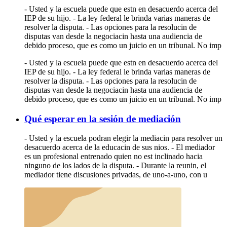
- Usted y la escuela puede que estn en desacuerdo acerca del
IEP de su hijo. - La ley federal le brinda varias maneras de
resolver la disputa. - Las opciones para la resolucin de
disputas van desde la negociacin hasta una audiencia de
debido proceso, que es como un juicio en un tribunal. No imp
- Usted y la escuela puede que estn en desacuerdo acerca del
IEP de su hijo. - La ley federal le brinda varias maneras de
resolver la disputa. - Las opciones para la resolucin de
disputas van desde la negociacin hasta una audiencia de
debido proceso, que es como un juicio en un tribunal. No imp
Qué esperar en la sesión de mediación
- Usted y la escuela podran elegir la mediacin para resolver un
desacuerdo acerca de la educacin de sus nios. - El mediador
es un profesional entrenado quien no est inclinado hacia
ninguno de los lados de la disputa. - Durante la reunin, el
mediador tiene discusiones privadas, de uno-a-uno, con u