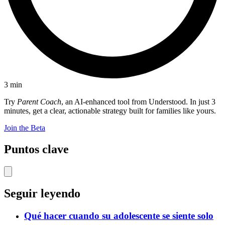
3
min
Try
Parent Coach
, an AI-enhanced tool from Understood. In just 3
minutes, get a clear, actionable strategy built for families like yours.
Join the Beta
Puntos clave
Seguir leyendo
Qué hacer cuando su adolescente se siente solo