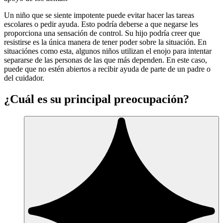
Un niño que se siente impotente puede evitar hacer las tareas
escolares o pedir ayuda. Esto podría deberse a que negarse les
proporciona una sensación de control. Su hijo podría creer que
resistirse es la única manera de tener poder sobre la situación. En
situaciónes como esta, algunos niños utilizan el enojo para intentar
separarse de las personas de las que más dependen. En este caso,
puede que no estén abiertos a recibir ayuda de parte de un padre o
del cuidador.
¿Cuál es su principal preocupación?