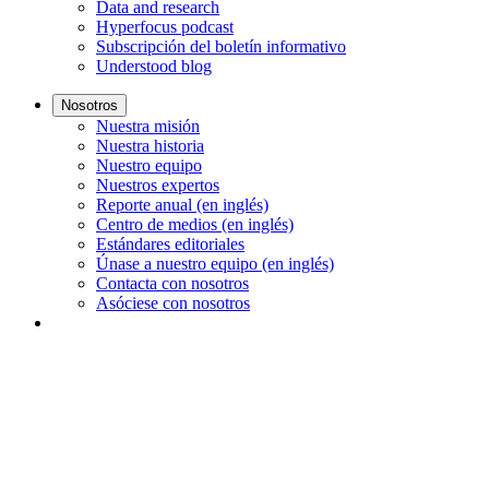
Data and research
Hyperfocus podcast
Subscripción del boletín informativo
Understood blog
Nosotros
Nuestra misión
Nuestra historia
Nuestro equipo
Nuestros expertos
Reporte anual (en inglés)
Centro de medios (en inglés)
Estándares editoriales
Únase a nuestro equipo (en inglés)
Contacta con nosotros
Asóciese con nosotros