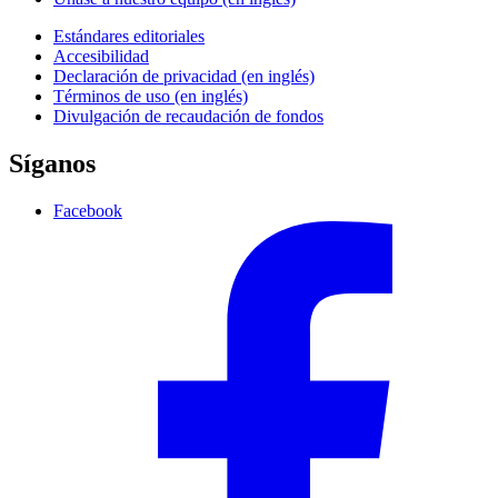
Estándares editoriales
Accesibilidad
Declaración de privacidad (en inglés)
Términos de uso (en inglés)
Divulgación de recaudación de fondos
Síganos
Facebook