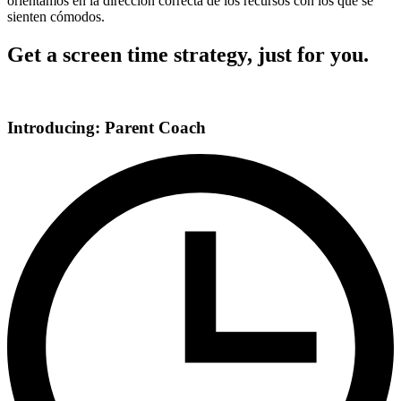
orientamos en la dirección correcta de los recursos con los que se
sienten cómodos.
Get a screen time strategy, just for you.
Introducing: Parent Coach