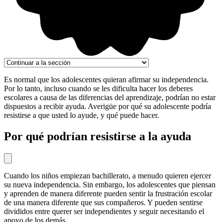
Es normal que los adolescentes quieran afirmar su independencia.
Por lo tanto, incluso cuando se les dificulta hacer los deberes
escolares a causa de las diferencias del aprendizaje, podrían no estar
dispuestos a recibir ayuda. Averigüe por qué su adolescente podría
resistirse a que usted lo ayude, y qué puede hacer.
Por qué podrían resistirse a la ayuda
Cuando los niños empiezan bachillerato, a menudo quieren ejercer
su nueva independencia. Sin embargo, los adolescentes que piensan
y aprenden de manera diferente pueden sentir la frustración escolar
de una manera diferente que sus compañeros. Y pueden sentirse
divididos entre querer ser independientes y seguir necesitando el
apoyo de los demás.