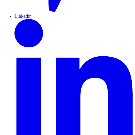
Linkedin