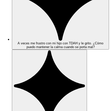
A veces me frustro con mi hijo con TDAH y le grito. ¿Cómo
puedo mantener la calma cuando se porta mal?