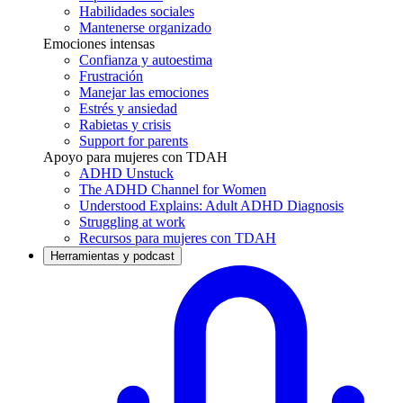
Habilidades sociales
Mantenerse organizado
Emociones intensas
Confianza y autoestima
Frustración
Manejar las emociones
Estrés y ansiedad
Rabietas y crisis
Support for parents
Apoyo para mujeres con TDAH
ADHD Unstuck
The ADHD Channel for Women
Understood Explains: Adult ADHD Diagnosis
Struggling at work
Recursos para mujeres con TDAH
Herramientas y podcast