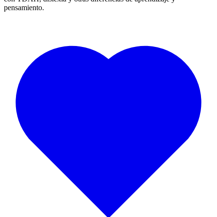
pensamiento.