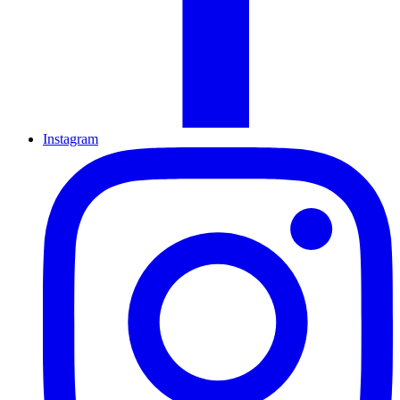
Instagram