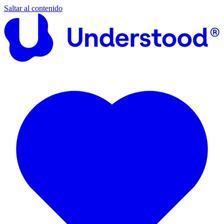
Saltar al contenido