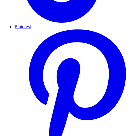
Pinterest