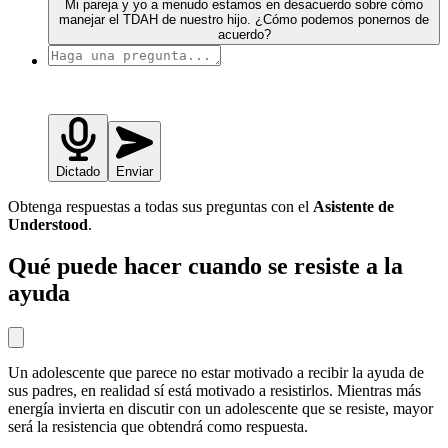
Mi pareja y yo a menudo estamos en desacuerdo sobre cómo
manejar el TDAH de nuestro hijo. ¿Cómo podemos ponernos de
acuerdo?
Dictado
Enviar
Obtenga respuestas a todas sus preguntas con el
Asistente de
Understood
.
Qué puede hacer cuando se resiste a la
ayuda
Un adolescente que parece no estar motivado a recibir la ayuda de
sus padres, en realidad sí está motivado a resistirlos. Mientras más
energía invierta en discutir con un adolescente que se resiste, mayor
será la resistencia que obtendrá como respuesta.