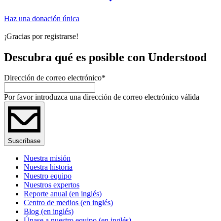
Haz una donación única
¡Gracias por registrarse!
Descubra qué es posible con Understood
Dirección de correo electrónico
*
Por favor introduzca una dirección de correo electrónico válida
Suscríbase
Nuestra misión
Nuestra historia
Nuestro equipo
Nuestros expertos
Reporte anual (en inglés)
Centro de medios (en inglés)
Blog (en inglés)
Únase a nuestro equipo (en inglés)