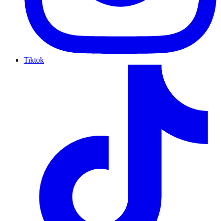
Tiktok