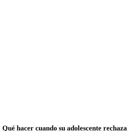
Qué hacer cuando su adolescente rechaza