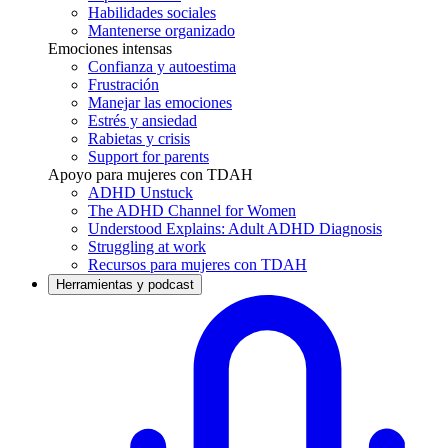
Habilidades sociales
Mantenerse organizado
Emociones intensas
Confianza y autoestima
Frustración
Manejar las emociones
Estrés y ansiedad
Rabietas y crisis
Support for parents
Apoyo para mujeres con TDAH
ADHD Unstuck
The ADHD Channel for Women
Understood Explains: Adult ADHD Diagnosis
Struggling at work
Recursos para mujeres con TDAH
Herramientas y podcast