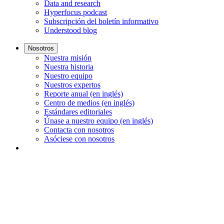
Data and research
Hyperfocus podcast
Subscripción del boletín informativo
Understood blog
Nosotros
Nuestra misión
Nuestra historia
Nuestro equipo
Nuestros expertos
Reporte anual (en inglés)
Centro de medios (en inglés)
Estándares editoriales
Únase a nuestro equipo (en inglés)
Contacta con nosotros
Asóciese con nosotros