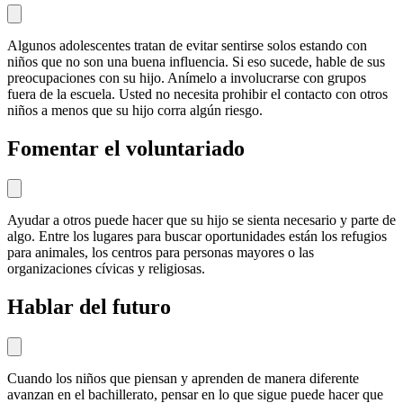
Algunos adolescentes tratan de evitar sentirse solos estando con
niños que no son una buena influencia. Si eso sucede, hable de sus
preocupaciones con su hijo. Anímelo a involucrarse con grupos
fuera de la escuela. Usted no necesita prohibir el contacto con otros
niños a menos que su hijo corra algún
riesgo
.
Fomentar el voluntariado
Ayudar a otros puede hacer que su hijo se sienta necesario y parte de
algo. Entre los lugares para buscar oportunidades están los refugios
para animales, los centros para personas mayores o las
organizaciones cívicas y religiosas.
Hablar del futuro
Cuando los niños que piensan y aprenden de manera diferente
avanzan en el bachillerato, pensar en lo que sigue puede hacer que