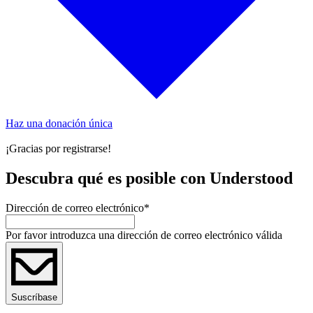
Haz una donación única
¡Gracias por registrarse!
Descubra qué es posible con Understood
Dirección de correo electrónico
*
Por favor introduzca una dirección de correo electrónico válida
Suscríbase