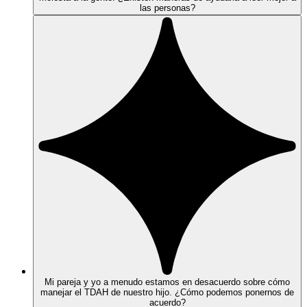
las personas?
Mi pareja y yo a menudo estamos en desacuerdo sobre cómo
manejar el TDAH de nuestro hijo. ¿Cómo podemos ponernos de
acuerdo?