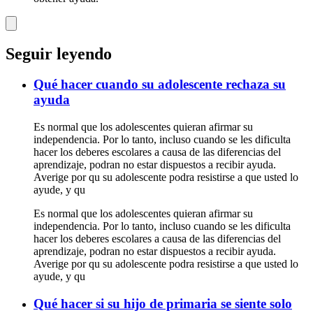
Seguir leyendo
Qué hacer cuando su adolescente rechaza su
ayuda
Es normal que los adolescentes quieran afirmar su
independencia. Por lo tanto, incluso cuando se les dificulta
hacer los deberes escolares a causa de las diferencias del
aprendizaje, podran no estar dispuestos a recibir ayuda.
Averige por qu su adolescente podra resistirse a que usted lo
ayude, y qu
Es normal que los adolescentes quieran afirmar su
independencia. Por lo tanto, incluso cuando se les dificulta
hacer los deberes escolares a causa de las diferencias del
aprendizaje, podran no estar dispuestos a recibir ayuda.
Averige por qu su adolescente podra resistirse a que usted lo
ayude, y qu
Qué hacer si su hijo de primaria se siente solo