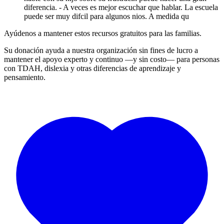
diferencia. - A veces es mejor escuchar que hablar. La escuela
puede ser muy difcil para algunos nios. A medida qu
Ayúdenos a mantener estos recursos gratuitos para las familias.
Su donación ayuda a nuestra organización sin fines de lucro a
mantener el apoyo experto y continuo —y sin costo— para personas
con TDAH, dislexia y otras diferencias de aprendizaje y
pensamiento.