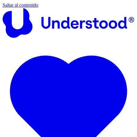
Saltar al contenido