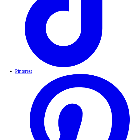
Pinterest