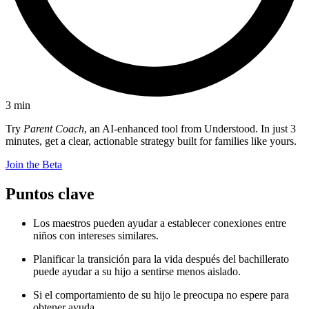
3
min
Try
Parent Coach
, an AI-enhanced tool from Understood. In just 3
minutes, get a clear, actionable strategy built for families like yours.
Join the Beta
Puntos clave
Los maestros pueden ayudar a establecer conexiones entre
niños con intereses similares.
Planificar la transición para la vida después del bachillerato
puede ayudar a su hijo a sentirse menos aislado.
Si el comportamiento de su hijo le preocupa no espere para
obtener ayuda.