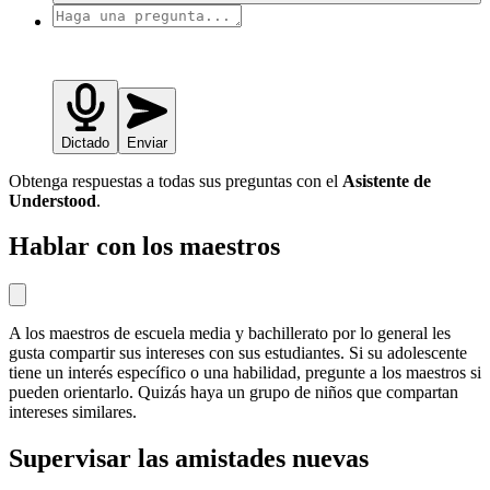
Dictado
Enviar
Obtenga respuestas a todas sus preguntas con el
Asistente de
Understood
.
Hablar con los maestros
A los maestros de escuela media y bachillerato por lo general les
gusta compartir sus intereses con sus estudiantes. Si su adolescente
tiene un interés específico o una habilidad, pregunte a los maestros si
pueden orientarlo. Quizás haya un grupo de niños que compartan
intereses similares.
Supervisar las amistades nuevas