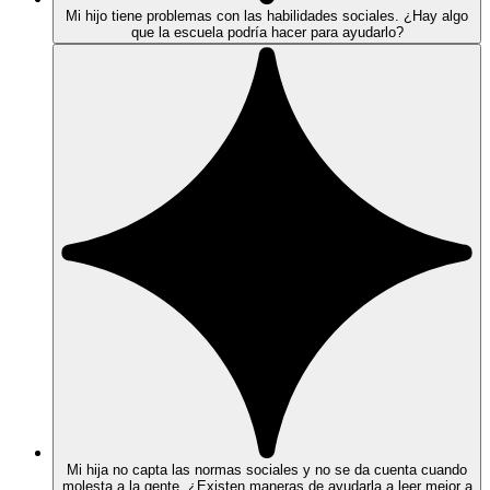
Mi hijo tiene problemas con las habilidades sociales. ¿Hay algo
que la escuela podría hacer para ayudarlo?
Mi hija no capta las normas sociales y no se da cuenta cuando
molesta a la gente. ¿Existen maneras de ayudarla a leer mejor a