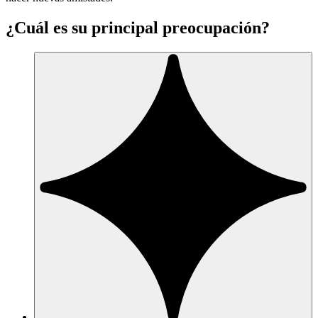
¿Cuál es su principal preocupación?