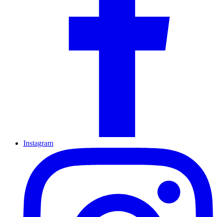
Instagram