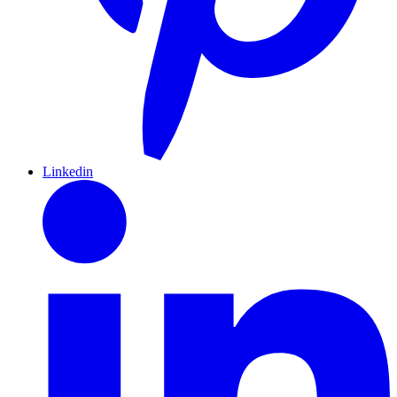
Linkedin