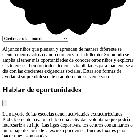
Algunos niños que piensan y aprenden de manera diferente se
sienten menos solos cuando comienzan bachillerato. Su mundo se
amplía al tener más oportunidades de conocer otros niños y explorar
sus intereses. Pero no todos tienen las habilidades para mantenerse al
día con las crecientes exigencias sociales. Estas son formas de
ayudar si su preadolescente o adolescente se siente solo.
Hablar de oportunidades
La mayoría de las escuelas tienen
actividades extracurriculares
.
Probablemente haya un club o una actividad voluntaria que podría
interesarle a su hijo. Las ligas deportivas, los centros comunitarios o
un trabajo después de la escuela pueden ser buenos lugares para
hacer nuevas amistades.