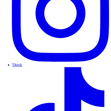
Tiktok