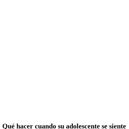
Qué hacer cuando su adolescente se siente