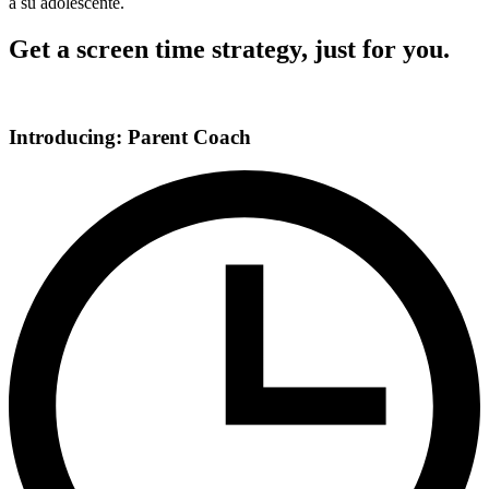
a su adolescente.
Get a screen time strategy, just for you.
Introducing: Parent Coach