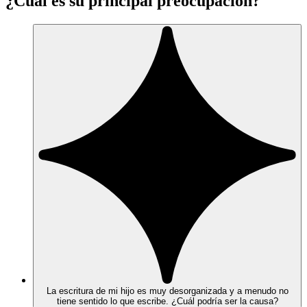
¿Cuál es su principal preocupación?
La escritura de mi hijo es muy desorganizada y a menudo no
tiene sentido lo que escribe. ¿Cuál podría ser la causa?