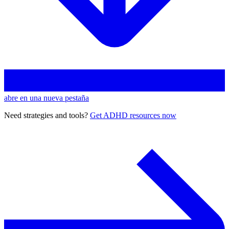
abre en una nueva pestaña
Need strategies and tools?
Get ADHD resources now