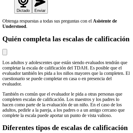
Dictado
Enviar
Obtenga respuestas a todas sus preguntas con el
Asistente de
Understood
.
Quién completa las escalas de calificación
Los adultos y adolescentes que están siendo evaluados tendrán que
completar la escala de calificación del TDAH. Es posible que el
evaluador también les pida a los niños mayores que la completen. El
cuestionario se puede completar en casa o en presencia del
evaluador.
También es común que el evaluador le pida a otras personas que
completen escalas de calificación. Los maestros y los padres lo
hacen como parte de la evaluación de un niño. En el caso de los
adultos, pedirle a la pareja, a los padres o a un amigo cercano que
complete la escala puede aportar un punto de vista valioso.
Diferentes tipos de escalas de calificación