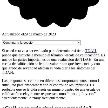
Actualizado el
29 de marzo de 2023
Si usted está va a ser evaluado para determinar si tiene
TDAH
,
puede que escuche a menudo el término “escala de calificación”. Es
una de las partes importantes de una evaluación del TDAH. En una
escala de calificación se le pide valorar con qué frecuencia y con
qué grado de severidad afectan su vida diaria los síntomas del
TDAH.
Las preguntas se centran en diferentes comportamientos, como la
dificultad para enfocarse y con el control de los impulsos. Es
probable que se le pida elegir un número dentro de una escala de
calificación o elegir entre respuestas como “nunca”, “a veces”
“frecuentemente” o “muy frecuentemente”.