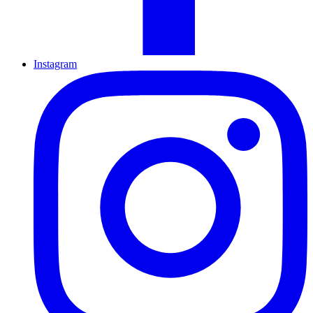
Instagram