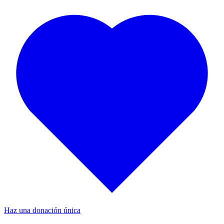
Haz una donación única