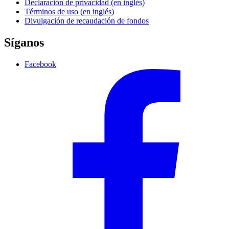
Declaración de privacidad (en inglés)
Términos de uso (en inglés)
Divulgación de recaudación de fondos
Síganos
Facebook