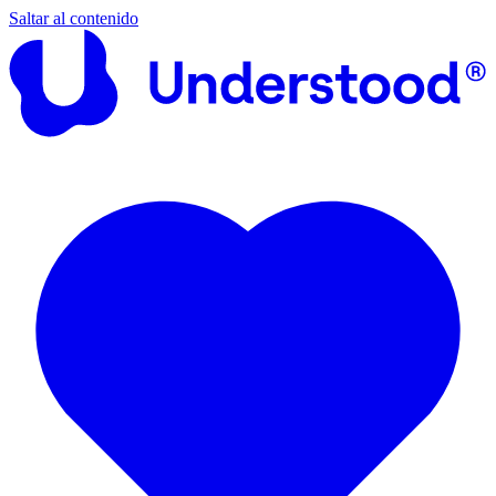
Saltar al contenido