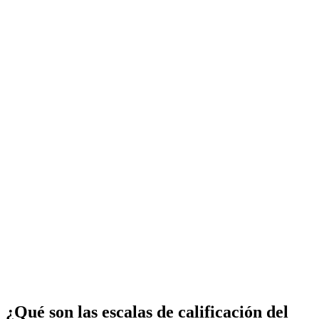
¿Qué son las escalas de calificación del