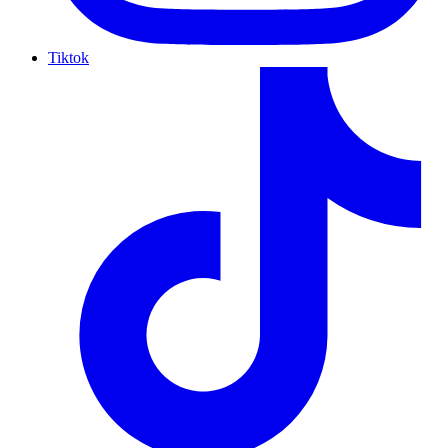
Tiktok