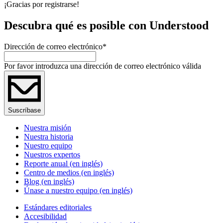
¡Gracias por registrarse!
Descubra qué es posible con Understood
Dirección de correo electrónico
*
Por favor introduzca una dirección de correo electrónico válida
Suscríbase
Nuestra misión
Nuestra historia
Nuestro equipo
Nuestros expertos
Reporte anual (en inglés)
Centro de medios (en inglés)
Blog (en inglés)
Únase a nuestro equipo (en inglés)
Estándares editoriales
Accesibilidad