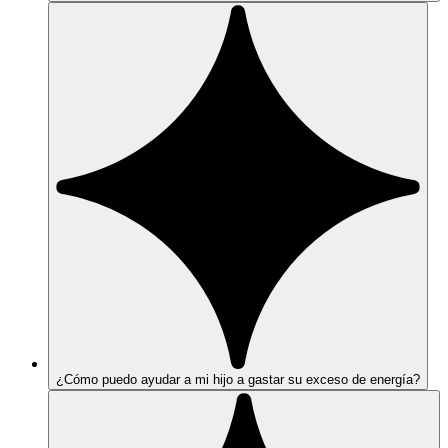
¿Cómo puedo ayudar a mi hijo a gastar su exceso de energía?