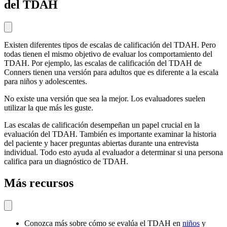
del TDAH
Existen diferentes tipos de escalas de calificación del TDAH. Pero
todas tienen el mismo objetivo de evaluar los comportamiento del
TDAH. Por ejemplo, las escalas de calificación del TDAH de
Conners tienen una versión para adultos que es diferente a la escala
para niños y adolescentes.
No existe una versión que sea la mejor. Los evaluadores suelen
utilizar la que más les guste.
Las escalas de calificación desempeñan un papel crucial en la
evaluación del TDAH. También es importante examinar la historia
del paciente y hacer preguntas abiertas durante una entrevista
individual. Todo esto ayuda al evaluador a determinar si una persona
califica para un diagnóstico de TDAH.
Más recursos
Conozca más sobre cómo se evalúa el TDAH en
niños
y