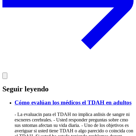
Seguir leyendo
Cómo evalúan los médicos el TDAH en adultos
- La evaluacin para el TDAH no implica anlisis de sangre ni
escneres cerebrales. - Usted responder preguntas sobre cmo
sus sntomas afectan su vida diaria. - Uno de los objetivos es
averiguar si usted tiene TDAH o algo parecido o coincida con