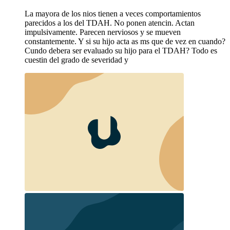
La mayora de los nios tienen a veces comportamientos
parecidos a los del TDAH. No ponen atencin. Actan
impulsivamente. Parecen nerviosos y se mueven
constantemente. Y si su hijo acta as ms que de vez en cuando?
Cundo debera ser evaluado su hijo para el TDAH? Todo es
cuestin del grado de severidad y