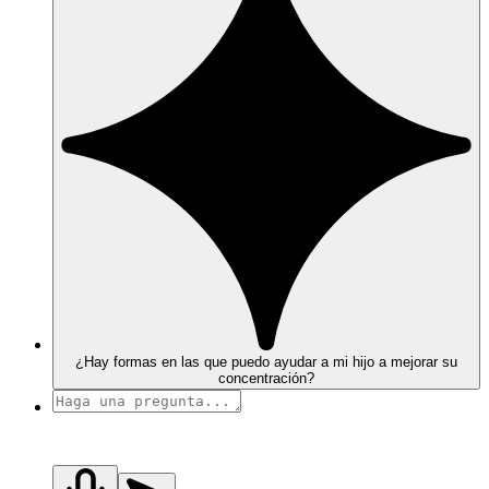
¿Hay formas en las que puedo ayudar a mi hijo a mejorar su
concentración?