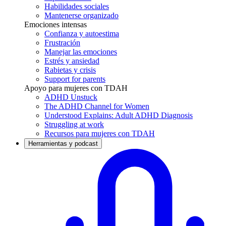
Habilidades sociales
Mantenerse organizado
Emociones intensas
Confianza y autoestima
Frustración
Manejar las emociones
Estrés y ansiedad
Rabietas y crisis
Support for parents
Apoyo para mujeres con TDAH
ADHD Unstuck
The ADHD Channel for Women
Understood Explains: Adult ADHD Diagnosis
Struggling at work
Recursos para mujeres con TDAH
Herramientas y podcast