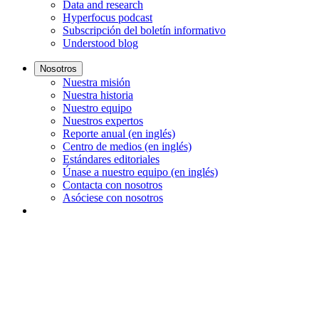
Data and research
Hyperfocus podcast
Subscripción del boletín informativo
Understood blog
Nosotros
Nuestra misión
Nuestra historia
Nuestro equipo
Nuestros expertos
Reporte anual (en inglés)
Centro de medios (en inglés)
Estándares editoriales
Únase a nuestro equipo (en inglés)
Contacta con nosotros
Asóciese con nosotros