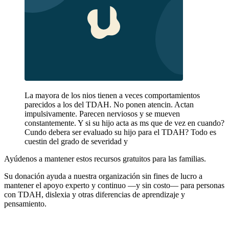
La mayora de los nios tienen a veces comportamientos
parecidos a los del TDAH. No ponen atencin. Actan
impulsivamente. Parecen nerviosos y se mueven
constantemente. Y si su hijo acta as ms que de vez en cuando?
Cundo debera ser evaluado su hijo para el TDAH? Todo es
cuestin del grado de severidad y
Ayúdenos a mantener estos recursos gratuitos para las familias.
Su donación ayuda a nuestra organización sin fines de lucro a
mantener el apoyo experto y continuo —y sin costo— para personas
con TDAH, dislexia y otras diferencias de aprendizaje y
pensamiento.