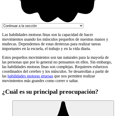
Las habilidades motoras finas son la capacidad de hacer
movimientos usando los músculos pequeños de nuestras manos y
muñecas. Dependemos de estas destrezas para realizar tareas
importantes en la escuela, el trabajo y en la vida diaria.
Estos pequeños movimientos son tan naturales para la mayoría de
las personas que por lo general no pensamos en ellos. Sin embargo,
las habilidades motoras finas son complejas. Requieren esfuerzos
coordinados del cerebro y los músculos. Se desarrollan a partir de
las
habilidades motoras gruesas
que nos permiten realizar
movimientos más grandes como correr o saltar.
¿Cuál es su principal preocupación?