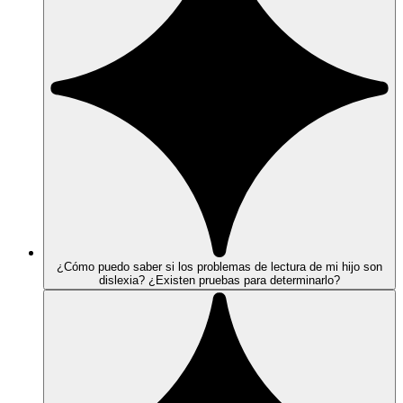
¿Cómo puedo saber si los problemas de lectura de mi hijo son
dislexia? ¿Existen pruebas para determinarlo?