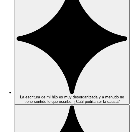
La escritura de mi hijo es muy desorganizada y a menudo no
tiene sentido lo que escribe. ¿Cuál podría ser la causa?