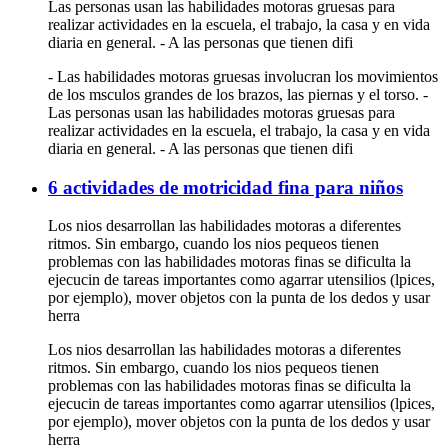
Las personas usan las habilidades motoras gruesas para
realizar actividades en la escuela, el trabajo, la casa y en vida
diaria en general. - A las personas que tienen difi
- Las habilidades motoras gruesas involucran los movimientos
de los msculos grandes de los brazos, las piernas y el torso. -
Las personas usan las habilidades motoras gruesas para
realizar actividades en la escuela, el trabajo, la casa y en vida
diaria en general. - A las personas que tienen difi
6 actividades de motricidad fina para niños
Los nios desarrollan las habilidades motoras a diferentes
ritmos. Sin embargo, cuando los nios pequeos tienen
problemas con las habilidades motoras finas se dificulta la
ejecucin de tareas importantes como agarrar utensilios (lpices,
por ejemplo), mover objetos con la punta de los dedos y usar
herra
Los nios desarrollan las habilidades motoras a diferentes
ritmos. Sin embargo, cuando los nios pequeos tienen
problemas con las habilidades motoras finas se dificulta la
ejecucin de tareas importantes como agarrar utensilios (lpices,
por ejemplo), mover objetos con la punta de los dedos y usar
herra