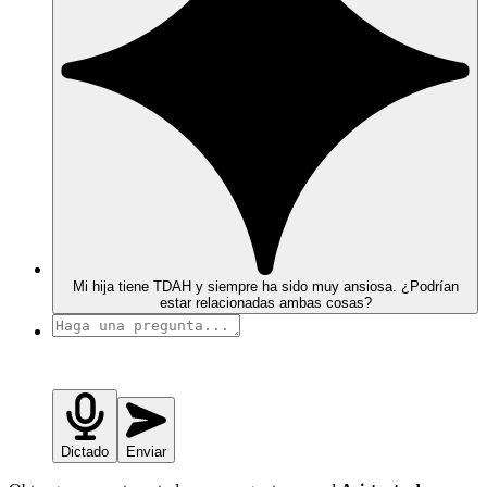
Mi hija tiene TDAH y siempre ha sido muy ansiosa. ¿Podrían
estar relacionadas ambas cosas?
Dictado
Enviar