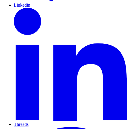
Linkedin
Threads