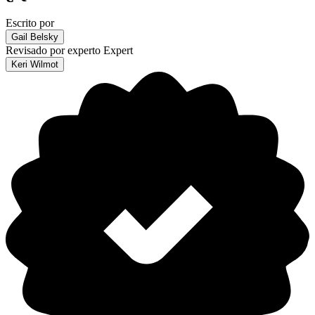
Escrito por
Gail Belsky
Revisado por experto
Expert
Keri Wilmot