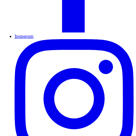
Instagram