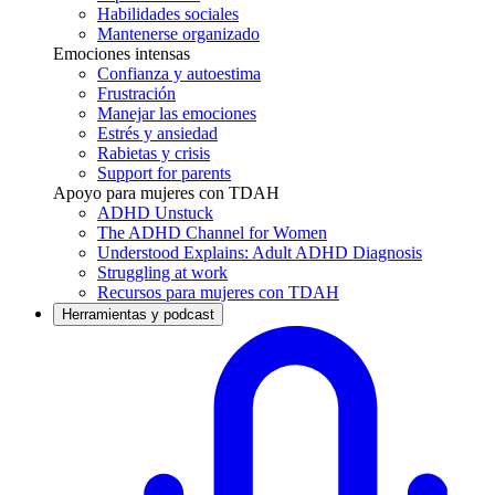
Habilidades sociales
Mantenerse organizado
Emociones intensas
Confianza y autoestima
Frustración
Manejar las emociones
Estrés y ansiedad
Rabietas y crisis
Support for parents
Apoyo para mujeres con TDAH
ADHD Unstuck
The ADHD Channel for Women
Understood Explains: Adult ADHD Diagnosis
Struggling at work
Recursos para mujeres con TDAH
Herramientas y podcast