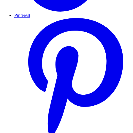
Pinterest