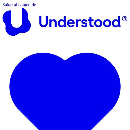
Saltar al contenido