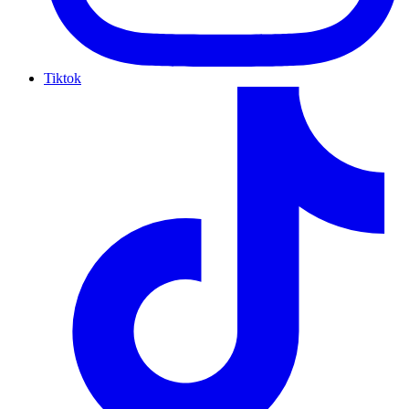
Tiktok