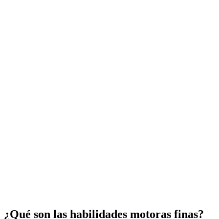
¿Qué son las habilidades motoras finas?