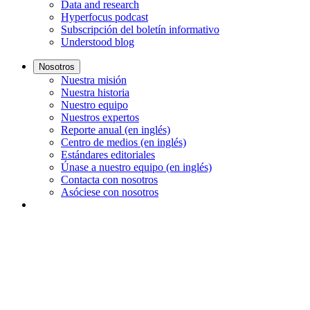
Data and research
Hyperfocus podcast
Subscripción del boletín informativo
Understood blog
Nosotros
Nuestra misión
Nuestra historia
Nuestro equipo
Nuestros expertos
Reporte anual (en inglés)
Centro de medios (en inglés)
Estándares editoriales
Únase a nuestro equipo (en inglés)
Contacta con nosotros
Asóciese con nosotros