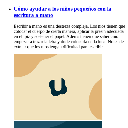
Cómo ayudar a los niños pequeños con la
escritura a mano
Escribir a mano es una destreza compleja. Los nios tienen que
colocar el cuerpo de cierta manera, aplicar la presin adecuada
en el lpiz y sostener el papel. Adems tienen que saber cmo
empezar a trazar la letra y dnde colocarla en la lnea. No es de
extraar que los nios tengan dificultad para escribir