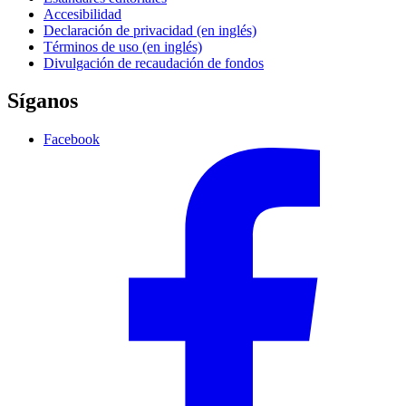
Accesibilidad
Declaración de privacidad (en inglés)
Términos de uso (en inglés)
Divulgación de recaudación de fondos
Síganos
Facebook