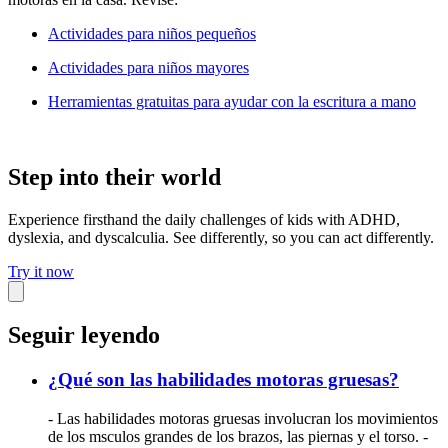
Actividades para niños pequeños
Actividades para niños mayores
Herramientas gratuitas para ayudar con la escritura a mano
Step into their world
Experience firsthand the daily challenges of kids with ADHD,
dyslexia, and dyscalculia. See differently, so you can act differently.
Try it now
Seguir leyendo
¿Qué son las habilidades motoras gruesas?
- Las habilidades motoras gruesas involucran los movimientos
de los msculos grandes de los brazos, las piernas y el torso. -