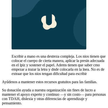
Escribir a mano es una destreza compleja. Los nios tienen que
colocar el cuerpo de cierta manera, aplicar la presin adecuada
en el lpiz y sostener el papel. Adems tienen que saber cmo
empezar a trazar la letra y dnde colocarla en la lnea. No es de
extraar que los nios tengan dificultad para escribir
Ayúdenos a mantener estos recursos gratuitos para las familias.
Su donación ayuda a nuestra organización sin fines de lucro a
mantener el apoyo experto y continuo —y sin costo— para personas
con TDAH, dislexia y otras diferencias de aprendizaje y
pensamiento.