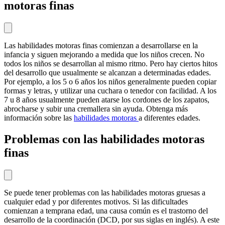
motoras finas
Las habilidades motoras finas comienzan a desarrollarse en la
infancia y siguen mejorando a medida que los niños crecen. No
todos los niños se desarrollan al mismo ritmo. Pero hay ciertos hitos
del desarrollo que usualmente se alcanzan a determinadas edades.
Por ejemplo, a los 5 o 6 años los niños generalmente pueden copiar
formas y letras, y utilizar una cuchara o tenedor con facilidad. A los
7 u 8 años usualmente pueden atarse los cordones de los zapatos,
abrocharse y subir una cremallera sin ayuda. Obtenga más
información sobre las
habilidades motoras
a diferentes edades.
Problemas con las habilidades motoras
finas
Se puede tener problemas con las habilidades motoras gruesas a
cualquier edad y por diferentes motivos. Si las dificultades
comienzan a temprana edad, una causa común es el trastorno del
desarrollo de la coordinación (DCD, por sus siglas en inglés). A este