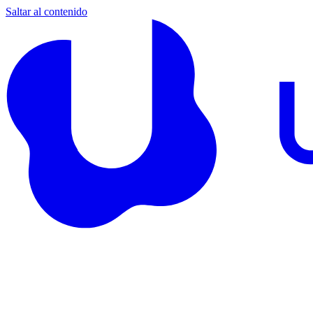
Saltar al contenido