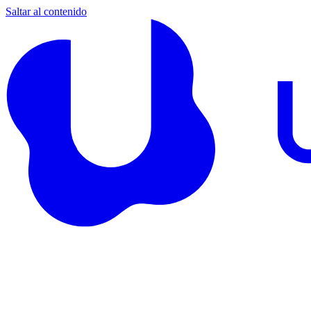
Saltar al contenido