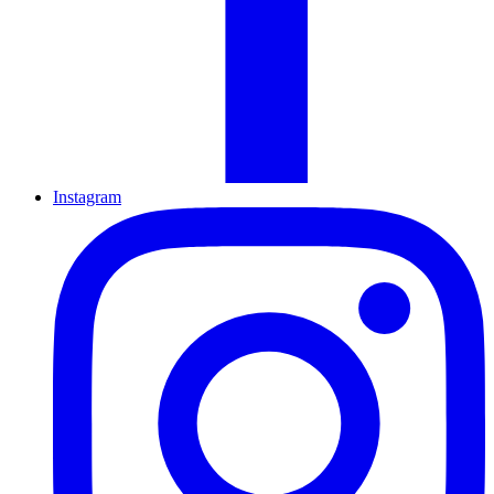
Instagram