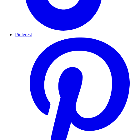
Pinterest