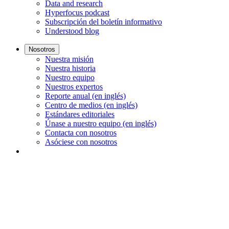
Data and research
Hyperfocus podcast
Subscripción del boletín informativo
Understood blog
Nosotros
Nuestra misión
Nuestra historia
Nuestro equipo
Nuestros expertos
Reporte anual (en inglés)
Centro de medios (en inglés)
Estándares editoriales
Únase a nuestro equipo (en inglés)
Contacta con nosotros
Asóciese con nosotros