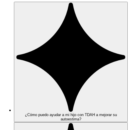
¿Cómo puedo ayudar a mi hijo con TDAH a mejorar su
autoestima?