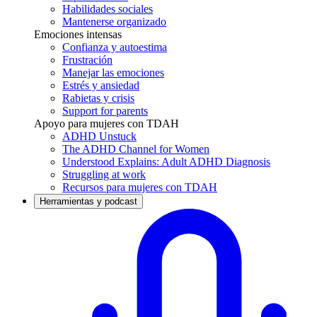
Habilidades sociales
Mantenerse organizado
Emociones intensas
Confianza y autoestima
Frustración
Manejar las emociones
Estrés y ansiedad
Rabietas y crisis
Support for parents
Apoyo para mujeres con TDAH
ADHD Unstuck
The ADHD Channel for Women
Understood Explains: Adult ADHD Diagnosis
Struggling at work
Recursos para mujeres con TDAH
Herramientas y podcast