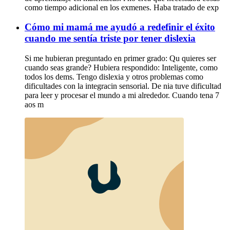
como tiempo adicional en los exmenes. Haba tratado de exp
Cómo mi mamá me ayudó a redefinir el éxito
cuando me sentía triste por tener dislexia
Si me hubieran preguntado en primer grado: Qu quieres ser
cuando seas grande? Hubiera respondido: Inteligente, como
todos los dems. Tengo dislexia y otros problemas como
dificultades con la integracin sensorial. De nia tuve dificultad
para leer y procesar el mundo a mi alrededor. Cuando tena 7
aos m