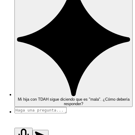
Mi hija con TDAH sigue diciendo que es "mala". ¿Cómo debería
responder?