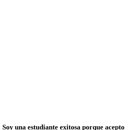
Soy una estudiante exitosa porque acepto