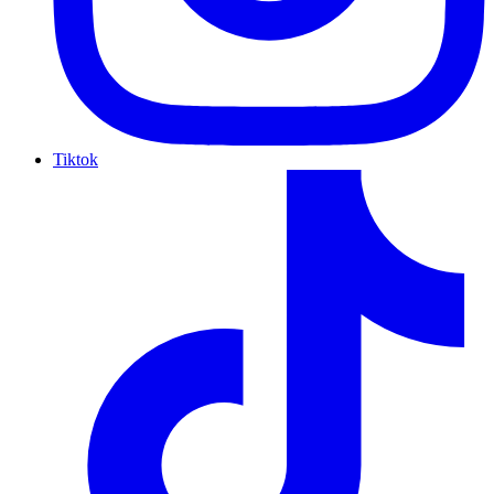
Tiktok