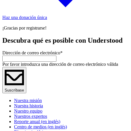
Haz una donación única
¡Gracias por registrarse!
Descubra qué es posible con Understood
Dirección de correo electrónico
*
Por favor introduzca una dirección de correo electrónico válida
Suscríbase
Nuestra misión
Nuestra historia
Nuestro equipo
Nuestros expertos
Reporte anual (en inglés)
Centro de medios (en inglés)