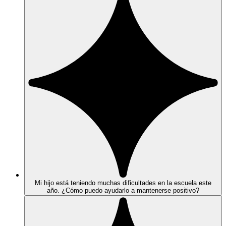
Mi hijo está teniendo muchas dificultades en la escuela este
año. ¿Cómo puedo ayudarlo a mantenerse positivo?