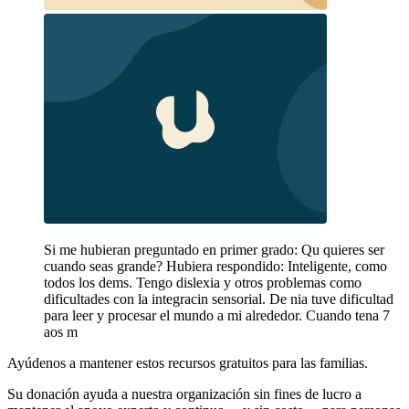
Si me hubieran preguntado en primer grado: Qu quieres ser
cuando seas grande? Hubiera respondido: Inteligente, como
todos los dems. Tengo dislexia y otros problemas como
dificultades con la integracin sensorial. De nia tuve dificultad
para leer y procesar el mundo a mi alrededor. Cuando tena 7
aos m
Ayúdenos a mantener estos recursos gratuitos para las familias.
Su donación ayuda a nuestra organización sin fines de lucro a