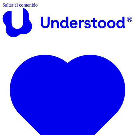
Saltar al contenido