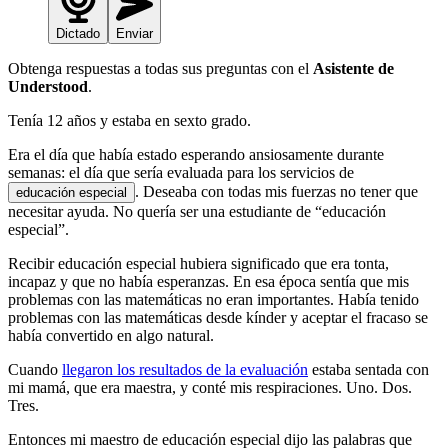
Dictado
Enviar
Obtenga respuestas a todas sus preguntas con el
Asistente de
Understood
.
Tenía 12 años y estaba en sexto grado.
Era el día que había estado esperando ansiosamente durante
semanas: el día que sería evaluada para los servicios de
. Deseaba con todas mis fuerzas no tener que
educación especial
necesitar ayuda. No quería ser una estudiante de “educación
especial”.
Recibir educación especial hubiera significado que era tonta,
incapaz y que no había esperanzas. En esa época sentía que mis
problemas con las matemáticas no eran importantes. Había tenido
problemas con las matemáticas desde kínder y aceptar el fracaso se
había convertido en algo natural.
Cuando
llegaron los resultados de la evaluación
estaba sentada con
mi mamá, que era maestra, y conté mis respiraciones. Uno. Dos.
Tres.
Entonces mi maestro de educación especial dijo las palabras que