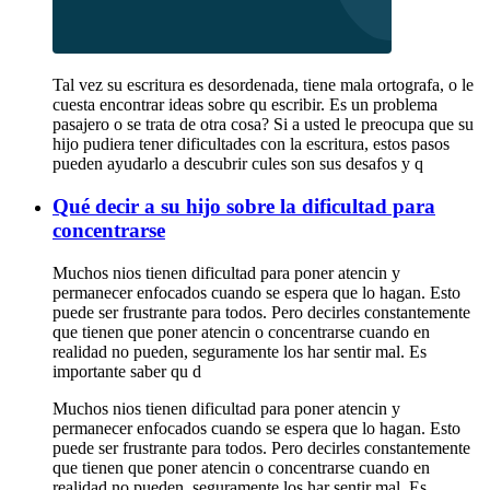
Tal vez su escritura es desordenada, tiene mala ortografa, o le
cuesta encontrar ideas sobre qu escribir. Es un problema
pasajero o se trata de otra cosa? Si a usted le preocupa que su
hijo pudiera tener dificultades con la escritura, estos pasos
pueden ayudarlo a descubrir cules son sus desafos y q
Qué decir a su hijo sobre la dificultad para
concentrarse
Muchos nios tienen dificultad para poner atencin y
permanecer enfocados cuando se espera que lo hagan. Esto
puede ser frustrante para todos. Pero decirles constantemente
que tienen que poner atencin o concentrarse cuando en
realidad no pueden, seguramente los har sentir mal. Es
importante saber qu d
Muchos nios tienen dificultad para poner atencin y
permanecer enfocados cuando se espera que lo hagan. Esto
puede ser frustrante para todos. Pero decirles constantemente
que tienen que poner atencin o concentrarse cuando en
realidad no pueden, seguramente los har sentir mal. Es