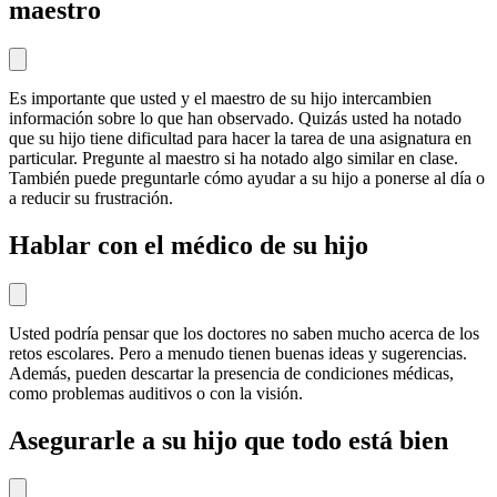
maestro
Es importante que usted y el maestro de su hijo intercambien
información sobre lo que han observado. Quizás usted ha notado
que su hijo tiene dificultad para hacer la tarea de una asignatura en
particular. Pregunte al maestro si ha notado algo similar en clase.
También puede preguntarle cómo ayudar a su hijo a ponerse al día o
a reducir su frustración.
Hablar con el médico de su hijo
Usted podría pensar que los doctores no saben mucho acerca de los
retos escolares. Pero a menudo tienen buenas ideas y sugerencias.
Además, pueden descartar la presencia de condiciones médicas,
como problemas auditivos o con la visión.
Asegurarle a su hijo que todo está bien