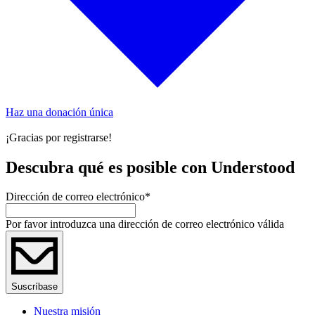
Haz una donación única
¡Gracias por registrarse!
Descubra qué es posible con Understood
Dirección de correo electrónico
*
Por favor introduzca una dirección de correo electrónico válida
Suscríbase
Nuestra misión