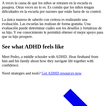
A veces la causa de que los niños se retrasen en la escuela es
pasajera. Otras veces no lo es. Es común que los niños tengan
dificultades en la escuela por razones que están fuera de su control.
La única manera de saberlo con certeza es realizando una
evaluación. Las escuelas las realizan de forma gratuita. Una
evaluación puede determinar cuáles son los desafíos y fortalezas de
su hijo. Y ese conocimiento le permitirá obtener el mejor apoyo para
que su hijo prospere.
See what ADHD feels like
Meet Pedro, a middle schooler with ADHD. Hear firsthand from
him and his family about how they navigate life together with
confidence.
Need strategies and tools?
Get ADHD resources now