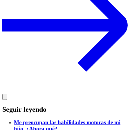
Seguir leyendo
Me preocupan las habilidades motoras de mi
hijo. ¿Ahora qué?