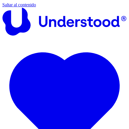
Saltar al contenido