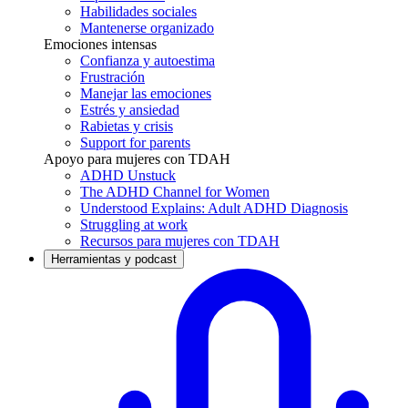
Habilidades sociales
Mantenerse organizado
Emociones intensas
Confianza y autoestima
Frustración
Manejar las emociones
Estrés y ansiedad
Rabietas y crisis
Support for parents
Apoyo para mujeres con TDAH
ADHD Unstuck
The ADHD Channel for Women
Understood Explains: Adult ADHD Diagnosis
Struggling at work
Recursos para mujeres con TDAH
Herramientas y podcast