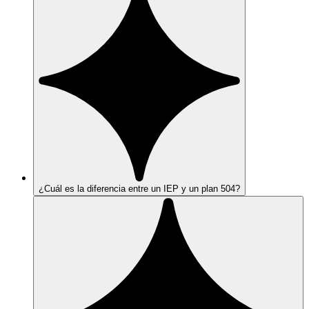
¿Cuál es la diferencia entre un IEP y un plan 504?