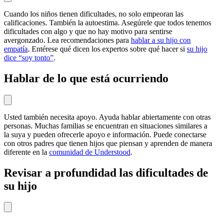
Cuando los niños tienen dificultades, no solo empeoran las
calificaciones. También la autoestima. Asegúrele que todos tenemos
dificultades con algo y que no hay motivo para sentirse
avergonzado. Lea recomendaciones para
hablar a su hijo con
empatía
. Entérese qué dicen los expertos sobre qué hacer si
su hijo
dice “soy tonto”
.
Hablar de lo que está ocurriendo
Usted también necesita apoyo. Ayuda hablar abiertamente con otras
personas. Muchas familias se encuentran en situaciones similares a
la suya y pueden ofrecerle apoyo e información. Puede conectarse
con otros padres que tienen hijos que piensan y aprenden de manera
diferente en la
comunidad de Understood
.
Revisar a profundidad las dificultades de
su hijo