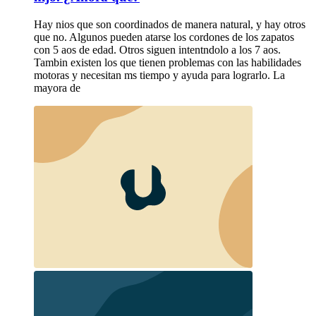
Hay nios que son coordinados de manera natural, y hay otros
que no. Algunos pueden atarse los cordones de los zapatos
con 5 aos de edad. Otros siguen intentndolo a los 7 aos.
Tambin existen los que tienen problemas con las habilidades
motoras y necesitan ms tiempo y ayuda para lograrlo. La
mayora de