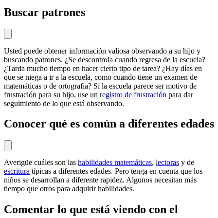
Buscar patrones
Usted puede obtener información valiosa observando a su hijo y
buscando patrones. ¿Se descontrola cuando regresa de la escuela?
¿Tarda mucho tiempo en hacer cierto tipo de tarea? ¿Hay días en
que se niega a ir a la escuela, como cuando tiene un examen de
matemáticas o de ortografía? Si la escuela parece ser motivo de
frustración para su hijo, use un r
egistro de frustración
para dar
seguimiento de lo que está observando.
Conocer qué es común a diferentes edades
Averigüe cuáles son las
habilidades matemáticas
,
lectoras
y de
escritura
típicas a diferentes edades. Pero tenga en cuenta que los
niños se desarrollan a diferente rapidez. Algunos necesitan más
tiempo que otros para adquirir habilidades.
Comentar lo que está viendo con el