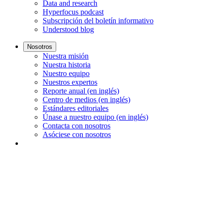
Data and research
Hyperfocus podcast
Subscripción del boletín informativo
Understood blog
Nosotros
Nuestra misión
Nuestra historia
Nuestro equipo
Nuestros expertos
Reporte anual (en inglés)
Centro de medios (en inglés)
Estándares editoriales
Únase a nuestro equipo (en inglés)
Contacta con nosotros
Asóciese con nosotros