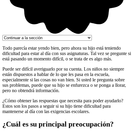
Todo parecía estar yendo bien, pero ahora su hijo está teniendo
dificultad para estar al día con sus asignaturas. Tal vez se pregunte si
está pasando un momento difícil, o se trata de es algo más.
Puede ser difícil averiguarlo por su cuenta. Los niños no siempre
están dispuestos a hablar de lo que les pasa en la escuela,
especialmente si las cosas no van bien. Si usted le pregunta sobre
sus problemas, puede que su hijo se enfurezca o se ponga a llorar,
pero no obtendrá información.
¿Cómo obtener las respuestas que necesita para poder ayudarlo?
Estos son los pasos a seguir si su hijo tiene dificultad para
mantenerse al día con las exigencias escolares.
¿Cuál es su principal preocupación?