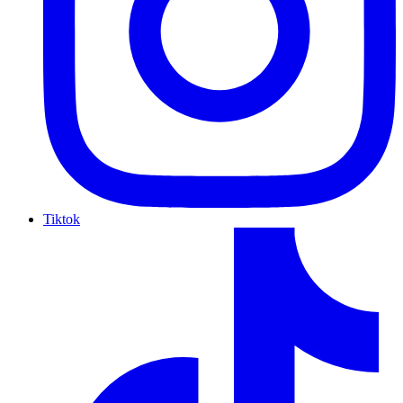
Tiktok