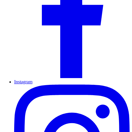
Instagram