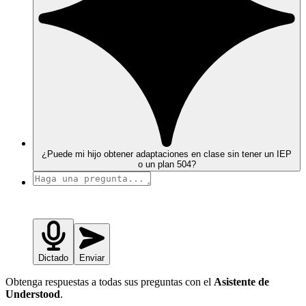
¿Puede mi hijo obtener adaptaciones en clase sin tener un IEP
o un plan 504?
Dictado
Enviar
Obtenga respuestas a todas sus preguntas con el
Asistente de
Understood
.