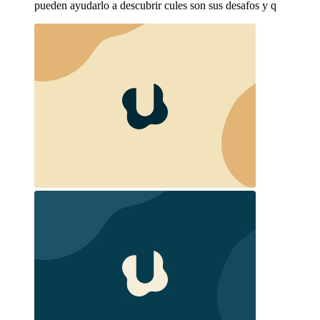
pueden ayudarlo a descubrir cules son sus desafos y q