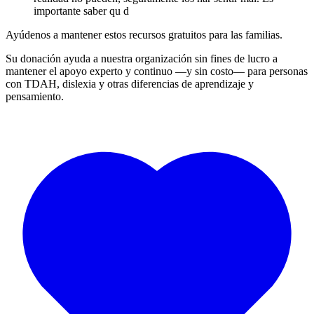
importante saber qu d
Ayúdenos a mantener estos recursos gratuitos para las familias.
Su donación ayuda a nuestra organización sin fines de lucro a
mantener el apoyo experto y continuo —y sin costo— para personas
con TDAH, dislexia y otras diferencias de aprendizaje y
pensamiento.