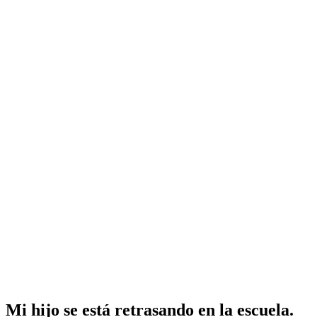
Mi hijo se está retrasando en la escuela.