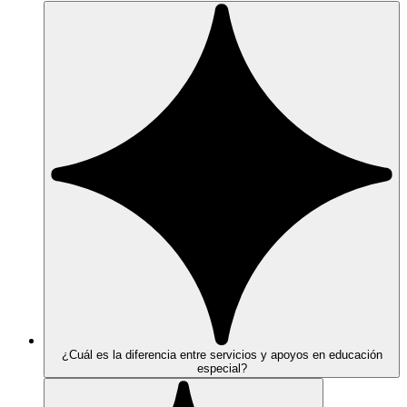
¿Cuál es la diferencia entre servicios y apoyos en educación
especial?