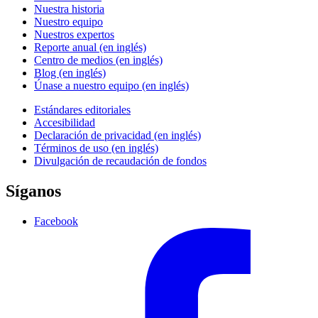
Nuestra historia
Nuestro equipo
Nuestros expertos
Reporte anual (en inglés)
Centro de medios (en inglés)
Blog (en inglés)
Únase a nuestro equipo (en inglés)
Estándares editoriales
Accesibilidad
Declaración de privacidad (en inglés)
Términos de uso (en inglés)
Divulgación de recaudación de fondos
Síganos
Facebook