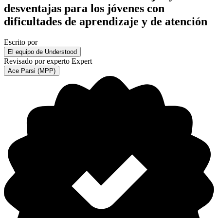
desventajas para los jóvenes con
dificultades de aprendizaje y de atención
Escrito por
El equipo de Understood
Revisado por experto
Expert
Ace Parsi (MPP)