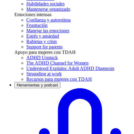
Habilidades sociales
Mantenerse organizado
Emociones intensas
Confianza y autoestima
Frustración
Manejar las emociones
Estrés y ansiedad
Rabietas y crisis
Support for parents
Apoyo para mujeres con TDAH
ADHD Unstuck
The ADHD Channel for Women
Understood Explains: Adult ADHD Diagnosis
Struggling at work
Recursos para mujeres con TDAH
Herramientas y podcast