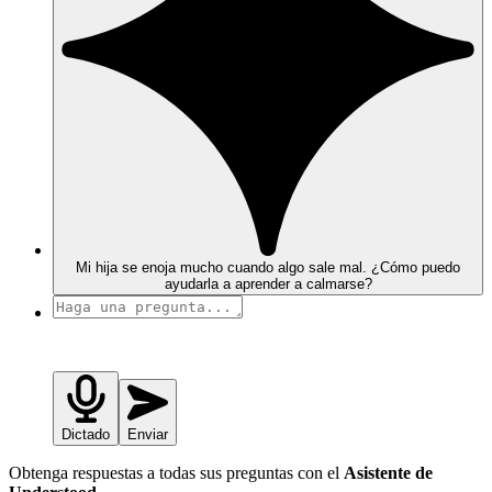
Mi hija se enoja mucho cuando algo sale mal. ¿Cómo puedo
ayudarla a aprender a calmarse?
Dictado
Enviar
Obtenga respuestas a todas sus preguntas con el
Asistente de