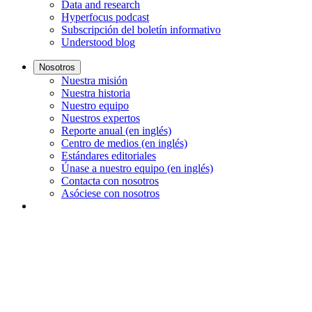
Data and research
Hyperfocus podcast
Subscripción del boletín informativo
Understood blog
Nosotros
Nuestra misión
Nuestra historia
Nuestro equipo
Nuestros expertos
Reporte anual (en inglés)
Centro de medios (en inglés)
Estándares editoriales
Únase a nuestro equipo (en inglés)
Contacta con nosotros
Asóciese con nosotros