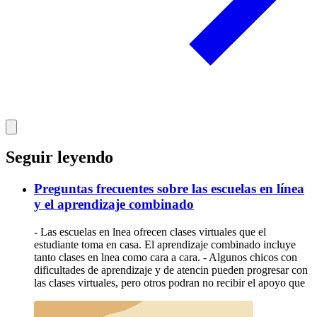
Seguir leyendo
Preguntas frecuentes sobre las escuelas en línea
y el aprendizaje combinado
- Las escuelas en lnea ofrecen clases virtuales que el
estudiante toma en casa. El aprendizaje combinado incluye
tanto clases en lnea como cara a cara. - Algunos chicos con
dificultades de aprendizaje y de atencin pueden progresar con
las clases virtuales, pero otros podran no recibir el apoyo que