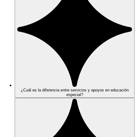
¿Cuál es la diferencia entre servicios y apoyos en educación
especial?