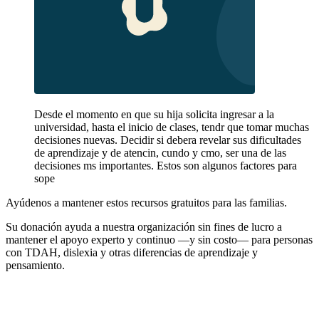
Desde el momento en que su hija solicita ingresar a la
universidad, hasta el inicio de clases, tendr que tomar muchas
decisiones nuevas. Decidir si debera revelar sus dificultades
de aprendizaje y de atencin, cundo y cmo, ser una de las
decisiones ms importantes. Estos son algunos factores para
sope
Ayúdenos a mantener estos recursos gratuitos para las familias.
Su donación ayuda a nuestra organización sin fines de lucro a
mantener el apoyo experto y continuo —y sin costo— para personas
con TDAH, dislexia y otras diferencias de aprendizaje y
pensamiento.