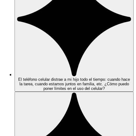
El teléfono celular distrae a mi hijo todo el tiempo: cuando hace
la tarea, cuando estamos juntos en familia, etc. ¿Cómo puedo
poner límites en el uso del celular?