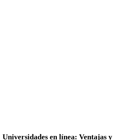
Universidades en línea: Ventajas y