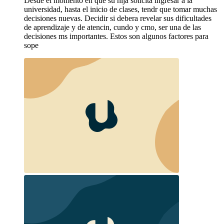
Desde el momento en que su hija solicita ingresar a la
universidad, hasta el inicio de clases, tendr que tomar muchas
decisiones nuevas. Decidir si debera revelar sus dificultades
de aprendizaje y de atencin, cundo y cmo, ser una de las
decisiones ms importantes. Estos son algunos factores para
sope