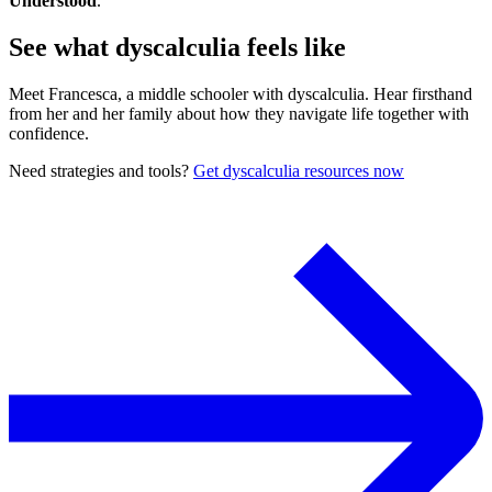
Understood
.
See what dyscalculia feels like
Meet Francesca, a middle schooler with dyscalculia. Hear firsthand
from her and her family about how they navigate life together with
confidence.
Need strategies and tools?
Get dyscalculia resources now