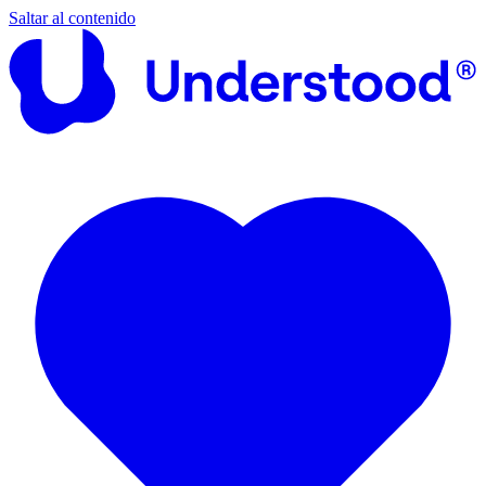
Saltar al contenido