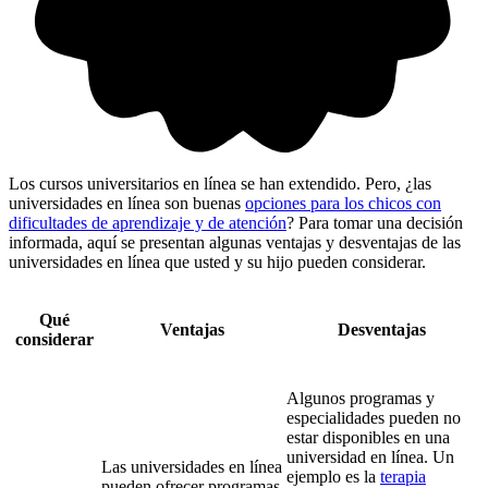
Los cursos universitarios en línea se han extendido. Pero, ¿las
universidades en línea son buenas
opciones para los chicos con
dificultades de aprendizaje y de atención
? Para tomar una decisión
informada, aquí se presentan algunas ventajas y desventajas de las
universidades en línea que usted y su hijo pueden considerar.
Qué
Ventajas
Desventajas
considerar
Algunos programas y
especialidades pueden no
estar disponibles en una
universidad en línea. Un
Las universidades en línea
ejemplo es la
terapia
pueden ofrecer programas