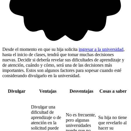
Desde el momento en que su hija solicita
ingresar a la universidad
,
hasta el inicio de clases, tendrá que tomar muchas decisiones
nuevas. Decidir si debería revelar sus dificultades de aprendizaje y
de atención, cuándo y cómo, será una de las decisiones más
importantes. Estos son algunos factores para sopesar cuando esté
considerando divulgarlo en la universidad.
Divulgar
Ventajas
Desventajas
Cosas a saber
Divulgar una
dificultad de
No es frecuente,
aprendizaje o de
Su hija no tiene
pero algunas
atención en la
que revelarlo al
universidades
solicitud puede
hacer su
puede que no