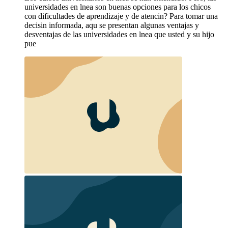
universidades en lnea son buenas opciones para los chicos
con dificultades de aprendizaje y de atencin? Para tomar una
decisin informada, aqu se presentan algunas ventajas y
desventajas de las universidades en lnea que usted y su hijo
pue