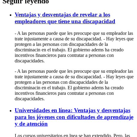
Seguir leyendo
Ventajas y desventajas de revelar a los
empleadores que tiene una discapacidad
- A las personas puede que les preocupe que su empleador las
trate injustamente a causa de su discapacidad. - Hay leyes que
protegen a las personas con discapacidades de la
discriminacin en el trabajo. El gobierno adems ha creado
incentivos financieros para contratar a personas con
discapacidades.
- A las personas puede que les preocupe que su empleador las
trate injustamente a causa de su discapacidad. - Hay leyes que
protegen a las personas con discapacidades de la
discriminacin en el trabajo. El gobierno adems ha creado
incentivos financieros para contratar a personas con
discapacidades.
Universidades en línea: Ventajas y desventajas
para los jóvenes con dificultades de aprendizaje
y de atención
Los cursos universitarios en lnea se han extendido. Pero, las