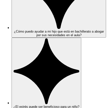
¿Cómo puedo ayudar a mi hijo que está en bachillerato a abogar
por sus necesidades en el aula?
¿El estrés puede ser beneficioso para un niño?