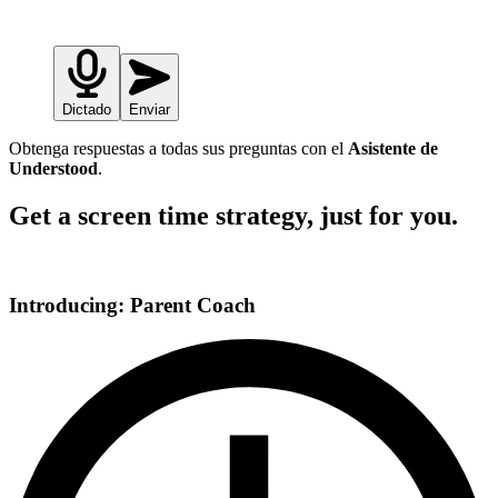
Dictado
Enviar
Obtenga respuestas a todas sus preguntas con el
Asistente de
Understood
.
Get a screen time strategy, just for you.
Introducing: Parent Coach