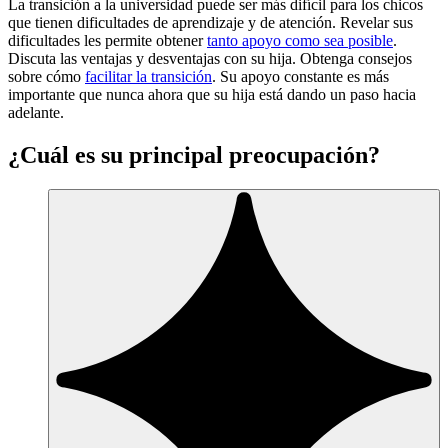
La transición a la universidad puede ser más difícil para los chicos
que tienen dificultades de aprendizaje y de atención. Revelar sus
dificultades les permite obtener
tanto apoyo como sea posible
.
Discuta las ventajas y desventajas con su hija. Obtenga consejos
sobre cómo
facilitar la transición
. Su apoyo constante es más
importante que nunca ahora que su hija está dando un paso hacia
adelante.
¿Cuál es su principal preocupación?