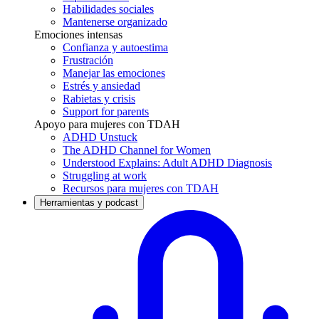
Habilidades sociales
Mantenerse organizado
Emociones intensas
Confianza y autoestima
Frustración
Manejar las emociones
Estrés y ansiedad
Rabietas y crisis
Support for parents
Apoyo para mujeres con TDAH
ADHD Unstuck
The ADHD Channel for Women
Understood Explains: Adult ADHD Diagnosis
Struggling at work
Recursos para mujeres con TDAH
Herramientas y podcast