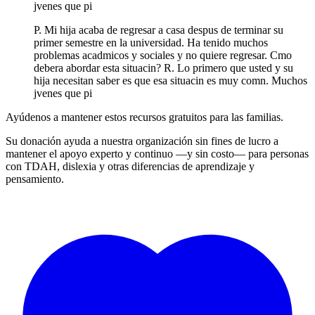
jvenes que pi
P. Mi hija acaba de regresar a casa despus de terminar su
primer semestre en la universidad. Ha tenido muchos
problemas acadmicos y sociales y no quiere regresar. Cmo
debera abordar esta situacin? R. Lo primero que usted y su
hija necesitan saber es que esa situacin es muy comn. Muchos
jvenes que pi
Ayúdenos a mantener estos recursos gratuitos para las familias.
Su donación ayuda a nuestra organización sin fines de lucro a
mantener el apoyo experto y continuo —y sin costo— para personas
con TDAH, dislexia y otras diferencias de aprendizaje y
pensamiento.