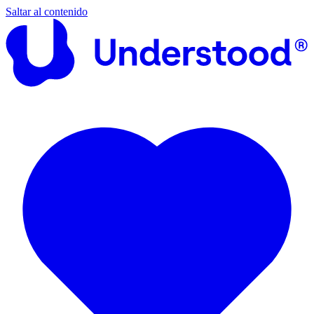
Saltar al contenido