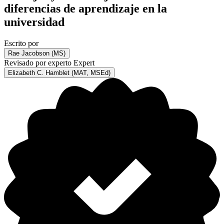
diferencias de aprendizaje en la
universidad
Escrito por
Rae Jacobson (MS)
Revisado por experto
Expert
Elizabeth C. Hamblet (MAT, MSEd)