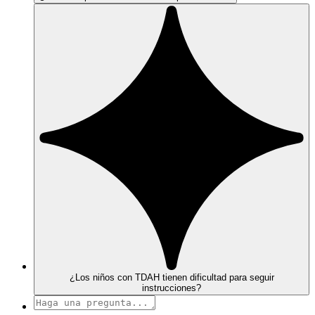
¿Los niños con TDAH tienen dificultad para seguir
instrucciones?