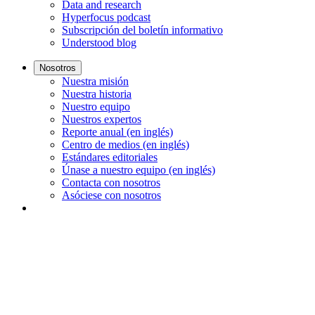
Data and research
Hyperfocus podcast
Subscripción del boletín informativo
Understood blog
Nosotros
Nuestra misión
Nuestra historia
Nuestro equipo
Nuestros expertos
Reporte anual (en inglés)
Centro de medios (en inglés)
Estándares editoriales
Únase a nuestro equipo (en inglés)
Contacta con nosotros
Asóciese con nosotros