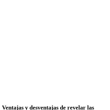
Ventajas y desventajas de revelar las