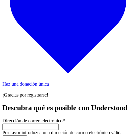
Haz una donación única
¡Gracias por registrarse!
Descubra qué es posible con Understood
Dirección de correo electrónico
*
Por favor introduzca una dirección de correo electrónico válida