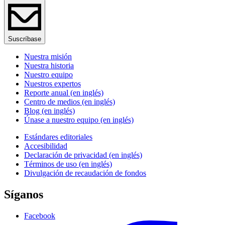
Suscríbase
Nuestra misión
Nuestra historia
Nuestro equipo
Nuestros expertos
Reporte anual (en inglés)
Centro de medios (en inglés)
Blog (en inglés)
Únase a nuestro equipo (en inglés)
Estándares editoriales
Accesibilidad
Declaración de privacidad (en inglés)
Términos de uso (en inglés)
Divulgación de recaudación de fondos
Síganos
Facebook