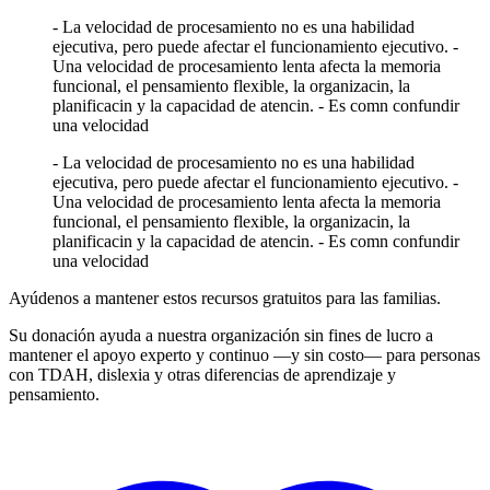
- La velocidad de procesamiento no es una habilidad
ejecutiva, pero puede afectar el funcionamiento ejecutivo. -
Una velocidad de procesamiento lenta afecta la memoria
funcional, el pensamiento flexible, la organizacin, la
planificacin y la capacidad de atencin. - Es comn confundir
una velocidad
- La velocidad de procesamiento no es una habilidad
ejecutiva, pero puede afectar el funcionamiento ejecutivo. -
Una velocidad de procesamiento lenta afecta la memoria
funcional, el pensamiento flexible, la organizacin, la
planificacin y la capacidad de atencin. - Es comn confundir
una velocidad
Ayúdenos a mantener estos recursos gratuitos para las familias.
Su donación ayuda a nuestra organización sin fines de lucro a
mantener el apoyo experto y continuo —y sin costo— para personas
con TDAH, dislexia y otras diferencias de aprendizaje y
pensamiento.