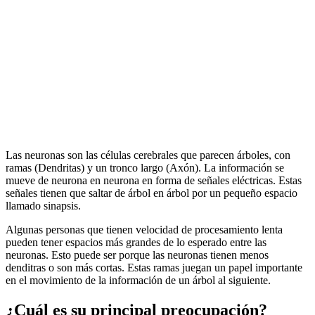
Las neuronas son las células cerebrales que parecen árboles, con
ramas (Dendritas) y un tronco largo (Axón). La información se
mueve de neurona en neurona en forma de señales eléctricas. Estas
señales tienen que saltar de árbol en árbol por un pequeño espacio
llamado sinapsis.
Algunas personas que tienen velocidad de procesamiento lenta
pueden tener espacios más grandes de lo esperado entre las
neuronas. Esto puede ser porque las neuronas tienen menos
denditras o son más cortas. Estas ramas juegan un papel importante
en el movimiento de la información de un árbol al siguiente.
¿Cuál es su principal preocupación?