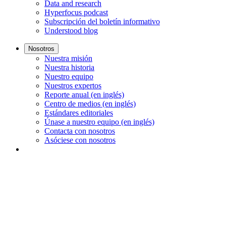
Data and research
Hyperfocus podcast
Subscripción del boletín informativo
Understood blog
Nosotros
Nuestra misión
Nuestra historia
Nuestro equipo
Nuestros expertos
Reporte anual (en inglés)
Centro de medios (en inglés)
Estándares editoriales
Únase a nuestro equipo (en inglés)
Contacta con nosotros
Asóciese con nosotros