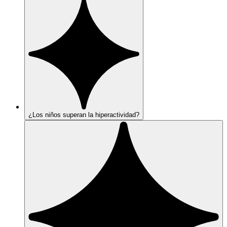
¿Los niños superan la hiperactividad?