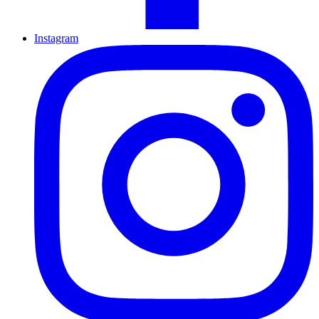
Instagram