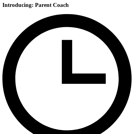
Introducing: Parent Coach