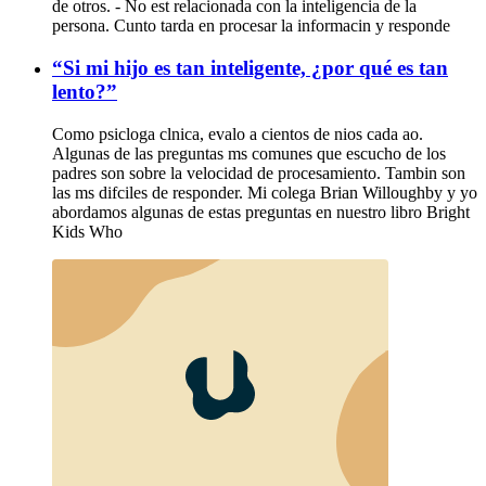
de otros. - No est relacionada con la inteligencia de la
persona. Cunto tarda en procesar la informacin y responde
“Si mi hijo es tan inteligente, ¿por qué es tan
lento?”
Como psicloga clnica, evalo a cientos de nios cada ao.
Algunas de las preguntas ms comunes que escucho de los
padres son sobre la velocidad de procesamiento. Tambin son
las ms difciles de responder. Mi colega Brian Willoughby y yo
abordamos algunas de estas preguntas en nuestro libro Bright
Kids Who