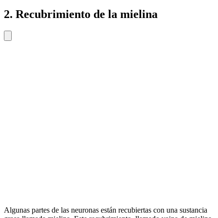
2. Recubrimiento de la mielina
Algunas partes de las neuronas están recubiertas con una sustancia