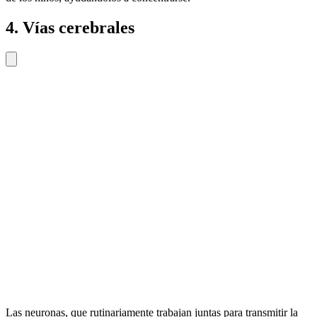
4. Vías cerebrales
Las neuronas, que rutinariamente trabajan juntas para transmitir la