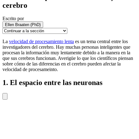
cerebro
Escrito por
Ellen Braaten (PhD)
La
velocidad de procesamiento lenta
es un tema central entre los
investigadores del cerebro. Hay muchas personas inteligentes que
procesan la información muy lentamente debido a la manera en la
que sus cerebros funcionan. Averigüe lo que los científicos piensan
sobre cómo de las diferencias en el cerebro pueden afectar la
velocidad de procesameinto.
1. El espacio entre las neuronas