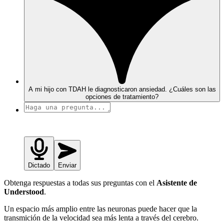
A mi hijo con TDAH le diagnosticaron ansiedad. ¿Cuáles son las
opciones de tratamiento?
Dictado
Enviar
Obtenga respuestas a todas sus preguntas con el
Asistente de
Understood
.
Un espacio más amplio entre las neuronas puede hacer que la
transmición de la velocidad sea más lenta a través del cerebro.