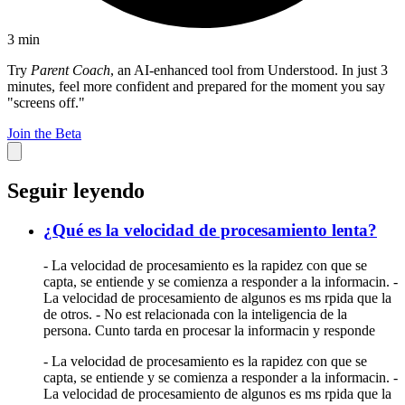
3
min
Try
Parent Coach
, an AI-enhanced tool from Understood. In just 3
minutes, feel more confident and prepared for the moment you say
"screens off."
Join the Beta
Seguir leyendo
¿Qué es la velocidad de procesamiento lenta?
- La velocidad de procesamiento es la rapidez con que se
capta, se entiende y se comienza a responder a la informacin. -
La velocidad de procesamiento de algunos es ms rpida que la
de otros. - No est relacionada con la inteligencia de la
persona. Cunto tarda en procesar la informacin y responde
- La velocidad de procesamiento es la rapidez con que se
capta, se entiende y se comienza a responder a la informacin. -
La velocidad de procesamiento de algunos es ms rpida que la