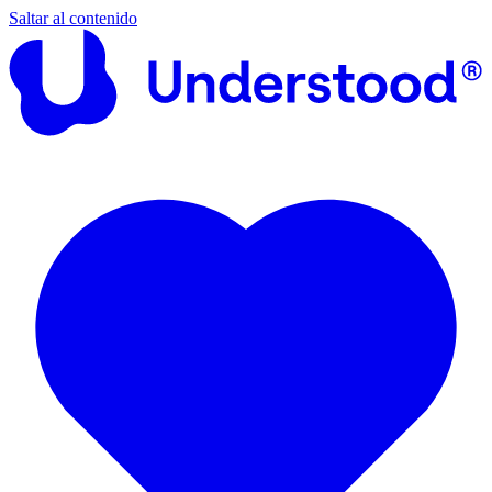
Saltar al contenido