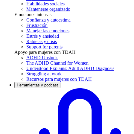
Habilidades sociales
Mantenerse organizado
Emociones intensas
Confianza y autoestima
Frustración
Manejar las emociones
Estrés y ansiedad
Rabietas y crisis
Support for parents
Apoyo para mujeres con TDAH
ADHD Unstuck
The ADHD Channel for Women
Understood Explains: Adult ADHD Diagnosis
Struggling at work
Recursos para mujeres con TDAH
Herramientas y podcast