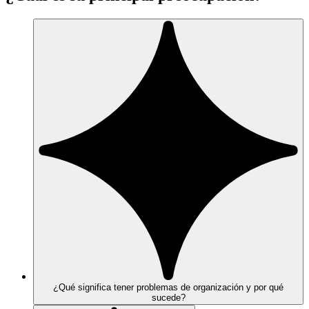
¿Qué significa tener problemas de organización y por qué
sucede?