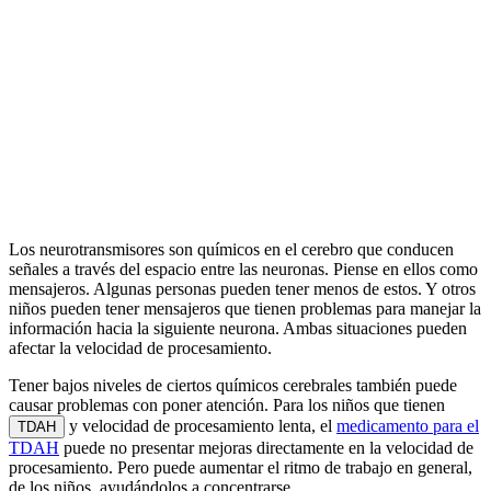
Los neurotransmisores son químicos en el cerebro que conducen
señales a través del espacio entre las neuronas. Piense en ellos como
mensajeros. Algunas personas pueden tener menos de estos. Y otros
niños pueden tener mensajeros que tienen problemas para manejar la
información hacia la siguiente neurona. Ambas situaciones pueden
afectar la velocidad de procesamiento.
Tener bajos niveles de ciertos químicos cerebrales también puede
causar problemas con poner atención. Para los niños que tienen
y velocidad de procesamiento lenta, el
medicamento para el
TDAH
TDAH
puede no presentar mejoras directamente en la velocidad de
procesamiento. Pero puede aumentar el ritmo de trabajo en general,
de los niños, ayudándolos a concentrarse.