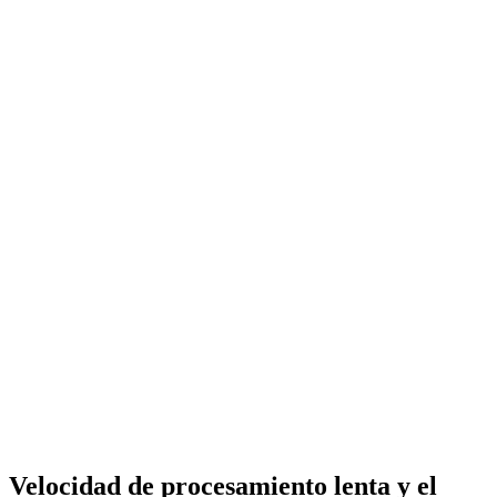
Velocidad de procesamiento lenta y el