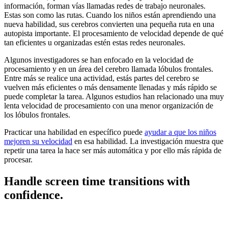
información, forman vías llamadas redes de trabajo neuronales.
Estas son como las rutas. Cuando los niños están aprendiendo una
nueva habilidad, sus cerebros convierten una pequeña ruta en una
autopista importante. El procesamiento de velocidad depende de qué
tan eficientes u organizadas estén estas redes neuronales.
Algunos investigadores se han enfocado en la velocidad de
procesamiento y en un área del cerebro llamada lóbulos frontales.
Entre más se realice una actividad, estás partes del cerebro se
vuelven más eficientes o más densamente llenadas y más rápido se
puede completar la tarea. Algunos estudios han relacionado una muy
lenta velocidad de procesamiento con una menor organización de
los lóbulos frontales.
Practicar una habilidad en específico puede
ayudar a que los niños
mejoren su velocidad
en esa habilidad. La investigación muestra que
repetir una tarea la hace ser más automática y por ello más rápida de
procesar.
Handle screen time transitions with
confidence.