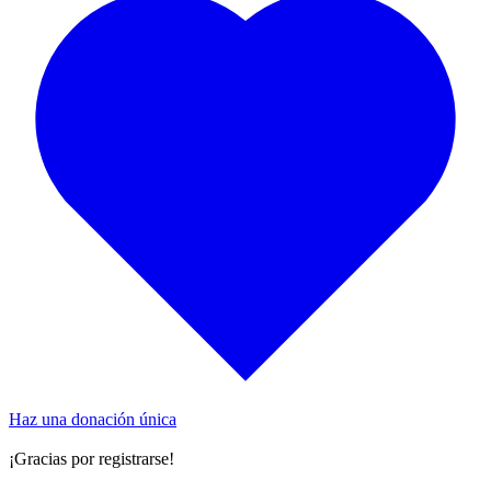
Haz una donación única
¡Gracias por registrarse!