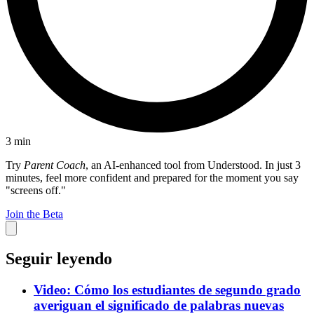
3
min
Try
Parent Coach
, an AI-enhanced tool from Understood. In just 3
minutes, feel more confident and prepared for the moment you say
"screens off."
Join the Beta
Seguir leyendo
Video: Cómo los estudiantes de segundo grado
averiguan el significado de palabras nuevas