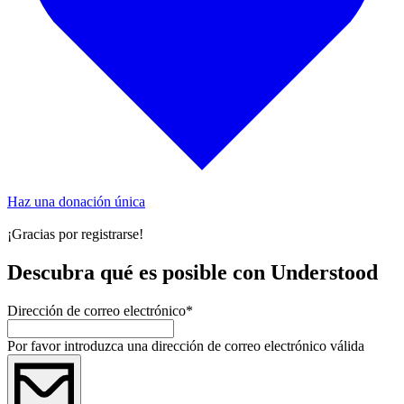
Haz una donación única
¡Gracias por registrarse!
Descubra qué es posible con Understood
Dirección de correo electrónico
*
Por favor introduzca una dirección de correo electrónico válida