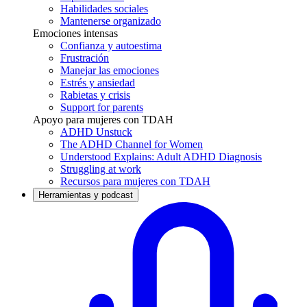
Habilidades sociales
Mantenerse organizado
Emociones intensas
Confianza y autoestima
Frustración
Manejar las emociones
Estrés y ansiedad
Rabietas y crisis
Support for parents
Apoyo para mujeres con TDAH
ADHD Unstuck
The ADHD Channel for Women
Understood Explains: Adult ADHD Diagnosis
Struggling at work
Recursos para mujeres con TDAH
Herramientas y podcast