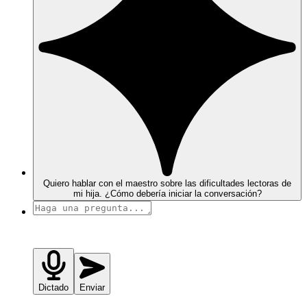
Quiero hablar con el maestro sobre las dificultades lectoras de
mi hija. ¿Cómo debería iniciar la conversación?
Dictado
Enviar