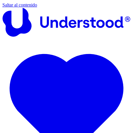
Saltar al contenido