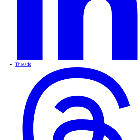
Threads