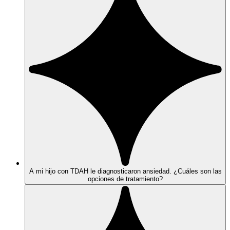
A mi hijo con TDAH le diagnosticaron ansiedad. ¿Cuáles son las
opciones de tratamiento?