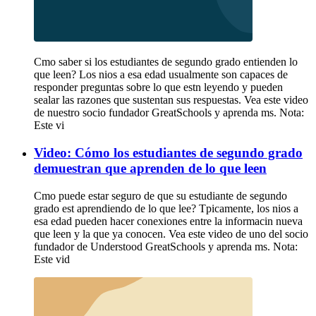
Cmo saber si los estudiantes de segundo grado entienden lo
que leen? Los nios a esa edad usualmente son capaces de
responder preguntas sobre lo que estn leyendo y pueden
sealar las razones que sustentan sus respuestas. Vea este video
de nuestro socio fundador GreatSchools y aprenda ms. Nota:
Este vi
Video: Cómo los estudiantes de segundo grado
demuestran que aprenden de lo que leen
Cmo puede estar seguro de que su estudiante de segundo
grado est aprendiendo de lo que lee? Tpicamente, los nios a
esa edad pueden hacer conexiones entre la informacin nueva
que leen y la que ya conocen. Vea este video de uno del socio
fundador de Understood GreatSchools y aprenda ms. Nota:
Este vid