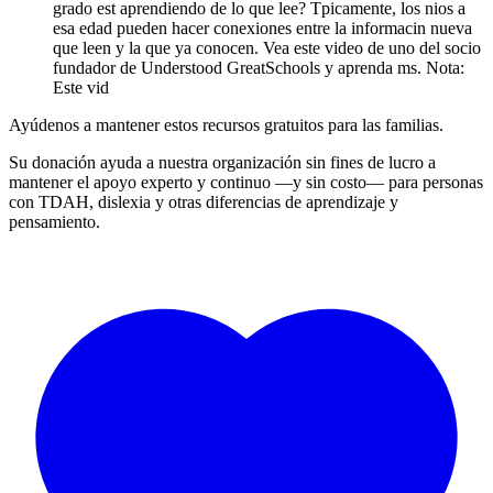
grado est aprendiendo de lo que lee? Tpicamente, los nios a
esa edad pueden hacer conexiones entre la informacin nueva
que leen y la que ya conocen. Vea este video de uno del socio
fundador de Understood GreatSchools y aprenda ms. Nota:
Este vid
Ayúdenos a mantener estos recursos gratuitos para las familias.
Su donación ayuda a nuestra organización sin fines de lucro a
mantener el apoyo experto y continuo —y sin costo— para personas
con TDAH, dislexia y otras diferencias de aprendizaje y
pensamiento.