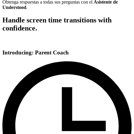
Obtenga respuestas a todas sus preguntas con el
Asistente de
Understood
.
Handle screen time transitions with
confidence.
Introducing: Parent Coach