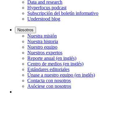
Data and research
Hyperfocus podcast
Subscripción del boletín informativo
Understood blog
Nosotros
Nuestra misión
Nuestra historia
Nuestro equipo
Nuestros expertos
Reporte anual (en inglés)
Centro de medios (en inglés)
Estándares editoriales
Únase a nuestro equipo (en inglés)
Contacta con nosotros
Asóciese con nosotros