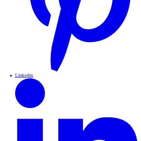
Linkedin