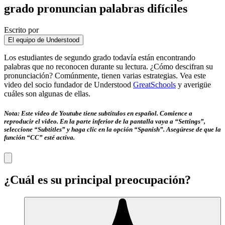
grado pronuncian palabras difíciles
Escrito por
El equipo de Understood
Los estudiantes de segundo grado todavía están encontrando
palabras que no reconocen durante su lectura. ¿Cómo descifran su
pronunciación? Comúnmente, tienen varias estrategias. Vea este
video del socio fundador de Understood
GreatSchools
y averigüe
cuáles son algunas de ellas.
Nota: Este video de Youtube tiene subtítulos en español. Comience a
reproducir el video. En la parte inferior de la pantalla vaya a “Settings”,
seleccione “Subtitles” y haga clic en la opción “Spanish”. Asegúrese de que la
función “CC” esté activa.
¿Cuál es su principal preocupación?