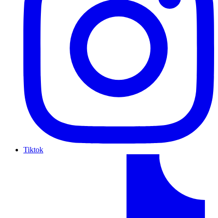
Tiktok