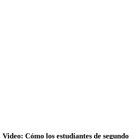
Video: Cómo los estudiantes de segundo