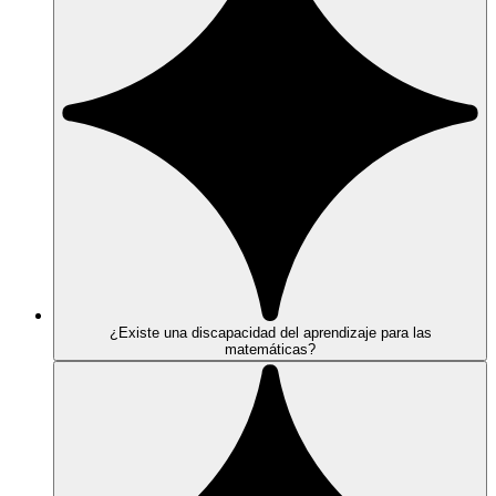
¿Existe una discapacidad del aprendizaje para las
matemáticas?