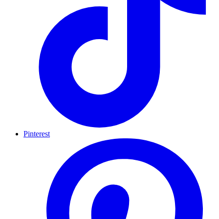
Pinterest