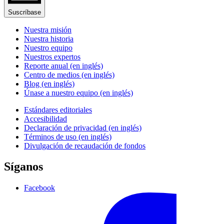
Suscríbase
Nuestra misión
Nuestra historia
Nuestro equipo
Nuestros expertos
Reporte anual (en inglés)
Centro de medios (en inglés)
Blog (en inglés)
Únase a nuestro equipo (en inglés)
Estándares editoriales
Accesibilidad
Declaración de privacidad (en inglés)
Términos de uso (en inglés)
Divulgación de recaudación de fondos
Síganos
Facebook