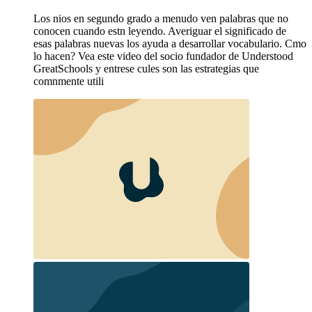
Los nios en segundo grado a menudo ven palabras que no
conocen cuando estn leyendo. Averiguar el significado de
esas palabras nuevas los ayuda a desarrollar vocabulario. Cmo
lo hacen? Vea este video del socio fundador de Understood
GreatSchools y entrese cules son las estrategias que
comnmente utili