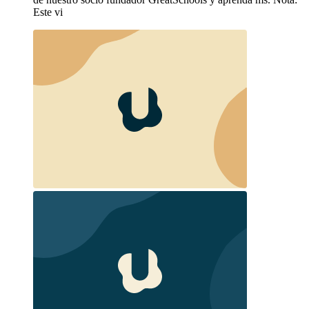
Este vi