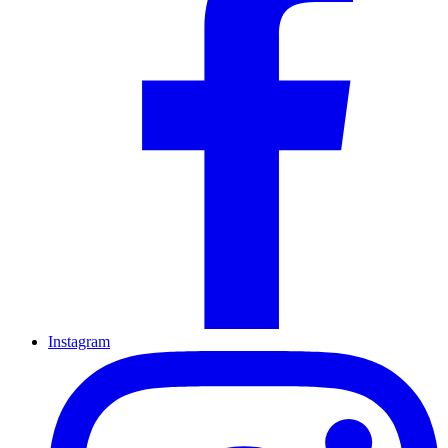
Instagram