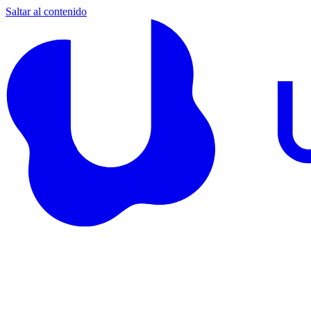
Saltar al contenido