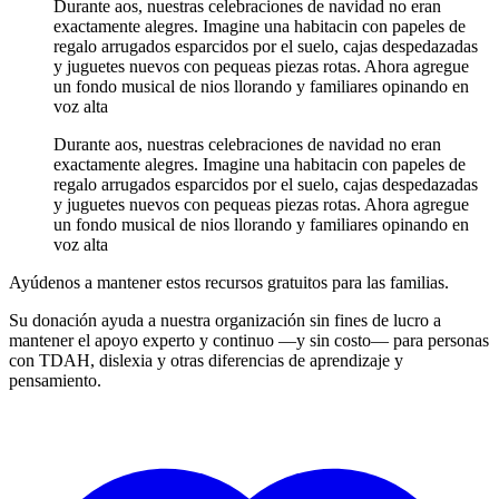
Durante aos, nuestras celebraciones de navidad no eran
exactamente alegres. Imagine una habitacin con papeles de
regalo arrugados esparcidos por el suelo, cajas despedazadas
y juguetes nuevos con pequeas piezas rotas. Ahora agregue
un fondo musical de nios llorando y familiares opinando en
voz alta
Durante aos, nuestras celebraciones de navidad no eran
exactamente alegres. Imagine una habitacin con papeles de
regalo arrugados esparcidos por el suelo, cajas despedazadas
y juguetes nuevos con pequeas piezas rotas. Ahora agregue
un fondo musical de nios llorando y familiares opinando en
voz alta
Ayúdenos a mantener estos recursos gratuitos para las familias.
Su donación ayuda a nuestra organización sin fines de lucro a
mantener el apoyo experto y continuo —y sin costo— para personas
con TDAH, dislexia y otras diferencias de aprendizaje y
pensamiento.