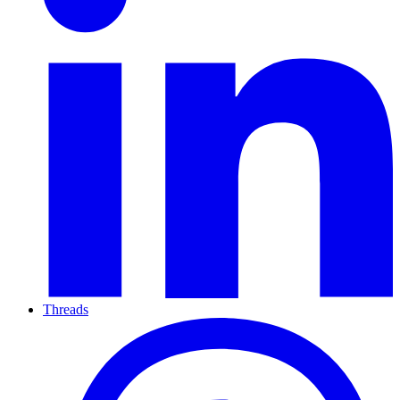
Threads