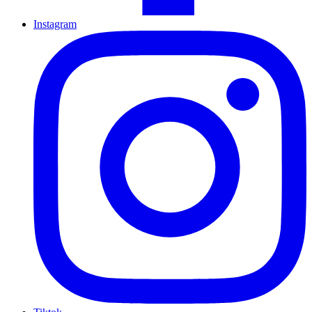
Instagram