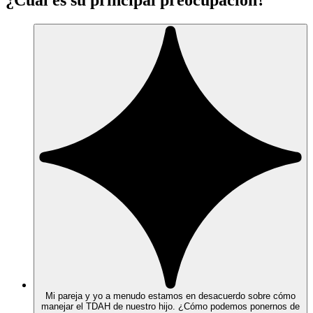
Mi pareja y yo a menudo estamos en desacuerdo sobre cómo
manejar el TDAH de nuestro hijo. ¿Cómo podemos ponernos de