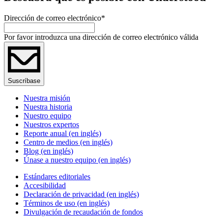
Dirección de correo electrónico
*
Por favor introduzca una dirección de correo electrónico válida
Suscríbase
Nuestra misión
Nuestra historia
Nuestro equipo
Nuestros expertos
Reporte anual (en inglés)
Centro de medios (en inglés)
Blog (en inglés)
Únase a nuestro equipo (en inglés)
Estándares editoriales
Accesibilidad
Declaración de privacidad (en inglés)
Términos de uso (en inglés)
Divulgación de recaudación de fondos