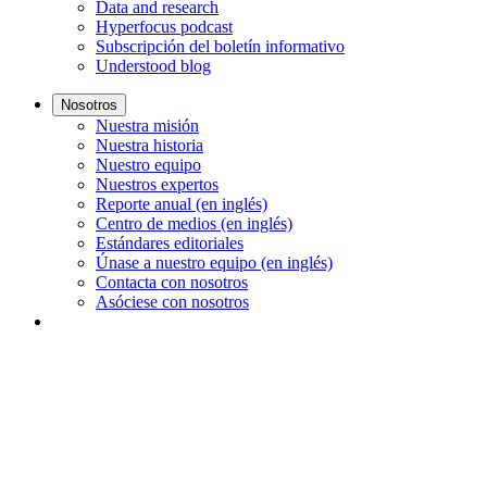
Data and research
Hyperfocus podcast
Subscripción del boletín informativo
Understood blog
Nosotros
Nuestra misión
Nuestra historia
Nuestro equipo
Nuestros expertos
Reporte anual (en inglés)
Centro de medios (en inglés)
Estándares editoriales
Únase a nuestro equipo (en inglés)
Contacta con nosotros
Asóciese con nosotros