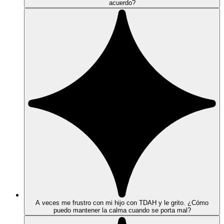
acuerdo?
A veces me frustro con mi hijo con TDAH y le grito. ¿Cómo
puedo mantener la calma cuando se porta mal?