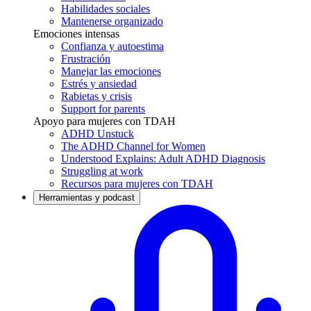
Habilidades sociales
Mantenerse organizado
Emociones intensas
Confianza y autoestima
Frustración
Manejar las emociones
Estrés y ansiedad
Rabietas y crisis
Support for parents
Apoyo para mujeres con TDAH
ADHD Unstuck
The ADHD Channel for Women
Understood Explains: Adult ADHD Diagnosis
Struggling at work
Recursos para mujeres con TDAH
Herramientas y podcast