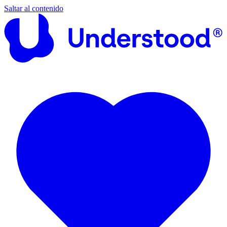
Saltar al contenido