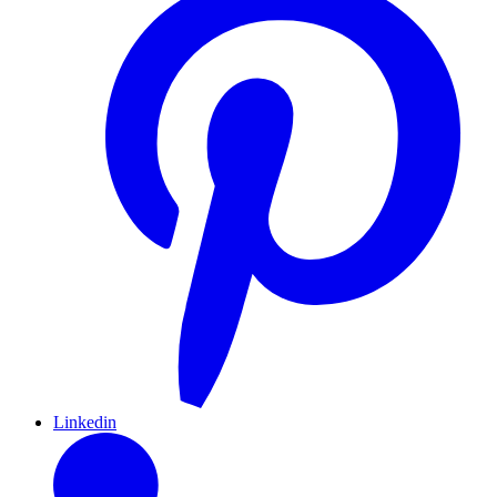
Linkedin