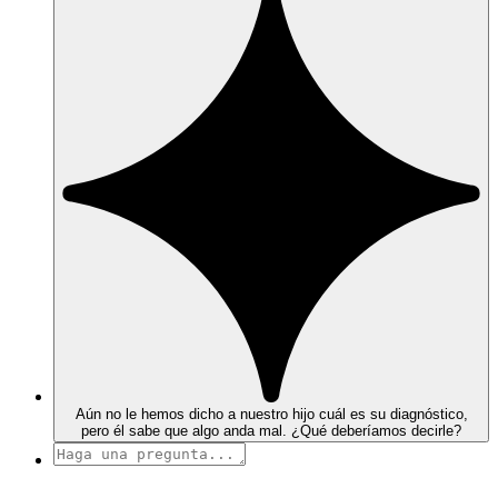
Aún no le hemos dicho a nuestro hijo cuál es su diagnóstico,
pero él sabe que algo anda mal. ¿Qué deberíamos decirle?