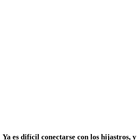
Ya es difícil conectarse con los hijastros, y