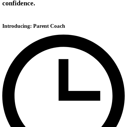
confidence.
Introducing: Parent Coach