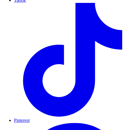
Tiktok
Pinterest