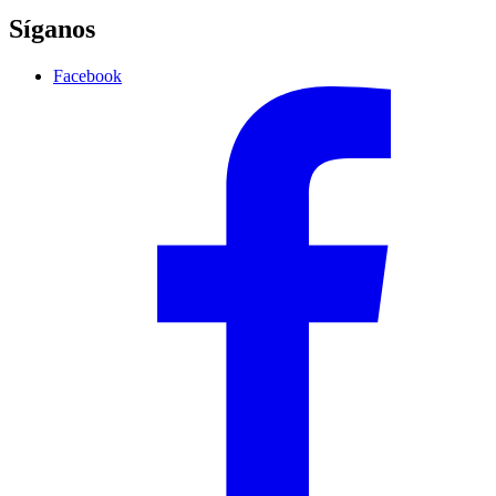
Síganos
Facebook