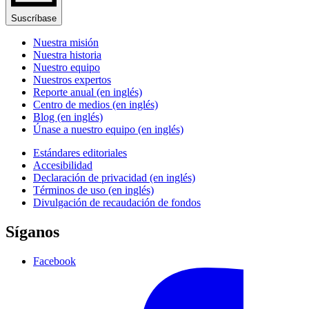
Suscríbase
Nuestra misión
Nuestra historia
Nuestro equipo
Nuestros expertos
Reporte anual (en inglés)
Centro de medios (en inglés)
Blog (en inglés)
Únase a nuestro equipo (en inglés)
Estándares editoriales
Accesibilidad
Declaración de privacidad (en inglés)
Términos de uso (en inglés)
Divulgación de recaudación de fondos
Síganos
Facebook