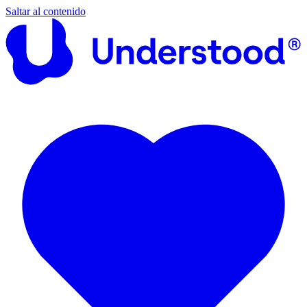
Saltar al contenido