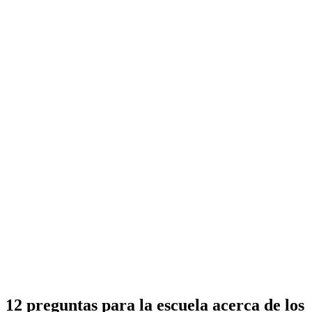
12 preguntas para la escuela acerca de los