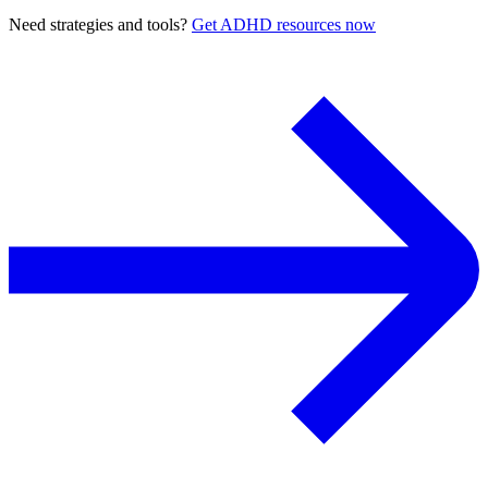
Need strategies and tools?
Get ADHD resources now