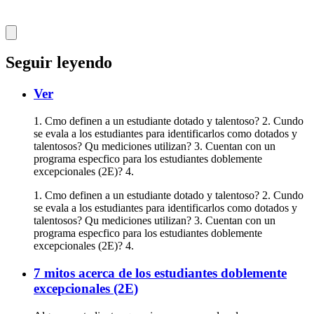
Seguir leyendo
Ver
1. Cmo definen a un estudiante dotado y talentoso? 2. Cundo
se evala a los estudiantes para identificarlos como dotados y
talentosos? Qu mediciones utilizan? 3. Cuentan con un
programa especfico para los estudiantes doblemente
excepcionales (2E)? 4.
1. Cmo definen a un estudiante dotado y talentoso? 2. Cundo
se evala a los estudiantes para identificarlos como dotados y
talentosos? Qu mediciones utilizan? 3. Cuentan con un
programa especfico para los estudiantes doblemente
excepcionales (2E)? 4.
7 mitos acerca de los estudiantes doblemente
excepcionales (2E)