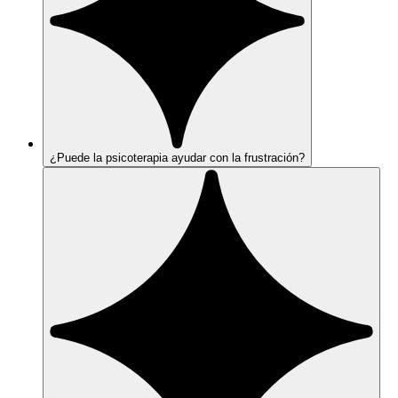
¿Puede la psicoterapia ayudar con la frustración?