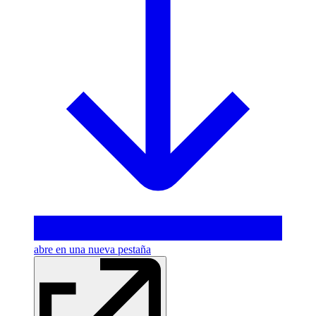
abre en una nueva pestaña