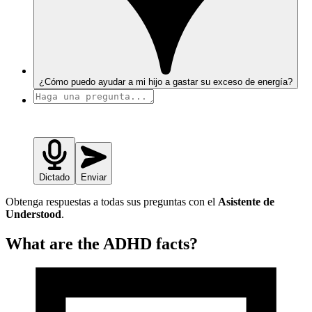
¿Cómo puedo ayudar a mi hijo a gastar su exceso de energía?
Dictado
Enviar
Obtenga respuestas a todas sus preguntas con el
Asistente de
Understood
.
What are the ADHD facts?