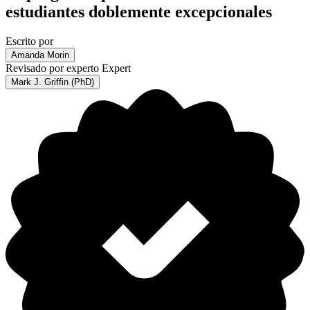
estudiantes doblemente excepcionales
Escrito por
Amanda Morin
Revisado por experto
Expert
Mark J. Griffin (PhD)