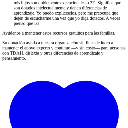
mis hijos son doblemente excepcionales o 2E. Significa que
son dotados intelectualmente y tienen diferencias de
aprendizaje. Yo puedo explicrselos, pero me preocupa que
dejen de escucharme una vez que yo diga dotados. A veces
pienso que las
Ayúdenos a mantener estos recursos gratuitos para las familias.
Su donación ayuda a nuestra organización sin fines de lucro a
mantener el apoyo experto y continuo —y sin costo— para personas
con TDAH, dislexia y otras diferencias de aprendizaje y
pensamiento.