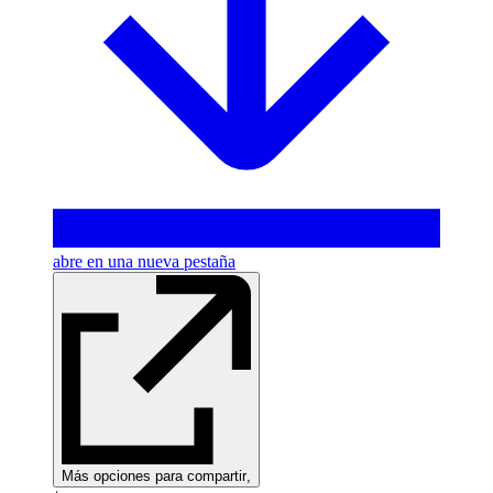
abre en una nueva pestaña
Más opciones para compartir
,