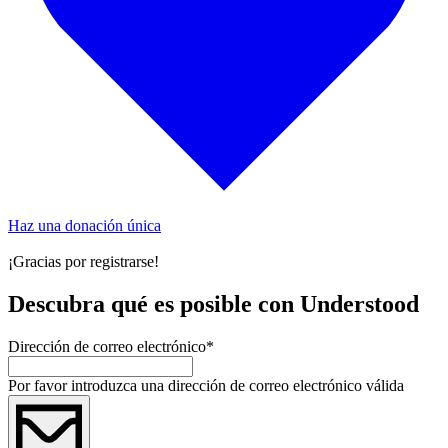
Haz una donación única
¡Gracias por registrarse!
Descubra qué es posible con Understood
Dirección de correo electrónico
*
Por favor introduzca una dirección de correo electrónico válida