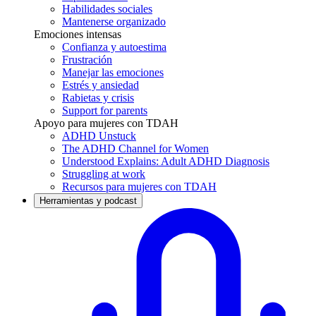
Habilidades sociales
Mantenerse organizado
Emociones intensas
Confianza y autoestima
Frustración
Manejar las emociones
Estrés y ansiedad
Rabietas y crisis
Support for parents
Apoyo para mujeres con TDAH
ADHD Unstuck
The ADHD Channel for Women
Understood Explains: Adult ADHD Diagnosis
Struggling at work
Recursos para mujeres con TDAH
Herramientas y podcast