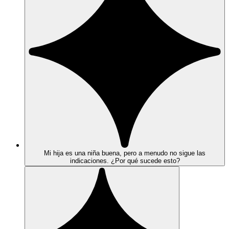
Mi hija es una niña buena, pero a menudo no sigue las
indicaciones. ¿Por qué sucede esto?