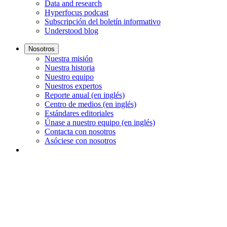
Data and research
Hyperfocus podcast
Subscripción del boletín informativo
Understood blog
Nosotros
Nuestra misión
Nuestra historia
Nuestro equipo
Nuestros expertos
Reporte anual (en inglés)
Centro de medios (en inglés)
Estándares editoriales
Únase a nuestro equipo (en inglés)
Contacta con nosotros
Asóciese con nosotros