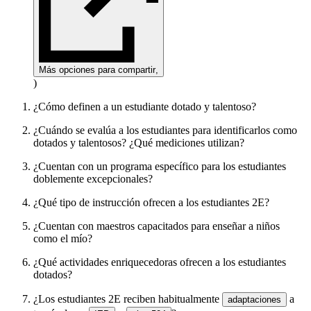
Más opciones para compartir
,
)
¿Cómo definen a un estudiante dotado y talentoso?
¿Cuándo se evalúa a los estudiantes para identificarlos como
dotados y talentosos? ¿Qué mediciones utilizan?
¿Cuentan con un programa específico para los estudiantes
doblemente excepcionales?
¿Qué tipo de instrucción ofrecen a los estudiantes 2E?
¿Cuentan con maestros capacitados para enseñar a niños
como el mío?
¿Qué actividades enriquecedoras ofrecen a los estudiantes
dotados?
¿Los estudiantes 2E reciben habitualmente
a
adaptaciones