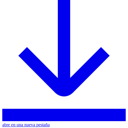
abre en una nueva pestaña