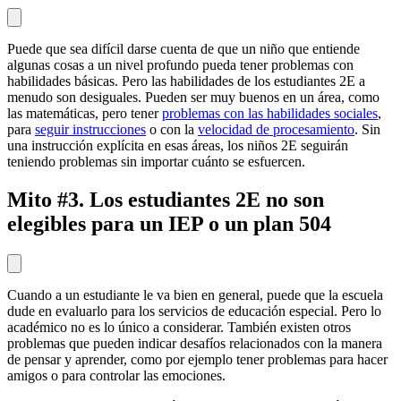
Puede que sea difícil darse cuenta de que un niño que entiende
algunas cosas a un nivel profundo pueda tener problemas con
habilidades básicas. Pero las habilidades de los estudiantes 2E a
menudo son desiguales. Pueden ser muy buenos en un área, como
las matemáticas, pero tener
problemas con las habilidades sociales
,
para
seguir instrucciones
o con la
velocidad de procesamiento
. Sin
una instrucción explícita en esas áreas, los niños 2E seguirán
teniendo problemas sin importar cuánto se esfuercen.
Mito #3. Los estudiantes 2E no son
elegibles para un IEP o un plan 504
Cuando a un estudiante le va bien en general, puede que la escuela
dude en evaluarlo para los servicios de educación especial. Pero lo
académico no es lo único a considerar. También existen otros
problemas que pueden indicar desafíos relacionados con la manera
de pensar y aprender, como por ejemplo tener problemas para hacer
amigos o para controlar las emociones.