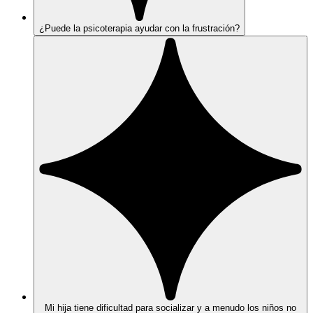
¿Puede la psicoterapia ayudar con la frustración?
Mi hija tiene dificultad para socializar y a menudo los niños no