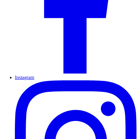
Instagram