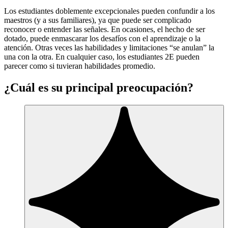
Los estudiantes doblemente excepcionales pueden confundir a los
maestros (y a sus familiares), ya que puede ser complicado
reconocer o entender las señales. En ocasiones, el hecho de ser
dotado, puede enmascarar los desafíos con el aprendizaje o la
atención. Otras veces las habilidades y limitaciones “se anulan” la
una con la otra. En cualquier caso, los estudiantes 2E pueden
parecer como si tuvieran habilidades promedio.
¿Cuál es su principal preocupación?