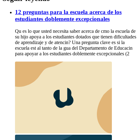
12 preguntas para la escuela acerca de los
estudiantes doblemente excepcionales
Qu es lo que usted necesita saber acerca de cmo la escuela de
su hijo apoya a los estudiantes dotados que tienen dificultades
de aprendizaje y de atencin? Una pregunta clave es si la
escuela est al tanto de la gua del Departamento de Educacin
para apoyar a los estudiantes doblemente excepcionales (2