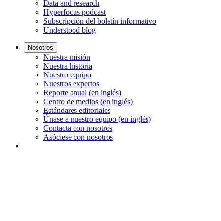
Data and research
Hyperfocus podcast
Subscripción del boletín informativo
Understood blog
Nosotros
Nuestra misión
Nuestra historia
Nuestro equipo
Nuestros expertos
Reporte anual (en inglés)
Centro de medios (en inglés)
Estándares editoriales
Únase a nuestro equipo (en inglés)
Contacta con nosotros
Asóciese con nosotros