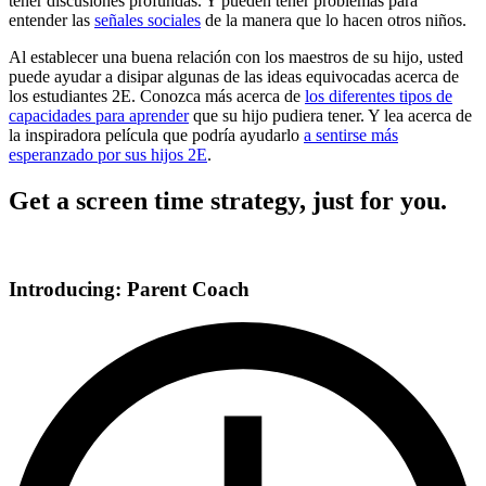
tener discusiones profundas. Y pueden tener problemas para
entender las
señales sociales
de la manera que lo hacen otros niños.
Al establecer una buena relación con los maestros de su hijo, usted
puede ayudar a disipar algunas de las ideas equivocadas acerca de
los estudiantes 2E. Conozca más acerca de
los diferentes tipos de
capacidades para aprender
que su hijo pudiera tener. Y lea acerca de
la inspiradora película que podría ayudarlo
a sentirse más
esperanzado por sus hijos 2E
.
Get a screen time strategy, just for you.
Introducing: Parent Coach