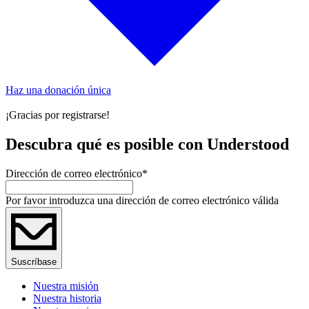
Haz una donación única
¡Gracias por registrarse!
Descubra qué es posible con Understood
Dirección de correo electrónico
*
Por favor introduzca una dirección de correo electrónico válida
Suscríbase
Nuestra misión
Nuestra historia