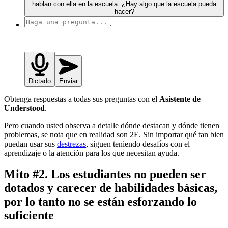
hablan con ella en la escuela. ¿Hay algo que la escuela pueda
hacer?
Dictado
Enviar
Obtenga respuestas a todas sus preguntas con el
Asistente de
Understood
.
Pero cuando usted observa a detalle dónde destacan y dónde tienen
problemas, se nota que en realidad son 2E. Sin importar qué tan bien
puedan usar sus
destrezas
, siguen teniendo desafíos con el
aprendizaje o la atención para los que necesitan ayuda.
Mito #2. Los estudiantes no pueden ser
dotados y carecer de habilidades básicas,
por lo tanto no se están esforzando lo
suficiente