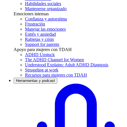
Habilidades sociales
Mantenerse organizado
Emociones intensas
Confianza y autoestima
Frustración
Manejar las emociones
Estrés y ansiedad
Rabietas y crisis
Support for parents
Apoyo para mujeres con TDAH
ADHD Unstuck
The ADHD Channel for Women
Understood Explains: Adult ADHD Diagnosis
Struggling at work
Recursos para mujeres con TDAH
Herramientas y podcast