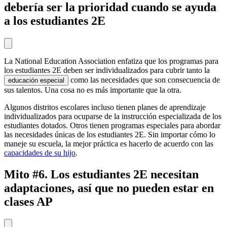
debería ser la prioridad cuando se ayuda
a los estudiantes 2E
La National Education Association enfatiza que los programas para
los estudiantes 2E deben ser individualizados para cubrir tanto la
como las necesidades que son consecuencia de
educación especial
sus talentos. Una cosa no es más importante que la otra.
Algunos distritos escolares incluso tienen planes de aprendizaje
individualizados para ocuparse de la instrucción especializada de los
estudiantes dotados. Otros tienen programas especiales para abordar
las necesidades únicas de los estudiantes 2E. Sin importar cómo lo
maneje su escuela, la mejor práctica es hacerlo de acuerdo con las
capacidades de su hijo
.
Mito #6. Los estudiantes 2E necesitan
adaptaciones, así que no pueden estar en
clases AP