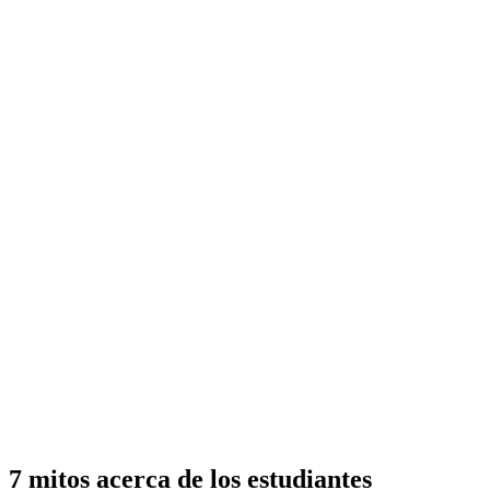
7 mitos acerca de los estudiantes