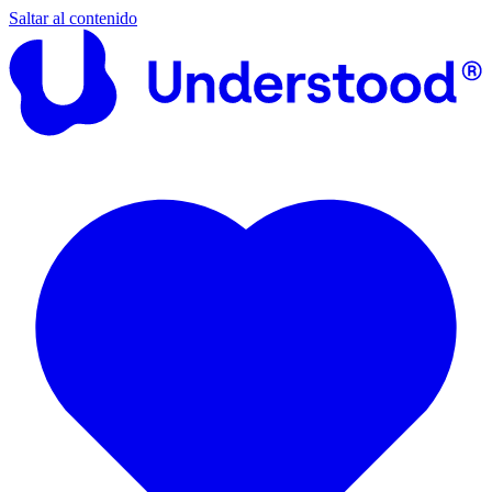
Saltar al contenido