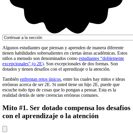
Algunos estudiantes que piensan y aprenden de manera diferente
tienen habilidades sobresalientes en ciertas áreas académicas. Estos
niños a menudo son denominados como
estudiantes “doblemente
excepcionales” (o 2E)
. Son excepcionales de dos formas. Son
dotados y tienen desafíos con el aprendizaje o la atención.
También
enfrentan retos únicos
, entre los cuales hay mitos e ideas
erróneas acerca de ser 2E. Si usted tiene un hijo 2E, puede que
escuche todo tipo de cosas que lo pongan a pensar. Esta es la
realidad detrás de siete creencias erróneas comunes.
Mito #1. Ser dotado compensa los desafíos
con el aprendizaje o la atención