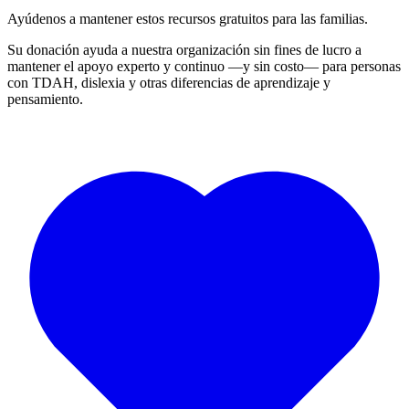
Ayúdenos a mantener estos recursos gratuitos para las familias.
Su donación ayuda a nuestra organización sin fines de lucro a
mantener el apoyo experto y continuo —y sin costo— para personas
con TDAH, dislexia y otras diferencias de aprendizaje y
pensamiento.