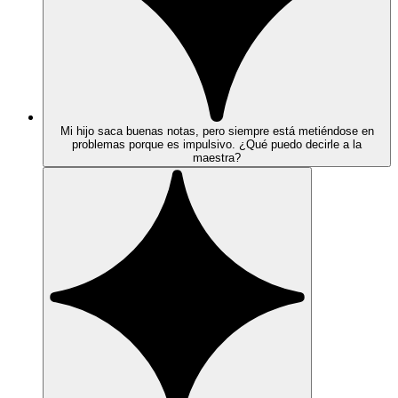
Mi hijo saca buenas notas, pero siempre está metiéndose en
problemas porque es impulsivo. ¿Qué puedo decirle a la
maestra?