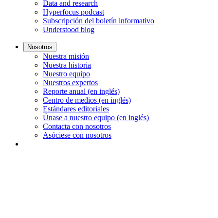
Data and research
Hyperfocus podcast
Subscripción del boletín informativo
Understood blog
Nosotros
Nuestra misión
Nuestra historia
Nuestro equipo
Nuestros expertos
Reporte anual (en inglés)
Centro de medios (en inglés)
Estándares editoriales
Únase a nuestro equipo (en inglés)
Contacta con nosotros
Asóciese con nosotros