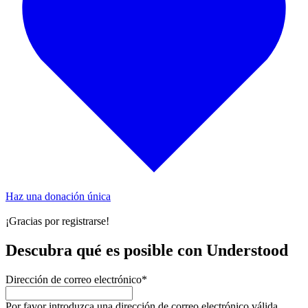
Haz una donación única
¡Gracias por registrarse!
Descubra qué es posible con Understood
Dirección de correo electrónico
*
Por favor introduzca una dirección de correo electrónico válida