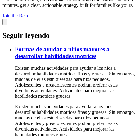
minutes, get a clear, actionable strategy built for families like yours.
Join the Beta
Seguir leyendo
Formas de ayudar a niños mayores a
desarrollar habilidades motrices
Existen muchas actividades para ayudar a los nios a
desarrollar habilidades motrices finas y gruesas. Sin embargo,
muchas de ellas estn diseadas para nios pequeos.
Adolescentes y preadolescentes podran preferir estas
divertidas actividades. Actividades para mejorar las
habilidades motrices gruesas
Existen muchas actividades para ayudar a los nios a
desarrollar habilidades motrices finas y gruesas. Sin embargo,
muchas de ellas estn diseadas para nios pequeos.
Adolescentes y preadolescentes podran preferir estas
divertidas actividades. Actividades para mejorar las
habilidades motrices gruesas