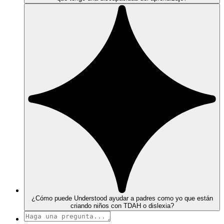
¿Cómo puede Understood ayudar a padres como yo que están
criando niños con TDAH o dislexia?