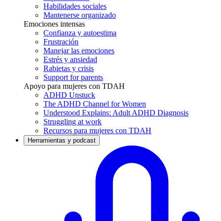
Habilidades sociales
Mantenerse organizado
Emociones intensas
Confianza y autoestima
Frustración
Manejar las emociones
Estrés y ansiedad
Rabietas y crisis
Support for parents
Apoyo para mujeres con TDAH
ADHD Unstuck
The ADHD Channel for Women
Understood Explains: Adult ADHD Diagnosis
Struggling at work
Recursos para mujeres con TDAH
Herramientas y podcast