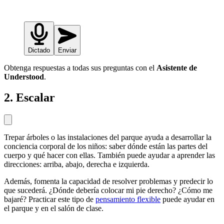
Dictado
Enviar
Obtenga respuestas a todas sus preguntas con el
Asistente de
Understood
.
2. Escalar
Trepar árboles o las instalaciones del parque ayuda a desarrollar la
conciencia corporal de los niños: saber dónde están las partes del
cuerpo y qué hacer con ellas. También puede ayudar a aprender las
direcciones: arriba, abajo, derecha e izquierda.
Además, fomenta la capacidad de resolver problemas y predecir lo
que sucederá. ¿Dónde debería colocar mi pie derecho? ¿Cómo me
bajaré? Practicar este tipo de
pensamiento flexible
puede ayudar en
el parque y en el salón de clase.