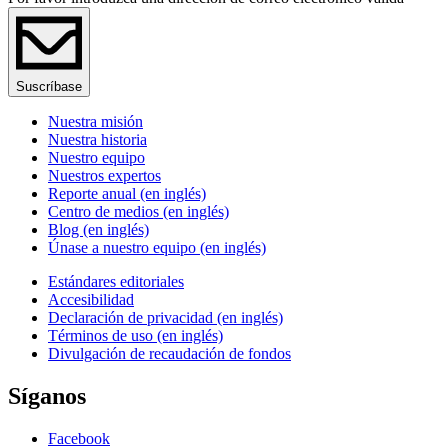
Suscríbase
Nuestra misión
Nuestra historia
Nuestro equipo
Nuestros expertos
Reporte anual (en inglés)
Centro de medios (en inglés)
Blog (en inglés)
Únase a nuestro equipo (en inglés)
Estándares editoriales
Accesibilidad
Declaración de privacidad (en inglés)
Términos de uso (en inglés)
Divulgación de recaudación de fondos
Síganos
Facebook