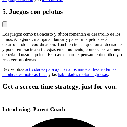
5. Juegos con pelotas
Los juegos como baloncesto y fútbol fomentan el desarrollo de los
niños. Al agarrar, manipular, lanzar y patear una pelota están
desarrollando la coordinación. También tienen que tomar decisiones
y poner en práctica estrategias en el momento, como saber a quién
deberían lanzar la pelota. Esto ayuda con el pensamiento crítico y a
resolver problemas.
Revise otras
actividades para ayudar a los niños a desarrollar las
habilidades motoras finas
y las
habilidades motoras gruesas
.
Get a screen time strategy, just for you.
Introducing: Parent Coach