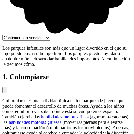
Los parques infantiles son más que un lugar divertido en el que su
hijo puede pasar su tiempo libre. Los parques pueden ayudar a
cualquier niño a desarrollar habilidades importantes. A continuación
le decimos cómo.
1. Columpiarse
Columpiarse es una actividad típica en los parques de juegos que
puede fomentar el desarrollo de muchas áreas. Ayuda a los niños
con el equilibrio y a saber dónde está su cuerpo en el espacio.
También ejercita las
habilidades motoras finas
(agarrar las cadenas),
las
habilidades motoras gruesas
(mover las piernas para elevarse
más) y la coordinación (combinar todos los movimientos). Además,
columpiarse ayuda al cerebro a entender la velocidad y la dirección.