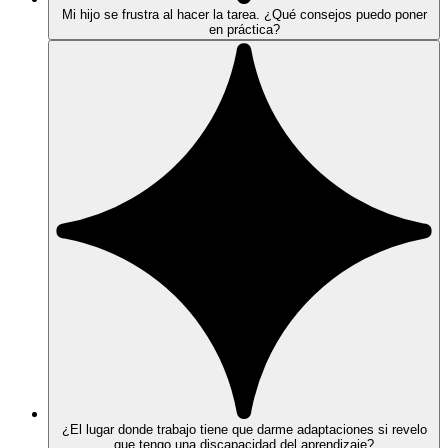
Mi hijo se frustra al hacer la tarea. ¿Qué consejos puedo poner
en práctica?
¿El lugar donde trabajo tiene que darme adaptaciones si revelo
que tengo una discapacidad del aprendizaje?