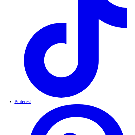
Pinterest