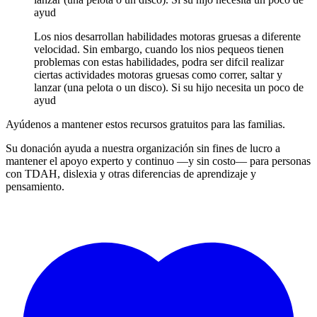
ayud
Los nios desarrollan habilidades motoras gruesas a diferente
velocidad. Sin embargo, cuando los nios pequeos tienen
problemas con estas habilidades, podra ser difcil realizar
ciertas actividades motoras gruesas como correr, saltar y
lanzar (una pelota o un disco). Si su hijo necesita un poco de
ayud
Ayúdenos a mantener estos recursos gratuitos para las familias.
Su donación ayuda a nuestra organización sin fines de lucro a
mantener el apoyo experto y continuo —y sin costo— para personas
con TDAH, dislexia y otras diferencias de aprendizaje y
pensamiento.