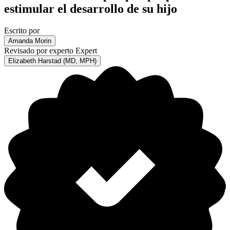
estimular el desarrollo de su hijo
Escrito por
Amanda Morin
Revisado por experto
Expert
Elizabeth Harstad (MD, MPH)