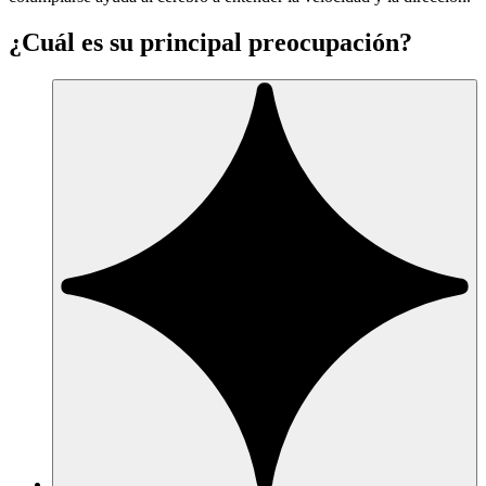
¿Cuál es su principal preocupación?