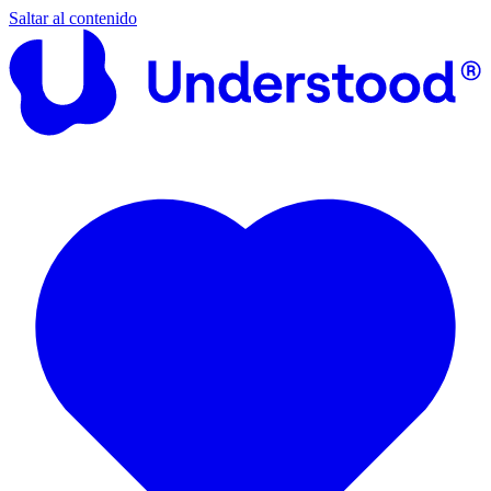
Saltar al contenido