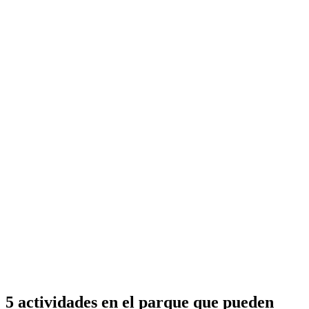
5 actividades en el parque que pueden