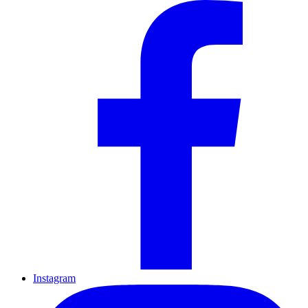
Instagram