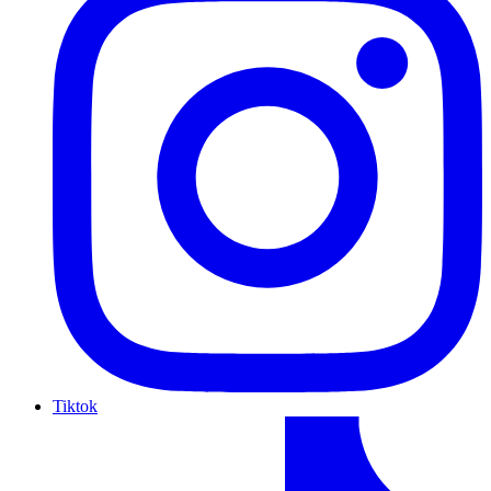
Tiktok