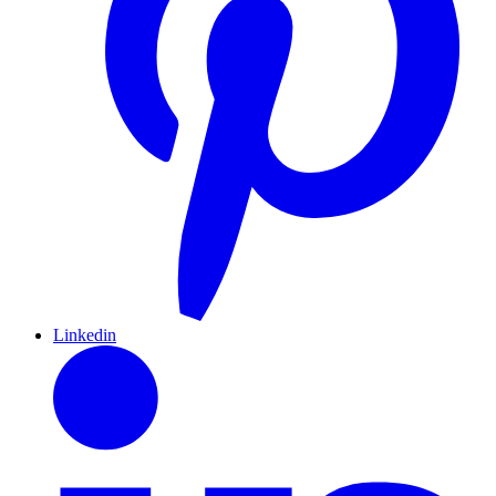
Linkedin