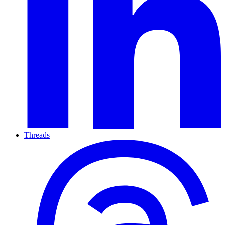
Threads